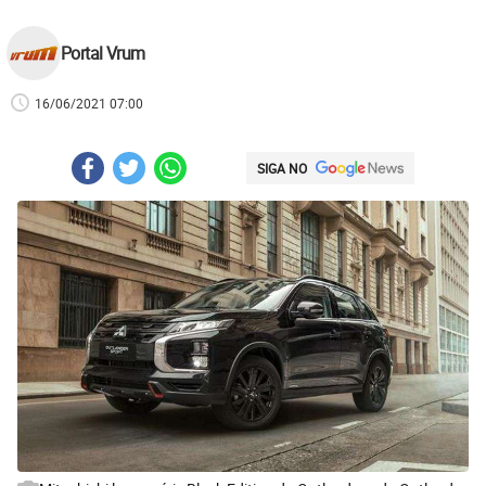
Portal Vrum
16/06/2021 07:00
SIGA NO