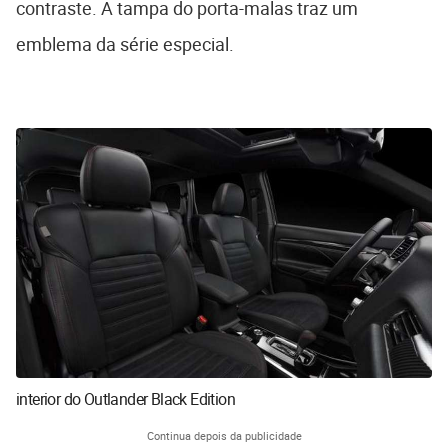
contraste. A tampa do porta-malas traz um
emblema da série especial.
interior do Outlander Black Edition
Continua depois da publicidade