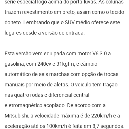
série especial logo acima do porta-luvas. As colunas
trazem revestimento em preto, assim como o tecido
do teto. Lembrando que o SUV médio oferece sete
lugares desde a versão de entrada.
Esta versão vem equipada com motor V6 3.0 a
gasolina, com 240cv e 31kgfm, e câmbio
automático de seis marchas com opção de trocas
manuais por meio de aletas. O veículo tem tração
nas quatro rodas e diferencial central
eletromagnético acoplado. De acordo com a
Mitsubishi, a velocidade máxima é de 220km/h e a
aceleração até os 100km/h é feita em 8,7 segundos.