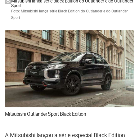
Mitsubishi lança série Black Edition do Outlander e do Outlander
Sport
Foto: Mitsubishi lança série Black Edition do Outlander e do Outlander
Sport
Mitsubishi Outlander Sport Black Edition
A Mitsubishi lançou a série especial Black Edition