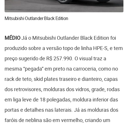
Mitsubishi Outlander Black Edition
MÉDIO
Já o Mitsubishi Outlander Black Edition foi
produzido sobre a versão topo de linha HPE-S, e tem
preço sugerido de R$ 257.990. O visual traz a
mesma “pegada” em preto na carroceria, como no
rack de teto, skid plates traseiro e dianteiro, capas
dos retrovisores, molduras dos vidros, grade, rodas
em liga leve de 18 polegadas, moldura inferior das
portas e detalhes nas laterais. Já as molduras dos
faróis de neblina são em vermelho, criando um