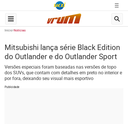
Início
Notícias
Mitsubishi lança série Black Edition
do Outlander e do Outlander Sport
Versões especiais foram baseadas nas versões de topo
dos SUVs, que contam com detalhes em preto no interior e
por fora, deixando seu visual mais esportivo
Publicidade