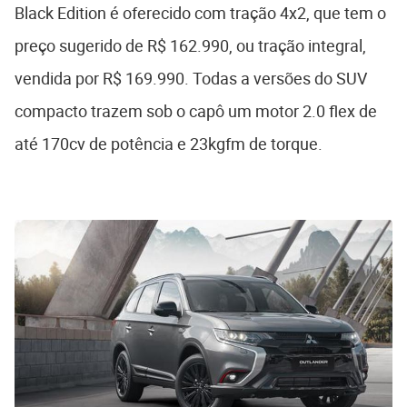
Black Edition é oferecido com tração 4x2, que tem o
preço sugerido de R$ 162.990, ou tração integral,
vendida por R$ 169.990. Todas a versões do SUV
compacto trazem sob o capô um motor 2.0 flex de
até 170cv de potência e 23kgfm de torque.