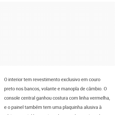
O interior tem revestimento exclusivo em couro
preto nos bancos, volante e manopla de câmbio. O
console central ganhou costura com linha vermelha,
e o painel também tem uma plaquinha alusiva à