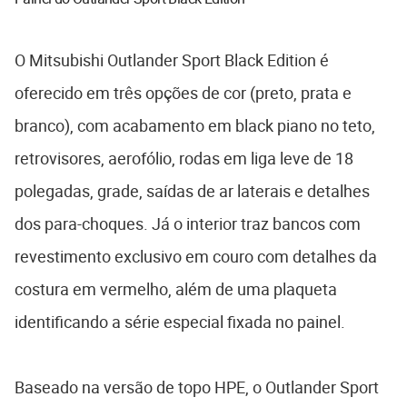
O Mitsubishi Outlander Sport Black Edition é
oferecido em três opções de cor (preto, prata e
branco), com acabamento em black piano no teto,
retrovisores, aerofólio, rodas em liga leve de 18
polegadas, grade, saídas de ar laterais e detalhes
dos para-choques. Já o interior traz bancos com
revestimento exclusivo em couro com detalhes da
costura em vermelho, além de uma plaqueta
identificando a série especial fixada no painel.
Baseado na versão de topo HPE, o Outlander Sport