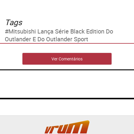
Tags
Mitsubishi Lança Série Black Edition Do
Outlander E Do Outlander Sport
Ver Comentários