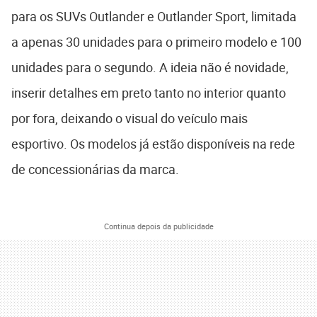
para os SUVs Outlander e Outlander Sport, limitada
a apenas 30 unidades para o primeiro modelo e 100
unidades para o segundo. A ideia não é novidade,
inserir detalhes em preto tanto no interior quanto
por fora, deixando o visual do veículo mais
esportivo. Os modelos já estão disponíveis na rede
de concessionárias da marca.
Continua depois da publicidade