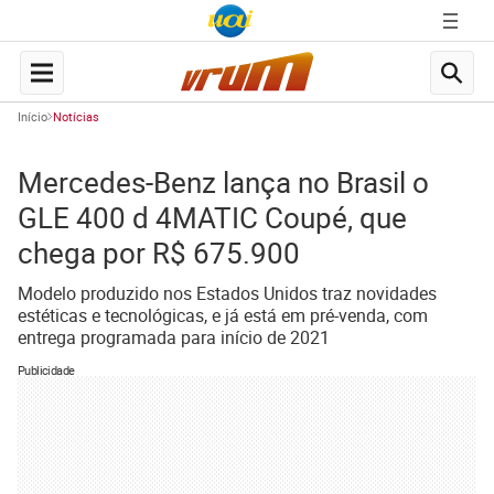
Início
Notícias
Mercedes-Benz lança no Brasil o
GLE 400 d 4MATIC Coupé, que
chega por R$ 675.900
Modelo produzido nos Estados Unidos traz novidades
estéticas e tecnológicas, e já está em pré-venda, com
entrega programada para início de 2021
Publicidade