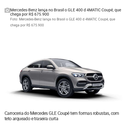
Mercedes-Benz lança no Brasil o GLE 400 d 4MATIC Coupé, que
chega por R$ 675.900
Foto: Mercedes-Benz lança no Brasil o GLE 400 d 4MATIC Coupé, que
chega por R$ 675.900
Carroceria do Mercedes GLE Coupé tem formas robustas, com
teto arqueado e traseira curta