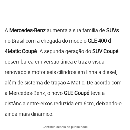
A
Mercedes-Benz
aumenta a sua família de
SUVs
no Brasil com a chegada do modelo
GLE 400 d
4Matic Coupé
. A segunda geração do
SUV Coupé
desembarca em versão única e traz o visual
renovado e motor seis cilindros em linha a diesel,
além de sistema de tração 4 Matic. De acordo com
a Mercedes-Benz, o novo
GLE Coupé
teve a
distância entre-eixos reduzida em 6cm, deixando-o
ainda mais dinâmico.
Continua depois da publicidade