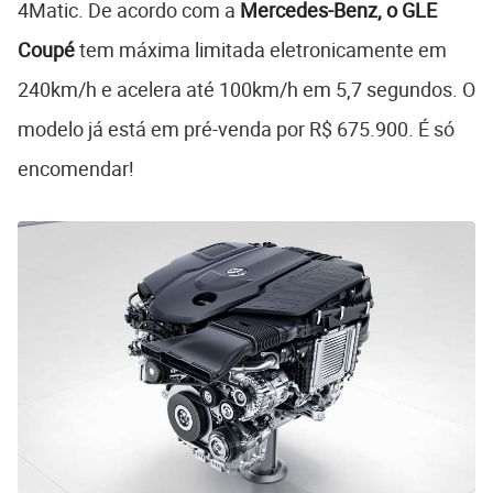
4Matic. De acordo com a
Mercedes-Benz, o GLE
Coupé
tem máxima limitada eletronicamente em
240km/h e acelera até 100km/h em 5,7 segundos. O
modelo já está em pré-venda por R$ 675.900. É só
encomendar!