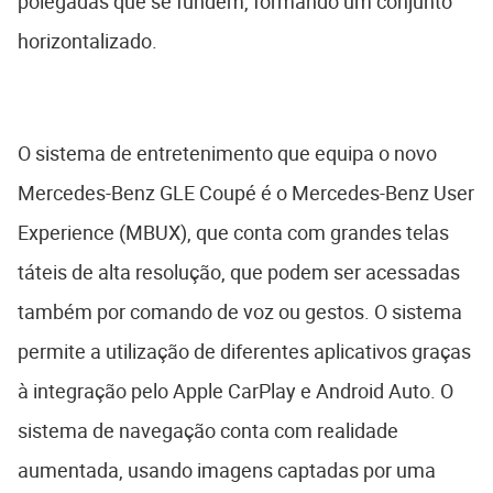
polegadas que se fundem, formando um conjunto
horizontalizado.
O sistema de entretenimento que equipa o novo
Mercedes-Benz GLE Coupé é o Mercedes-Benz User
Experience (MBUX), que conta com grandes telas
táteis de alta resolução, que podem ser acessadas
também por comando de voz ou gestos. O sistema
permite a utilização de diferentes aplicativos graças
à integração pelo Apple CarPlay e Android Auto. O
sistema de navegação conta com realidade
aumentada, usando imagens captadas por uma