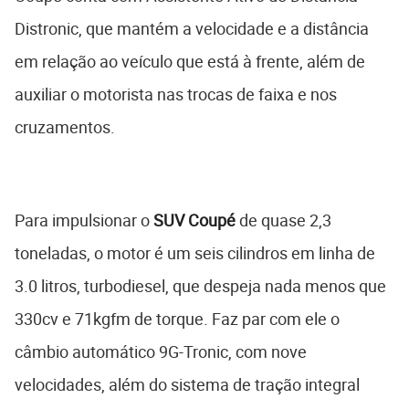
Distronic, que mantém a velocidade e a distância
em relação ao veículo que está à frente, além de
auxiliar o motorista nas trocas de faixa e nos
cruzamentos.
Para impulsionar o
SUV Coupé
de quase 2,3
toneladas, o motor é um seis cilindros em linha de
3.0 litros, turbodiesel, que despeja nada menos que
330cv e 71kgfm de torque. Faz par com ele o
câmbio automático 9G-Tronic, com nove
velocidades, além do sistema de tração integral