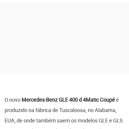
O novo
Mercedes-Benz GLE 400 d 4Matic Coupé
é
produzido na fábrica de Tuscaloosa, no Alabama,
EUA, de onde também saem os modelos GLE e GLS.