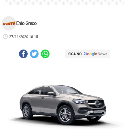
Enio Greco
27/11/2020 18:15
SIGA NO