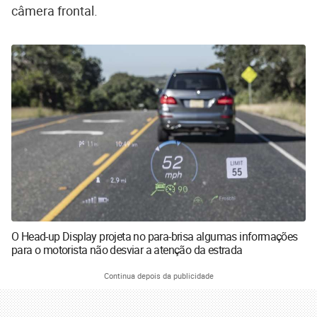
câmera frontal.
O Head-up Display projeta no para-brisa algumas informações
para o motorista não desviar a atenção da estrada
Continua depois da publicidade