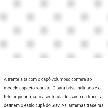
A frente alta com o capô volumoso confere ao
modelo aspecto robusto. O para-brisa inclinado e o
teto arqueado, com acentuada descaída na traseira,
definem o estilo cupê do SUV. As lanternas traseiras