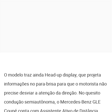
O modelo traz ainda Head-up display, que projeta
informações no para-brisa para que o motorista não
precise desviar a atenção da direção. No quesito
condução semiautônoma, o Mercedes-Benz GLE
Coupé conta com Assistente Ativo de Distância