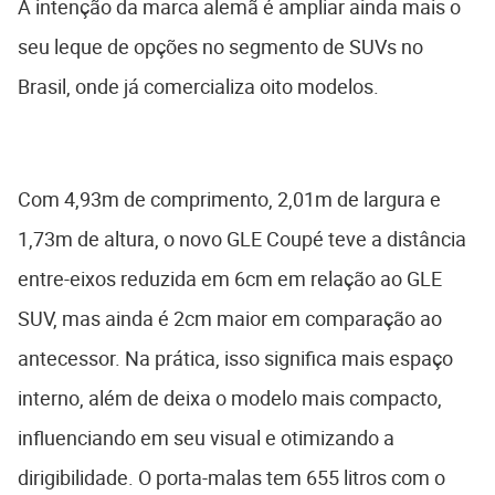
A intenção da marca alemã é ampliar ainda mais o
seu leque de opções no segmento de SUVs no
Brasil, onde já comercializa oito modelos.
Com 4,93m de comprimento, 2,01m de largura e
1,73m de altura, o novo GLE Coupé teve a distância
entre-eixos reduzida em 6cm em relação ao GLE
SUV, mas ainda é 2cm maior em comparação ao
antecessor. Na prática, isso significa mais espaço
interno, além de deixa o modelo mais compacto,
influenciando em seu visual e otimizando a
dirigibilidade. O porta-malas tem 655 litros com o