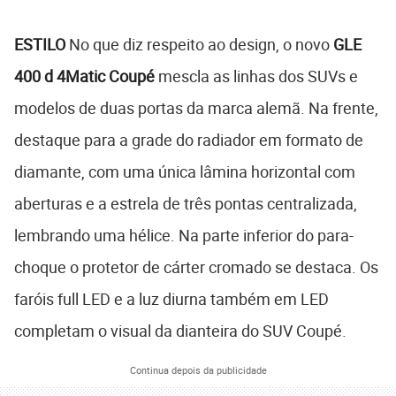
ESTILO
No que diz respeito ao design, o novo
GLE
400 d 4Matic Coupé
mescla as linhas dos SUVs e
modelos de duas portas da marca alemã. Na frente,
destaque para a grade do radiador em formato de
diamante, com uma única lâmina horizontal com
aberturas e a estrela de três pontas centralizada,
lembrando uma hélice. Na parte inferior do para-
choque o protetor de cárter cromado se destaca. Os
faróis full LED e a luz diurna também em LED
completam o visual da dianteira do SUV Coupé.
Continua depois da publicidade