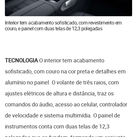
Interior tem acabamento sofisticado, com revestimento em
couro, e painel com duas telas de 12,3 polegadas
TECNOLOGIA
O interior tem acabamento
sofisticado, com couro na cor preta e detalhes em
alumínio no painel. O volante de três raios, com
ajustes elétricos de altura e distância, traz os
comandos do áudio, acesso ao celular, controlador
de velocidade e sistema multimídia. O painel de
instrumentos conta com duas telas de 12,3