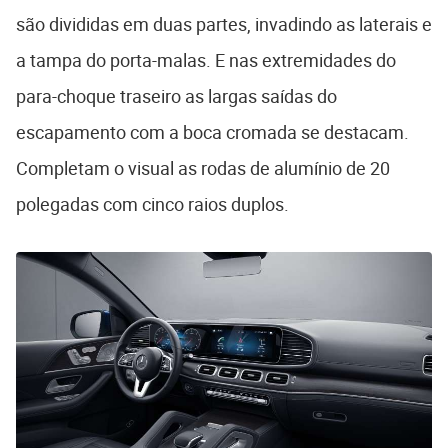
são divididas em duas partes, invadindo as laterais e
a tampa do porta-malas. E nas extremidades do
para-choque traseiro as largas saídas do
escapamento com a boca cromada se destacam.
Completam o visual as rodas de alumínio de 20
polegadas com cinco raios duplos.