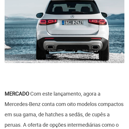
MERCADO
Com este lançamento, agora a
Mercedes-Benz conta com oito modelos compactos
em sua gama, de hatches a sedãs, de cupês a
peruas. A oferta de opções intermediárias como o