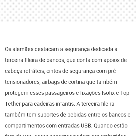
Os alemães destacam a segurança dedicada à
terceira fileira de bancos, que conta com apoios de
cabeça retráteis, cintos de segurança com pré-
tensionadores, airbags de cortina que também
protegem esses passageiros e fixações Isofix e Top-
Tether para cadeiras infantis. A terceira fileira
também tem suportes de bebidas entre os bancos e
compartimentos com entradas USB. Quando estão