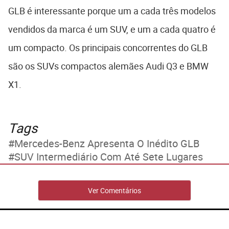
GLB é interessante porque um a cada três modelos
vendidos da marca é um SUV, e um a cada quatro é
um compacto. Os principais concorrentes do GLB
são os SUVs compactos alemães Audi Q3 e BMW
X1.
Tags
Mercedes-Benz Apresenta O Inédito GLB
SUV Intermediário Com Até Sete Lugares
Ver Comentários