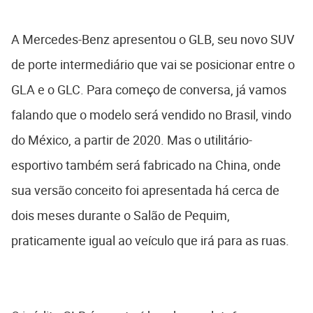
A Mercedes-Benz apresentou o GLB, seu novo SUV
de porte intermediário que vai se posicionar entre o
GLA e o GLC. Para começo de conversa, já vamos
falando que o modelo será vendido no Brasil, vindo
do México, a partir de 2020. Mas o utilitário-
esportivo também será fabricado na China, onde
sua versão conceito foi apresentada há cerca de
dois meses durante o Salão de Pequim,
praticamente igual ao veículo que irá para as ruas.