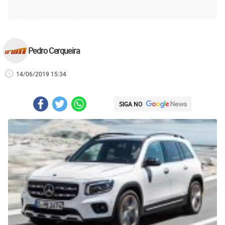
Pedro Cerqueira
14/06/2019 15:34
SIGA NO