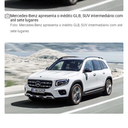
Mercedes-Benz apresenta o inédito GLB, SUV intermediário com
até sete lugares
Foto: Mercedes-Benz apresenta o inédito GLB, SUV intermediário com até
sete lugares