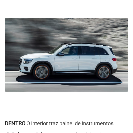
DENTRO
O interior traz painel de instrumentos