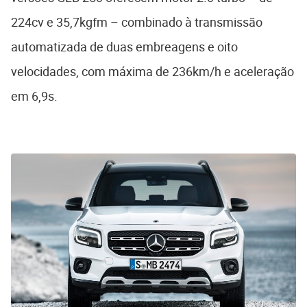
224cv e 35,7kgfm – combinado à transmissão
automatizada de duas embreagens e oito
velocidades, com máxima de 236km/h e aceleração
em 6,9s.