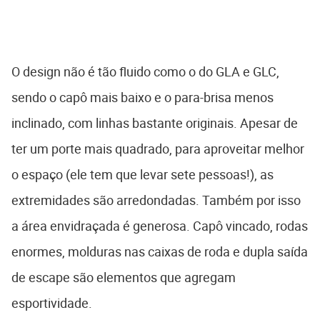
O design não é tão fluido como o do GLA e GLC,
sendo o capô mais baixo e o para-brisa menos
inclinado, com linhas bastante originais. Apesar de
ter um porte mais quadrado, para aproveitar melhor
o espaço (ele tem que levar sete pessoas!), as
extremidades são arredondadas. Também por isso
a área envidraçada é generosa. Capô vincado, rodas
enormes, molduras nas caixas de roda e dupla saída
de escape são elementos que agregam
esportividade.