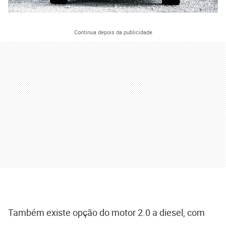
Continua depois da publicidade
Também existe opção do motor 2.0 a diesel, com