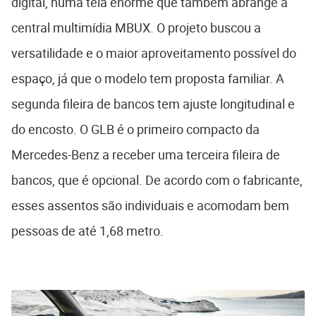
digital, numa tela enorme que também abrange a
central multimídia MBUX. O projeto buscou a
versatilidade e o maior aproveitamento possível do
espaço, já que o modelo tem proposta familiar. A
segunda fileira de bancos tem ajuste longitudinal e
do encosto. O GLB é o primeiro compacto da
Mercedes-Benz a receber uma terceira fileira de
bancos, que é opcional. De acordo com o fabricante,
esses assentos são individuais e acomodam bem
pessoas de até 1,68 metro.