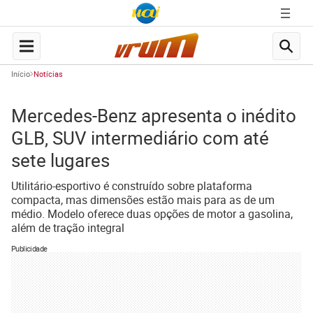
Início
Notícias
Mercedes-Benz apresenta o inédito
GLB, SUV intermediário com até
sete lugares
Utilitário-esportivo é construído sobre plataforma
compacta, mas dimensões estão mais para as de um
médio. Modelo oferece duas opções de motor a gasolina,
além de tração integral
Publicidade