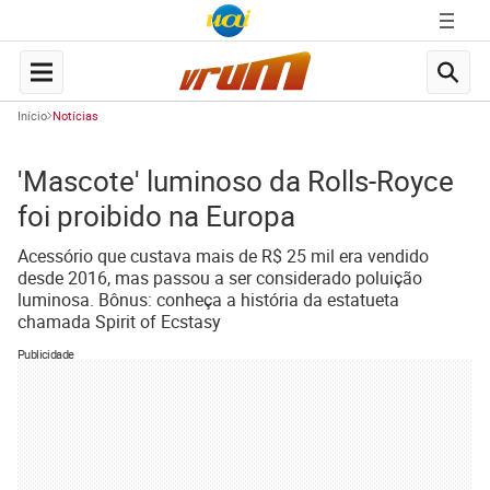
Início
Notícias
'Mascote' luminoso da Rolls-Royce
foi proibido na Europa
Acessório que custava mais de R$ 25 mil era vendido
desde 2016, mas passou a ser considerado poluição
luminosa. Bônus: conheça a história da estatueta
chamada Spirit of Ecstasy
Publicidade