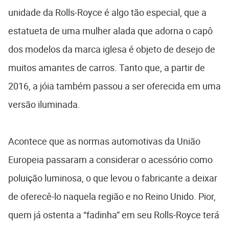
unidade da Rolls-Royce é algo tão especial, que a
estatueta de uma mulher alada que adorna o capô
dos modelos da marca iglesa é objeto de desejo de
muitos amantes de carros. Tanto que, a partir de
2016, a jóia também passou a ser oferecida em uma
versão iluminada.
Acontece que as normas automotivas da União
Europeia passaram a considerar o acessório como
poluição luminosa, o que levou o fabricante a deixar
de oferecê-lo naquela região e no Reino Unido. Pior,
quem já ostenta a “fadinha” em seu Rolls-Royce terá