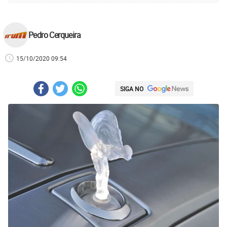
Pedro Cerqueira
15/10/2020 09:54
SIGA NO