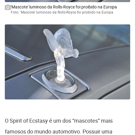
'Mascote' luminoso da Rolls-Royce foi proibido na Europa
Foto: 'Mascote' luminoso da Rolls-Royce foi proibido na Europa
O Spirit of Ecstasy é um dos “mascotes” mais
famosos do mundo automotivo. Possuir uma