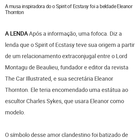
A musa inspiradora do o Spirit of Ecstasy foi a beldade Eleanor
Thornton
A LENDA
Após a informação, uma fofoca. Diz a
lenda que o Spirit of Ecstasy teve sua origem a partir
de um relacionamento extraconjugal entre o Lord
Montagu de Beaulieu, fundador e editor da revista
The Car Illustrated, e sua secretária Eleanor
Thornton. Ele teria encomendado uma estátua ao
escultor Charles Sykes, que usara Eleanor como
modelo.
O símbolo desse amor clandestino foi batizado de