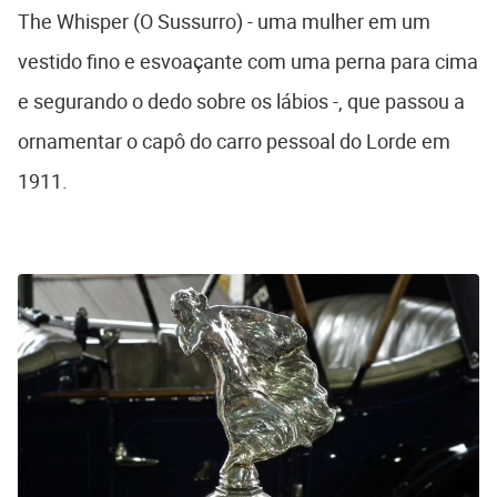
The Whisper (O Sussurro) - uma mulher em um
vestido fino e esvoaçante com uma perna para cima
e segurando o dedo sobre os lábios -, que passou a
ornamentar o capô do carro pessoal do Lorde em
1911.