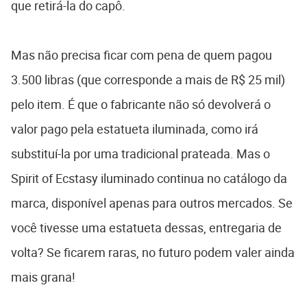
que retirá-la do capô.
Mas não precisa ficar com pena de quem pagou
3.500 libras (que corresponde a mais de R$ 25 mil)
pelo item. É que o fabricante não só devolverá o
valor pago pela estatueta iluminada, como irá
substituí-la por uma tradicional prateada. Mas o
Spirit of Ecstasy iluminado continua no catálogo da
marca, disponível apenas para outros mercados. Se
você tivesse uma estatueta dessas, entregaria de
volta? Se ficarem raras, no futuro podem valer ainda
mais grana!