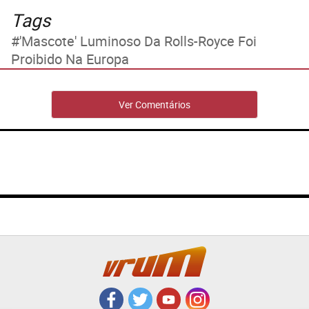
Tags
'Mascote' Luminoso Da Rolls-Royce Foi
Proibido Na Europa
Ver Comentários