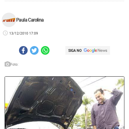
Paula Carolina
13/12/2010 17:09
SIGA NO
Foto: