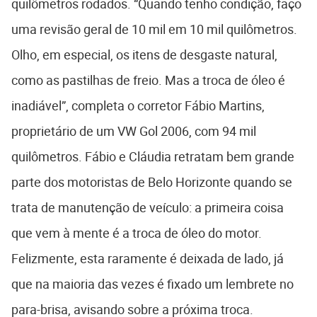
quilômetros rodados. “Quando tenho condição, faço
uma revisão geral de 10 mil em 10 mil quilômetros.
Olho, em especial, os itens de desgaste natural,
como as pastilhas de freio. Mas a troca de óleo é
inadiável”, completa o corretor Fábio Martins,
proprietário de um VW Gol 2006, com 94 mil
quilômetros. Fábio e Cláudia retratam bem grande
parte dos motoristas de Belo Horizonte quando se
trata de manutenção de veículo: a primeira coisa
que vem à mente é a troca de óleo do motor.
Felizmente, esta raramente é deixada de lado, já
que na maioria das vezes é fixado um lembrete no
para-brisa, avisando sobre a próxima troca.