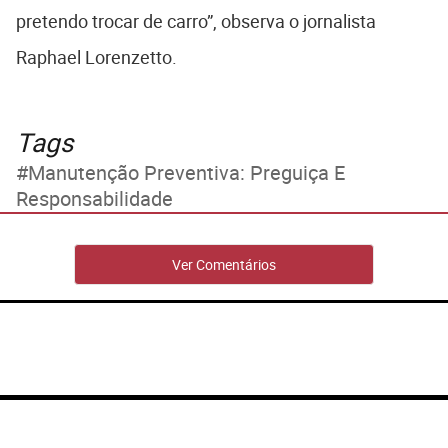
pretendo trocar de carro”, observa o jornalista
Raphael Lorenzetto.
Tags
Manutenção Preventiva: Preguiça E
Responsabilidade
Ver Comentários