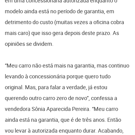
em uma concessionária autorizada enquanto o
modelo ainda está no período de garantia, em
detrimento do custo (muitas vezes a oficina cobra
mais caro) que isso gera depois deste prazo. As
opiniões se dividem.
“Meu carro não está mais na garantia, mas continuo
levando à concessionária porque quero tudo
original. Mas, para falar a verdade, já estou
querendo outro carro zero de novo”, confessa a
vendedora Sônia Aparecida Pereira. “Meu carro
ainda está na garantia, que é de três anos. Então
vou levar à autorizada enquanto durar. Acabando,