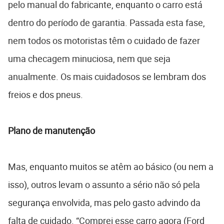
pelo manual do fabricante, enquanto o carro está
dentro do período de garantia. Passada esta fase,
nem todos os motoristas têm o cuidado de fazer
uma checagem minuciosa, nem que seja
anualmente. Os mais cuidadosos se lembram dos
freios e dos pneus.
Plano de manutenção
Mas, enquanto muitos se atêm ao básico (ou nem a
isso), outros levam o assunto a sério não só pela
segurança envolvida, mas pelo gasto advindo da
falta de cuidado. “Comprei esse carro agora (Ford