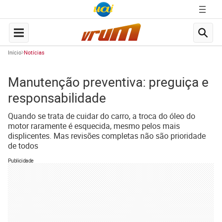
Início
Notícias
Manutenção preventiva: preguiça e
responsabilidade
Quando se trata de cuidar do carro, a troca do óleo do
motor raramente é esquecida, mesmo pelos mais
displicentes. Mas revisões completas não são prioridade
de todos
Publicidade