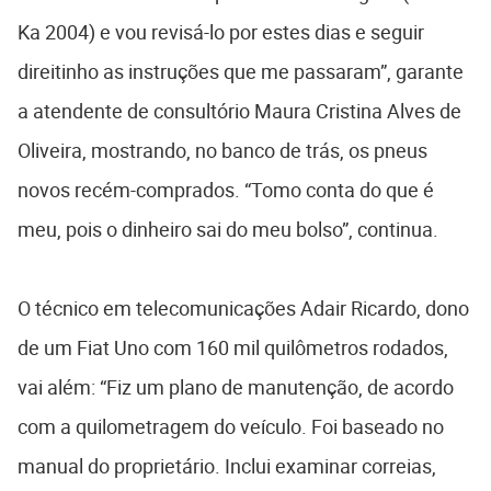
Ka 2004) e vou revisá-lo por estes dias e seguir
direitinho as instruções que me passaram”, garante
a atendente de consultório Maura Cristina Alves de
Oliveira, mostrando, no banco de trás, os pneus
novos recém-comprados. “Tomo conta do que é
meu, pois o dinheiro sai do meu bolso”, continua.
O técnico em telecomunicações Adair Ricardo, dono
de um Fiat Uno com 160 mil quilômetros rodados,
vai além: “Fiz um plano de manutenção, de acordo
com a quilometragem do veículo. Foi baseado no
manual do proprietário. Inclui examinar correias,