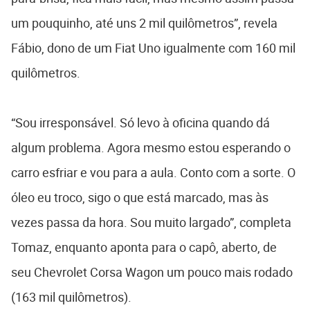
um pouquinho, até uns 2 mil quilômetros”, revela
Fábio, dono de um Fiat Uno igualmente com 160 mil
quilômetros.
“Sou irresponsável. Só levo à oficina quando dá
algum problema. Agora mesmo estou esperando o
carro esfriar e vou para a aula. Conto com a sorte. O
óleo eu troco, sigo o que está marcado, mas às
vezes passa da hora. Sou muito largado”, completa
Tomaz, enquanto aponta para o capô, aberto, de
seu Chevrolet Corsa Wagon um pouco mais rodado
(163 mil quilômetros).