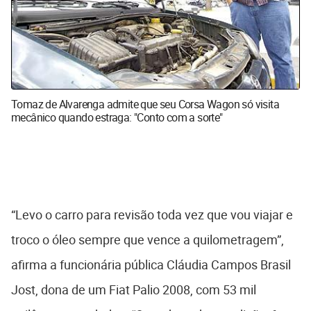
Tomaz de Alvarenga admite que seu Corsa Wagon só visita
mecânico quando estraga: "Conto com a sorte"
“Levo o carro para revisão toda vez que vou viajar e
troco o óleo sempre que vence a quilometragem”,
afirma a funcionária pública Cláudia Campos Brasil
Jost, dona de um Fiat Palio 2008, com 53 mil