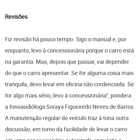
Revisões
Fiz revisão há pouco tempo. Sigo o manual e, por
enquanto, levo à concessionária porque o carro está
na garantia. Mas, depois que passar, vai depender
do que o carro apresentar. Se for alguma coisa mais
tranquila, devo levar em oficina não credenciada. Se
for algo mais sério, levo à concessionária”, pondera
a fonoaudióloga Soraya Figueiredo Neves de Barros.
A manutenção regular do veículo traz à tona outra
discussão, em torno da facilidade de levar o carro