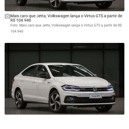
Mais caro que Jetta, Volkswagen lança o Virtus GTS a partir de
R$ 104.940
Foto: Mais caro que Jetta, Volkswagen lança o Virtus GTS a partir de R$
104.940