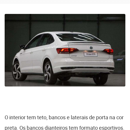
O interior tem teto, bancos e laterais de porta na cor
preta. Os bancos dianteiros tem formato esportivos.