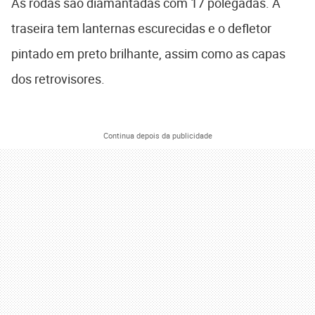
As rodas são diamantadas com 17 polegadas. A
traseira tem lanternas escurecidas e o defletor
pintado em preto brilhante, assim como as capas
dos retrovisores.
Continua depois da publicidade