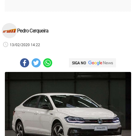
Pedro Cerqueira
13/02/2020 14:22
SIGA NO