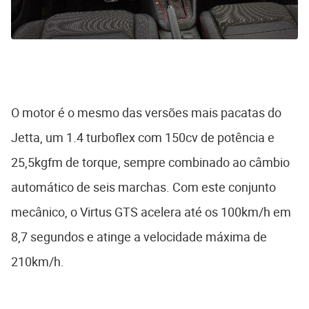
O motor é o mesmo das versões mais pacatas do
Jetta, um 1.4 turboflex com 150cv de potência e
25,5kgfm de torque, sempre combinado ao câmbio
automático de seis marchas. Com este conjunto
mecânico, o Virtus GTS acelera até os 100km/h em
8,7 segundos e atinge a velocidade máxima de
210km/h.