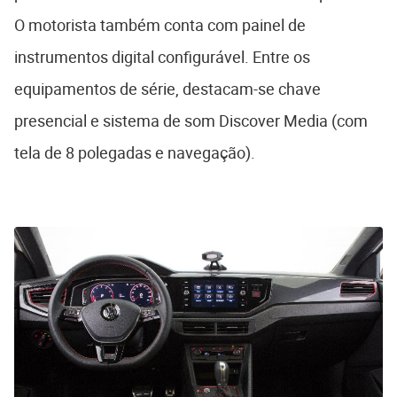
O motorista também conta com painel de
instrumentos digital configurável. Entre os
equipamentos de série, destacam-se chave
presencial e sistema de som Discover Media (com
tela de 8 polegadas e navegação).