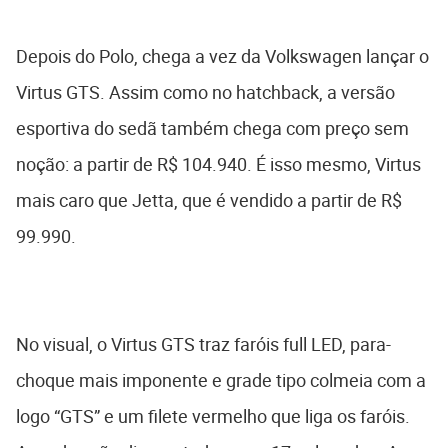
Depois do Polo, chega a vez da Volkswagen lançar o
Virtus GTS. Assim como no hatchback, a versão
esportiva do sedã também chega com preço sem
noção: a partir de R$ 104.940. É isso mesmo, Virtus
mais caro que Jetta, que é vendido a partir de R$
99.990.
No visual, o Virtus GTS traz faróis full LED, para-
choque mais imponente e grade tipo colmeia com a
logo “GTS” e um filete vermelho que liga os faróis.