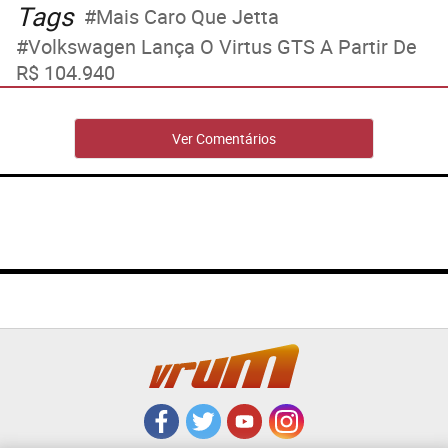
Tags
Mais Caro Que Jetta
Volkswagen Lança O Virtus GTS A Partir De
R$ 104.940
Ver Comentários