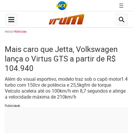
Início
Notícias
Mais caro que Jetta, Volkswagen
lança o Virtus GTS a partir de R$
104.940
Além do visual esportivo, modelo traz sob o capô motor1.4
turbo com 150cv de potência e 25,5kgfm de torque.
Veículo acelera até os 100km/h em 8,7 segundos e atinge
a velocidade máxima de 210km/h
Publicidade