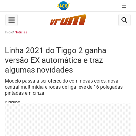
Início
Notícias
Linha 2021 do Tiggo 2 ganha
versão EX automática e traz
algumas novidades
Modelo passa a ser oferecido com novas cores, nova
central multimídia e rodas de liga leve de 16 polegadas
pintadas em cinza
Publicidade