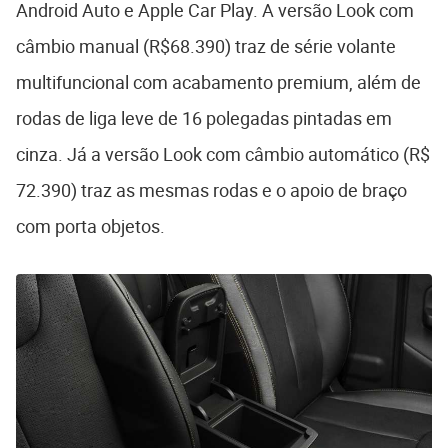
Android Auto e Apple Car Play. A versão Look com
câmbio manual (R$68.390) traz de série volante
multifuncional com acabamento premium, além de
rodas de liga leve de 16 polegadas pintadas em
cinza. Já a versão Look com câmbio automático (R$
72.390) traz as mesmas rodas e o apoio de braço
com porta objetos.