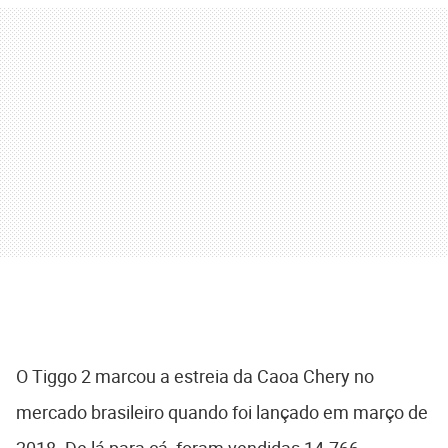
O Tiggo 2 marcou a estreia da Caoa Chery no
mercado brasileiro quando foi lançado em março de