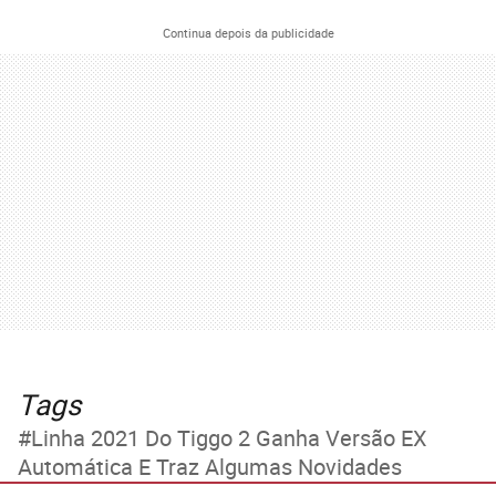
Continua depois da publicidade
Tags
Linha 2021 Do Tiggo 2 Ganha Versão EX
Automática E Traz Algumas Novidades