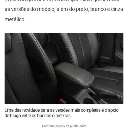
as versões do modelo, além do preto, branco e cinza
metálico.
Uma das novidade para as versões mais completas é o apoio
de braço entre os bancos dianteiros...
Continua depois da publicidade