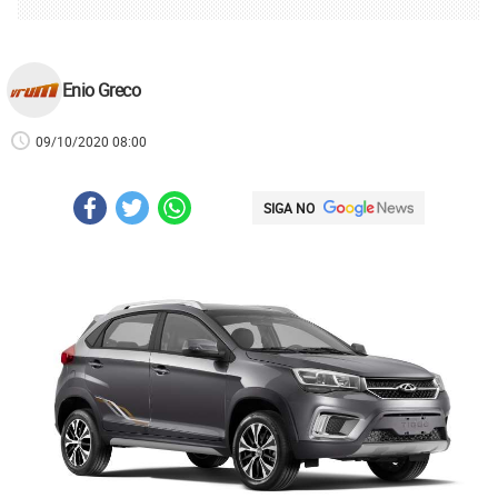
Enio Greco
09/10/2020 08:00
SIGA NO