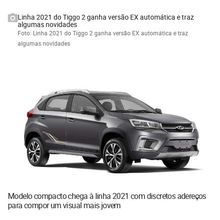
Linha 2021 do Tiggo 2 ganha versão EX automática e traz
algumas novidades
Foto: Linha 2021 do Tiggo 2 ganha versão EX automática e traz
algumas novidades
Modelo compacto chega à linha 2021 com discretos adereços
para compor um visual mais jovem