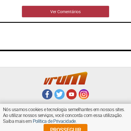
Ver Comentários
Nós usamos cookies e tecnologia semelhantes em nossos sites.
Ao utilizar nossos serviços, você concorda com essa utilização.
Saiba mais em
Política de Privacidade
.
VOLTAR AO TOPO
PROSSEGUIR