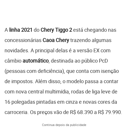
A
linha 2021
do
Chery Tiggo 2
está chegando nas
concessionárias
Caoa Chery
trazendo algumas
novidades. A principal delas é a versão EX com
câmbio
automático
, destinada ao público PcD
(pessoas com deficiência), que conta com isenção
de impostos. Além disso, o modelo passa a contar
com nova central multimídia, rodas de liga leve de
16 polegadas pintadas em cinza e novas cores da
carroceria. Os preços vão de R$ 68.390 a R$ 79.990.
Continua depois da publicidade