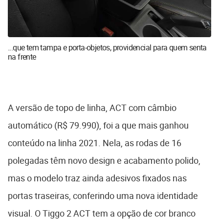
...que tem tampa e porta-objetos, providencial para quem senta
na frente
A versão de topo de linha, ACT com câmbio
automático (R$ 79.990), foi a que mais ganhou
conteúdo na linha 2021. Nela, as rodas de 16
polegadas têm novo design e acabamento polido,
mas o modelo traz ainda adesivos fixados nas
portas traseiras, conferindo uma nova identidade
visual. O Tiggo 2 ACT tem a opção de cor branco