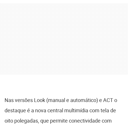
Nas versões Look (manual e automático) e ACT o
destaque é a nova central multimídia com tela de
oito polegadas, que permite conectividade com