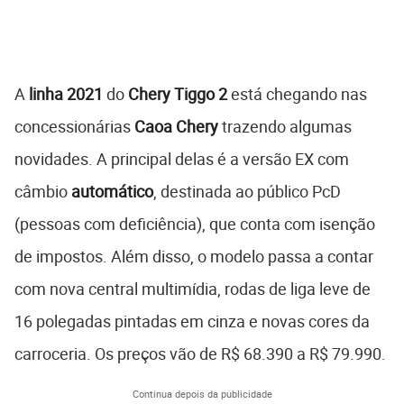
A
linha 2021
do
Chery Tiggo 2
está chegando nas
concessionárias
Caoa Chery
trazendo algumas
novidades. A principal delas é a versão EX com
câmbio
automático
, destinada ao público PcD
(pessoas com deficiência), que conta com isenção
de impostos. Além disso, o modelo passa a contar
com nova central multimídia, rodas de liga leve de
16 polegadas pintadas em cinza e novas cores da
carroceria. Os preços vão de R$ 68.390 a R$ 79.990.
Continua depois da publicidade