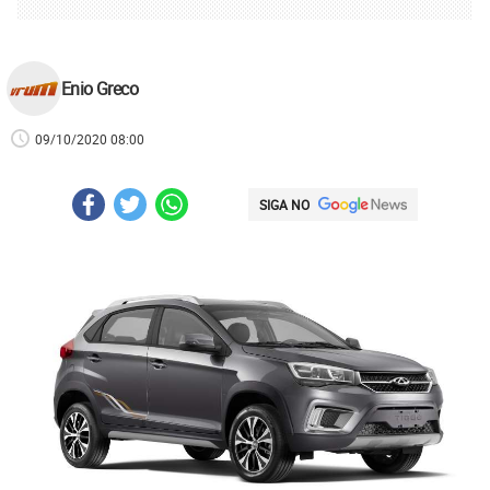
Enio Greco
09/10/2020 08:00
SIGA NO