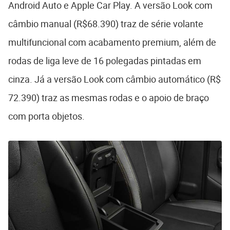
Android Auto e Apple Car Play. A versão Look com
câmbio manual (R$68.390) traz de série volante
multifuncional com acabamento premium, além de
rodas de liga leve de 16 polegadas pintadas em
cinza. Já a versão Look com câmbio automático (R$
72.390) traz as mesmas rodas e o apoio de braço
com porta objetos.