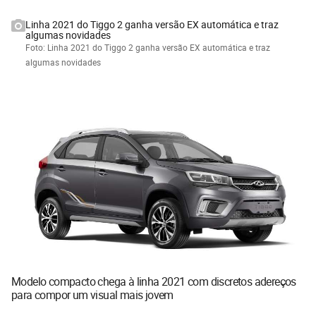
Linha 2021 do Tiggo 2 ganha versão EX automática e traz
algumas novidades
Foto: Linha 2021 do Tiggo 2 ganha versão EX automática e traz
algumas novidades
Modelo compacto chega à linha 2021 com discretos adereços
para compor um visual mais jovem