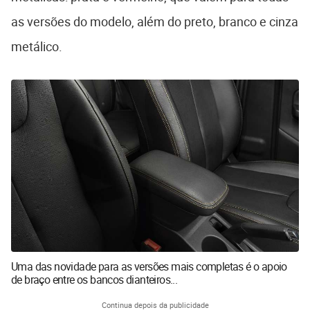
as versões do modelo, além do preto, branco e cinza
metálico.
Uma das novidade para as versões mais completas é o apoio
de braço entre os bancos dianteiros...
Continua depois da publicidade