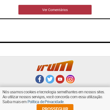
Ver Comentários
Nós usamos cookies e tecnologia semelhantes em nossos sites.
Ao utilizar nossos serviços, você concorda com essa utilização.
Saiba mais em
Política de Privacidade
.
VOLTAR AO TOPO
PROSSEGUIR