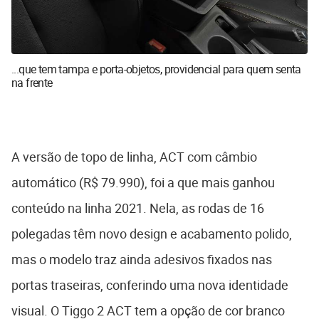
...que tem tampa e porta-objetos, providencial para quem senta
na frente
A versão de topo de linha, ACT com câmbio
automático (R$ 79.990), foi a que mais ganhou
conteúdo na linha 2021. Nela, as rodas de 16
polegadas têm novo design e acabamento polido,
mas o modelo traz ainda adesivos fixados nas
portas traseiras, conferindo uma nova identidade
visual. O Tiggo 2 ACT tem a opção de cor branco