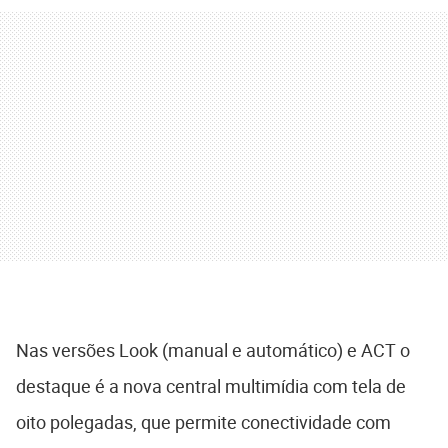
Nas versões Look (manual e automático) e ACT o
destaque é a nova central multimídia com tela de
oito polegadas, que permite conectividade com