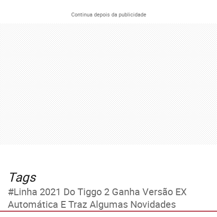
Continua depois da publicidade
Tags
Linha 2021 Do Tiggo 2 Ganha Versão EX
Automática E Traz Algumas Novidades