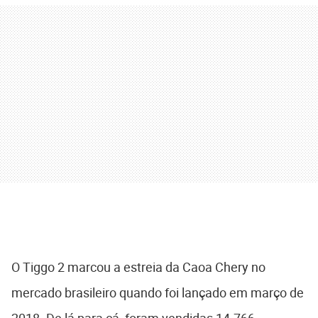
O Tiggo 2 marcou a estreia da Caoa Chery no
mercado brasileiro quando foi lançado em março de