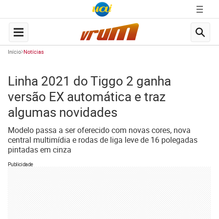
Início
Notícias
Linha 2021 do Tiggo 2 ganha
versão EX automática e traz
algumas novidades
Modelo passa a ser oferecido com novas cores, nova
central multimídia e rodas de liga leve de 16 polegadas
pintadas em cinza
Publicidade