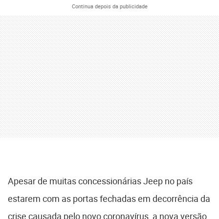
Continua depois da publicidade
Apesar de muitas concessionárias Jeep no país
estarem com as portas fechadas em decorrência da
crise causada pelo novo coronavírus, a nova versão