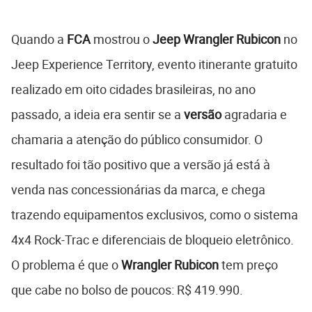
Quando a
FCA
mostrou o
Jeep Wrangler Rubicon
no
Jeep Experience Territory, evento itinerante gratuito
realizado em oito cidades brasileiras, no ano
passado, a ideia era sentir se a
versão
agradaria e
chamaria a atenção do público consumidor. O
resultado foi tão positivo que a versão já está à
venda nas concessionárias da marca, e chega
trazendo equipamentos exclusivos, como o sistema
4x4 Rock-Trac e diferenciais de bloqueio eletrônico.
O problema é que o
Wrangler Rubicon
tem preço
que cabe no bolso de poucos: R$ 419.990.