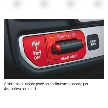
O sistema de tração pode ser facilmente acionado por
dispositivo no painel