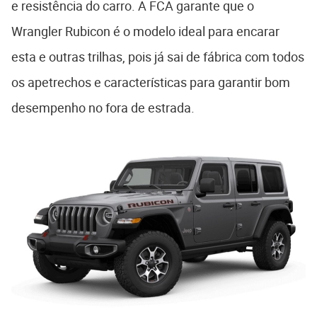
e resistência do carro. A FCA garante que o
Wrangler Rubicon é o modelo ideal para encarar
esta e outras trilhas, pois já sai de fábrica com todos
os apetrechos e características para garantir bom
desempenho no fora de estrada.