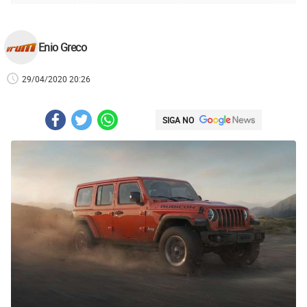
Enio Greco
29/04/2020 20:26
SIGA NO