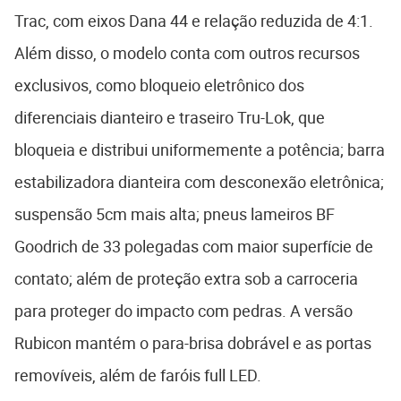
Trac, com eixos Dana 44 e relação reduzida de 4:1.
Além disso, o modelo conta com outros recursos
exclusivos, como bloqueio eletrônico dos
diferenciais dianteiro e traseiro Tru-Lok, que
bloqueia e distribui uniformemente a potência; barra
estabilizadora dianteira com desconexão eletrônica;
suspensão 5cm mais alta; pneus lameiros BF
Goodrich de 33 polegadas com maior superfície de
contato; além de proteção extra sob a carroceria
para proteger do impacto com pedras. A versão
Rubicon mantém o para-brisa dobrável e as portas
removíveis, além de faróis full LED.