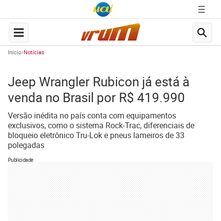
Início
Notícias
Jeep Wrangler Rubicon já está à
venda no Brasil por R$ 419.990
Versão inédita no país conta com equipamentos
exclusivos, como o sistema Rock-Trac, diferenciais de
bloqueio eletrônico Tru-Lok e pneus lameiros de 33
polegadas
Publicidade