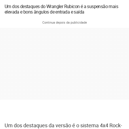
Um dos destaques do Wrangler Rubicon é a suspensão mais
elevada e bons ângulos de entrada e saída
Continua depois da publicidade
Um dos destaques da versão é o sistema 4x4 Rock-