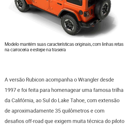
Modelo mantém suas características originais, com linhas retas
na carroceria e estepe na traseira
A versão Rubicon acompanha o Wrangler desde
1997 e foi feita para homenagear uma famosa trilha
da Califórnia, ao Sul do Lake Tahoe, com extensão
de aproximadamente 35 quilômetros e com
desafios off-road que exigem muita técnica do piloto