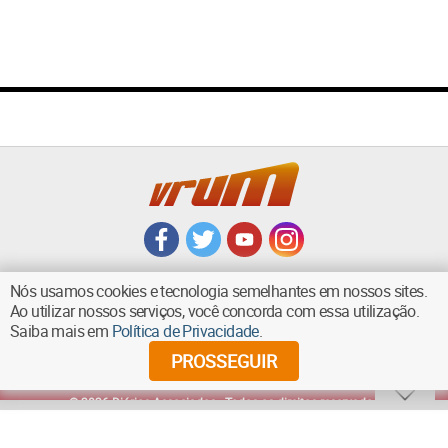
Nós usamos cookies e tecnologia semelhantes em nossos sites.
Ao utilizar nossos serviços, você concorda com essa utilização.
Saiba mais em
Política de Privacidade
.
VOLTAR AO TOPO
PROSSEGUIR
©
2026
Diários Associados - Todos os direitos reservados