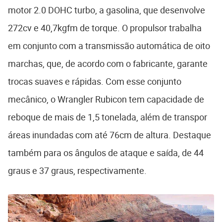
motor 2.0 DOHC turbo, a gasolina, que desenvolve
272cv e 40,7kgfm de torque. O propulsor trabalha
em conjunto com a transmissão automática de oito
marchas, que, de acordo com o fabricante, garante
trocas suaves e rápidas. Com esse conjunto
mecânico, o Wrangler Rubicon tem capacidade de
reboque de mais de 1,5 tonelada, além de transpor
áreas inundadas com até 76cm de altura. Destaque
também para os ângulos de ataque e saída, de 44
graus e 37 graus, respectivamente.