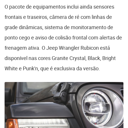
O pacote de equipamentos inclui ainda sensores
frontais e traseiros, câmera de ré com linhas de
grade dinâmicas, sistema de monitoramento de
ponto cego e aviso de colisão frontal com alertas de
frenagem ativa. O Jeep Wrangler Rubicon está
disponível nas cores Granite Crystal, Black, Bright
White e Punk'n, que é exclusiva da versão.