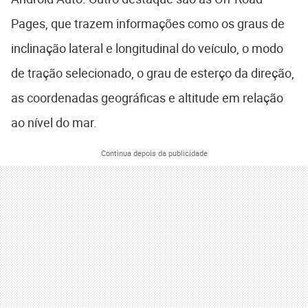
Pages, que trazem informações como os graus de
inclinação lateral e longitudinal do veículo, o modo
de tração selecionado, o grau de esterço da direção,
as coordenadas geográficas e altitude em relação
ao nível do mar.
Continua depois da publicidade