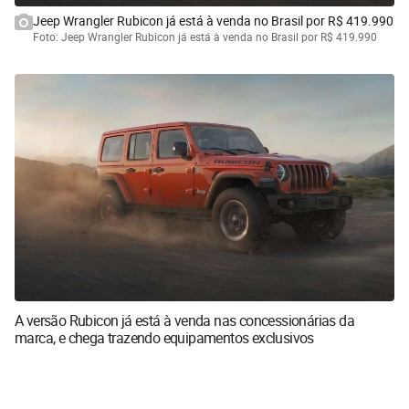
Jeep Wrangler Rubicon já está à venda no Brasil por R$ 419.990
Foto: Jeep Wrangler Rubicon já está à venda no Brasil por R$ 419.990
A versão Rubicon já está à venda nas concessionárias da
marca, e chega trazendo equipamentos exclusivos