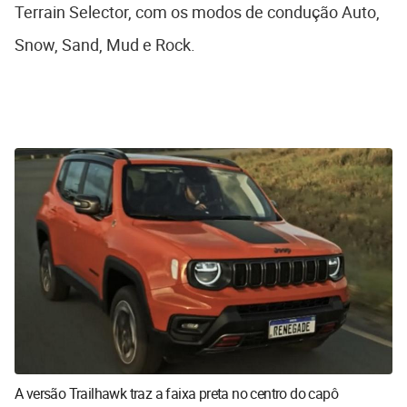
Terrain Selector, com os modos de condução Auto,
Snow, Sand, Mud e Rock.
A versão Trailhawk traz a faixa preta no centro do capô