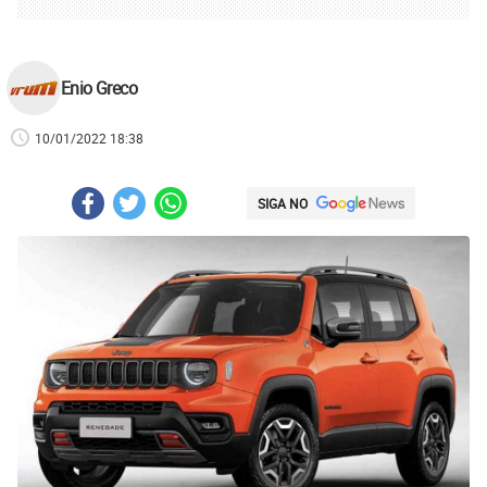
Enio Greco
10/01/2022 18:38
SIGA NO