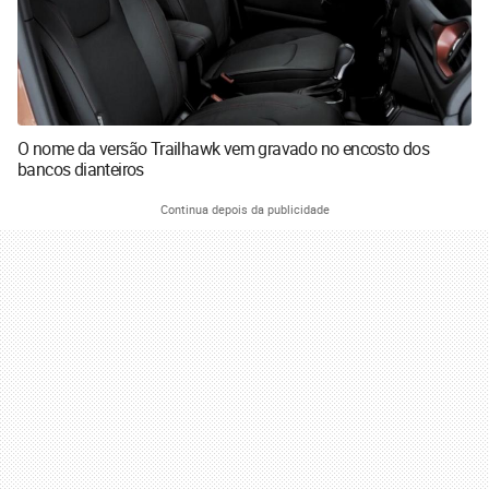
O nome da versão Trailhawk vem gravado no encosto dos
bancos dianteiros
Continua depois da publicidade