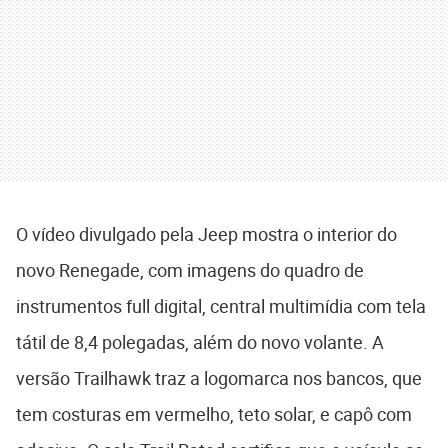
O vídeo divulgado pela Jeep mostra o interior do
novo Renegade, com imagens do quadro de
instrumentos full digital, central multimídia com tela
tátil de 8,4 polegadas, além do novo volante. A
versão Trailhawk traz a logomarca nos bancos, que
tem costuras em vermelho, teto solar, e capô com