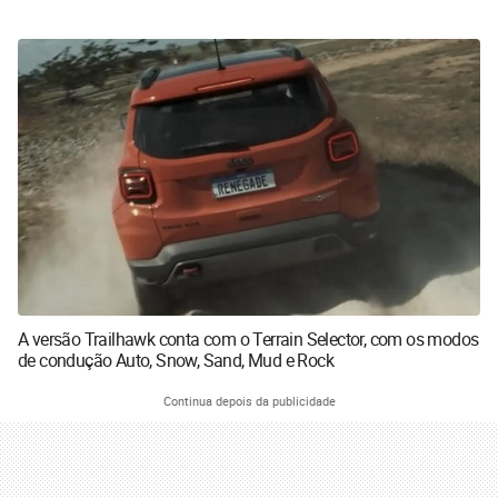
A versão Trailhawk conta com o Terrain Selector, com os modos
de condução Auto, Snow, Sand, Mud e Rock
Continua depois da publicidade