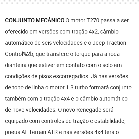
CONJUNTO MECÂNICO
O motor T270 passa a ser
oferecido em versões com tração 4x2, câmbio
automático de seis velocidades e o Jeep Traction
Control%2b, que transfere o torque para a roda
dianteira que estiver em contato com o solo em
condições de pisos escorregadios. Já nas versões
de topo de linha o motor 1.3 turbo formará conjunto
também com a tração 4x4 e o câmbio automático
de nove velocidades. O novo Renegade será
equipado com controles de tração e estabilidade,
pneus All Terrain ATR e nas versões 4x4 terá o