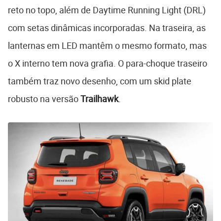
reto no topo, além de Daytime Running Light (DRL)
com setas dinâmicas incorporadas. Na traseira, as
lanternas em LED mantêm o mesmo formato, mas
o X interno tem nova grafia. O para-choque traseiro
também traz novo desenho, com um skid plate
robusto na versão
Trailhawk
.