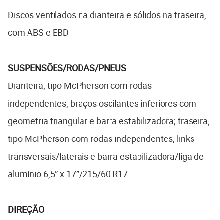
Discos ventilados na dianteira e sólidos na traseira,
com ABS e EBD
SUSPENSÕES/RODAS/PNEUS
Dianteira, tipo McPherson com rodas
independentes, braços oscilantes inferiores com
geometria triangular e barra estabilizadora; traseira,
tipo McPherson com rodas independentes, links
transversais/laterais e barra estabilizadora/liga de
alumínio 6,5” x 17”/215/60 R17
DIREÇÃO