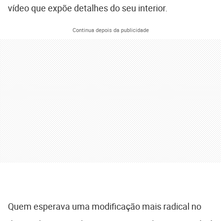
vídeo que expõe detalhes do seu interior.
Continua depois da publicidade
Quem esperava uma modificação mais radical no