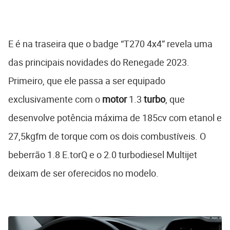
E é na traseira que o badge “T270 4x4” revela uma
das principais novidades do Renegade 2023.
Primeiro, que ele passa a ser equipado
exclusivamente com o
motor
1.3
turbo
, que
desenvolve potência máxima de 185cv com etanol e
27,5kgfm de torque com os dois combustíveis. O
beberrão 1.8 E.torQ e o 2.0 turbodiesel Multijet
deixam de ser oferecidos no modelo.