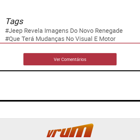
Tags
Jeep Revela Imagens Do Novo Renegade
Que Terá Mudanças No Visual E Motor
Ver Comentários