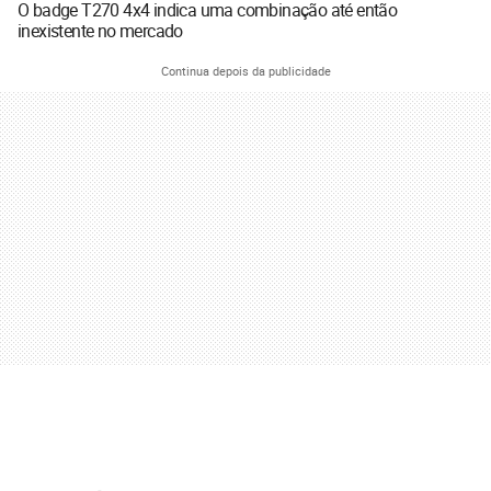
O badge T270 4x4 indica uma combinação até então
inexistente no mercado
Continua depois da publicidade