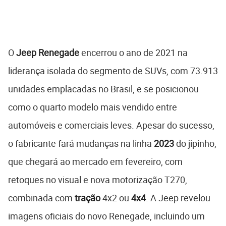
O
Jeep Renegade
encerrou o ano de 2021 na
liderança isolada do segmento de SUVs, com 73.913
unidades emplacadas no Brasil, e se posicionou
como o quarto modelo mais vendido entre
automóveis e comerciais leves. Apesar do sucesso,
o fabricante fará mudanças na linha
2023
do jipinho,
que chegará ao mercado em fevereiro, com
retoques no visual e nova motorização T270,
combinada com
tração
4x2 ou
4x4
. A Jeep revelou
imagens oficiais do novo Renegade, incluindo um