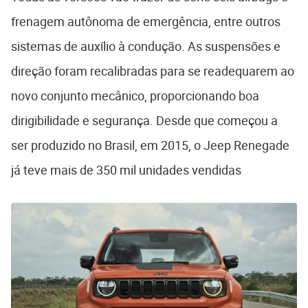
frenagem autônoma de emergência, entre outros
sistemas de auxílio à condução. As suspensões e
direção foram recalibradas para se readequarem ao
novo conjunto mecânico, proporcionando boa
dirigibilidade e segurança. Desde que começou a
ser produzido no Brasil, em 2015, o Jeep Renegade
já teve mais de 350 mil unidades vendidas