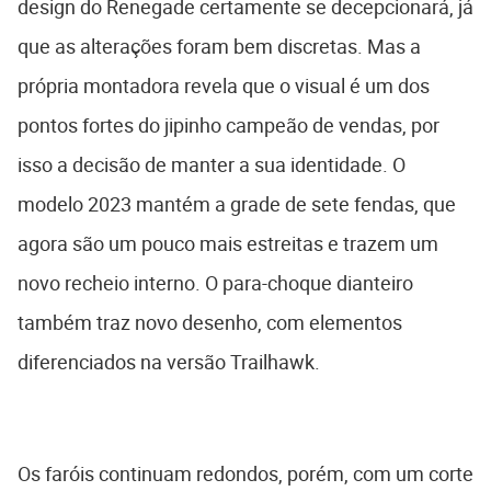
design do Renegade certamente se decepcionará, já
que as alterações foram bem discretas. Mas a
própria montadora revela que o visual é um dos
pontos fortes do jipinho campeão de vendas, por
isso a decisão de manter a sua identidade. O
modelo 2023 mantém a grade de sete fendas, que
agora são um pouco mais estreitas e trazem um
novo recheio interno. O para-choque dianteiro
também traz novo desenho, com elementos
diferenciados na versão Trailhawk.
Os faróis continuam redondos, porém, com um corte