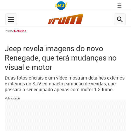
Início
Notícias
Jeep revela imagens do novo
Renegade, que terá mudanças no
visual e motor
Duas fotos oficiais e um vídeo mostram detalhes externos
e internos do SUV compacto campeão de vendas, que
passará a ser equipado apenas com motor 1.3 turbo
Publicidade