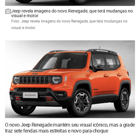
Jeep revela imagens do novo Renegade, que terá mudanças no
visual e motor
Foto: Jeep revela imagens do novo Renegade, que terá mudanças no
visual e motor
O novo Jeep Renegade mantém seu visual icônico, mas a grade
traz sete fendas mais estreitas e novo para-choque