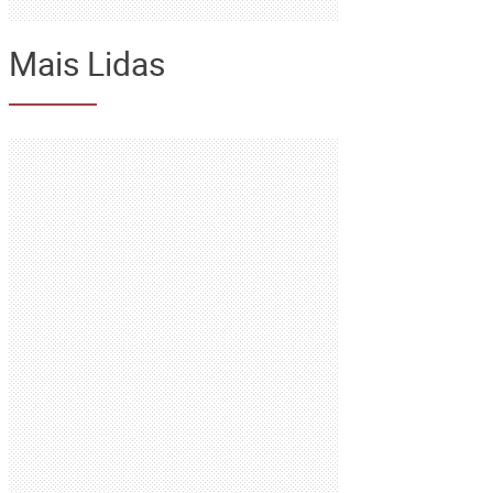
Mais Lidas