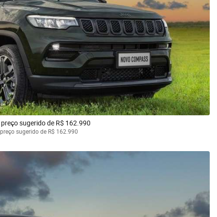
 preço sugerido de R$ 162.990
preço sugerido de R$ 162.990