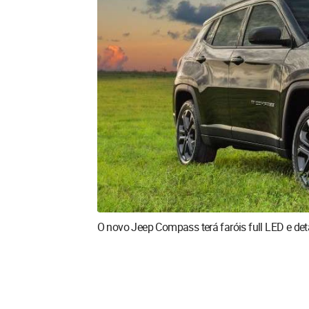
O novo Jeep Compass terá faróis full LED e de