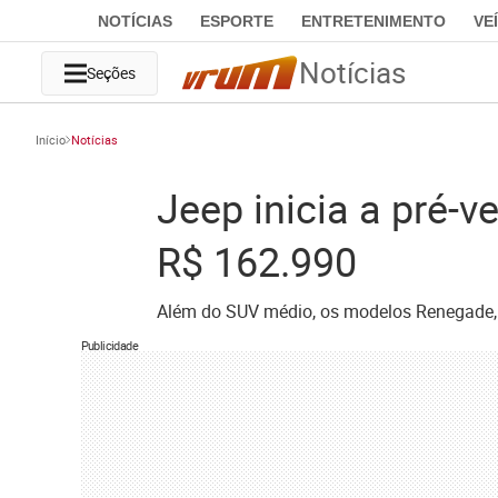
NOTÍCIAS
ESPORTE
ENTRETENIMENTO
VE
Notícias
Seções
Início
Notícias
Jeep inicia a pré
R$ 162.990
Além do SUV médio, os modelos Renegade,
Publicidade