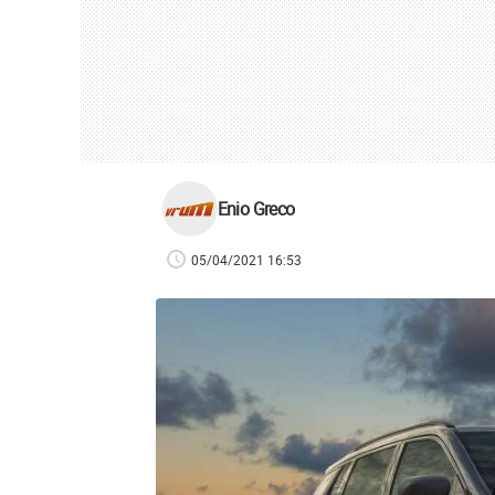
Enio Greco
05/04/2021 16:53