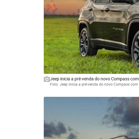
Jeep inicia a pré-venda do novo Compass com
Foto: Jeep inicia a pré-venda do novo Compass com 