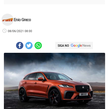
Enio Greco
08/06/2021 08:00
SIGA NO