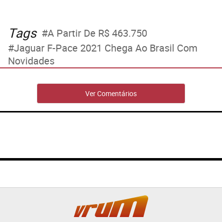
Tags
A Partir De R$ 463.750
Jaguar F-Pace 2021 Chega Ao Brasil Com
Novidades
Ver Comentários