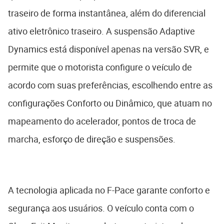
traseiro de forma instantânea, além do diferencial
ativo eletrônico traseiro. A suspensão Adaptive
Dynamics está disponível apenas na versão SVR, e
permite que o motorista configure o veículo de
acordo com suas preferências, escolhendo entre as
configurações Conforto ou Dinâmico, que atuam no
mapeamento do acelerador, pontos de troca de
marcha, esforço de direção e suspensões.
A tecnologia aplicada no F-Pace garante conforto e
segurança aos usuários. O veículo conta com o