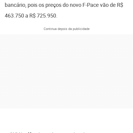
bancário, pois os preços do novo F-Pace vão de R$
463.750 a R$ 725.950.
Continua depois da publicidade