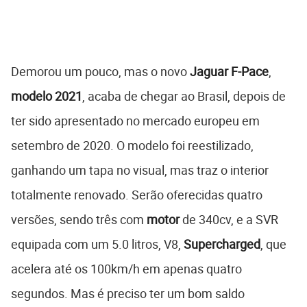
Demorou um pouco, mas o novo
Jaguar F-Pace
,
modelo 2021
, acaba de chegar ao Brasil, depois de
ter sido apresentado no mercado europeu em
setembro de 2020. O modelo foi reestilizado,
ganhando um tapa no visual, mas traz o interior
totalmente renovado. Serão oferecidas quatro
versões, sendo três com
motor
de 340cv, e a SVR
equipada com um 5.0 litros, V8,
Supercharged
, que
acelera até os 100km/h em apenas quatro
segundos. Mas é preciso ter um bom saldo