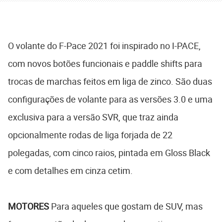
O volante do F-Pace 2021 foi inspirado no I-PACE,
com novos botões funcionais e paddle shifts para
trocas de marchas feitos em liga de zinco. São duas
configurações de volante para as versões 3.0 e uma
exclusiva para a versão SVR, que traz ainda
opcionalmente rodas de liga forjada de 22
polegadas, com cinco raios, pintada em Gloss Black
e com detalhes em cinza cetim.
MOTORES
Para aqueles que gostam de SUV, mas