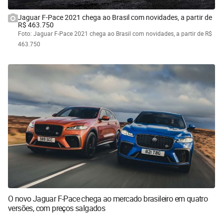
Jaguar F-Pace 2021 chega ao Brasil com novidades, a partir de
R$ 463.750
Foto: Jaguar F-Pace 2021 chega ao Brasil com novidades, a partir de R$
463.750
O novo Jaguar F-Pace chega ao mercado brasileiro em quatro
versões, com preços salgados