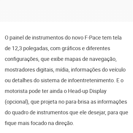
O painel de instrumentos do novo F-Pace tem tela
de 12,3 polegadas, com gráficos e diferentes
configurações, que exibe mapas de navegação,
mostradores digitais, mídia, informações do veículo
ou detalhes do sistema de infoentretenimento. E o
motorista pode ter ainda o Head-up Display
(opcional), que projeta no para-brisa as informações
do quadro de instrumentos que ele desejar, para que
fique mais focado na direção.