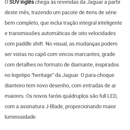
O
SUV
inglês
chega às revendas da Jaguar a partir
deste mês, trazendo um pacote de itens de série
bem completo, que inclui tração integral inteligente
e transmissões automáticas de oito velocidades
com paddle shift. No visual, as mudanças podem
ser vistas no capô com vincos marcantes, grade
com detalhes no formato de diamante, inspirados
no logotipo “heritage” da Jaguar. O para-choque
dianteiro tem novo desenho, com entradas de ar
maiores. Os novos faróis quádruplos são full LED,
com a assinatura J-Blade, proporcionando maior
luminosidade.