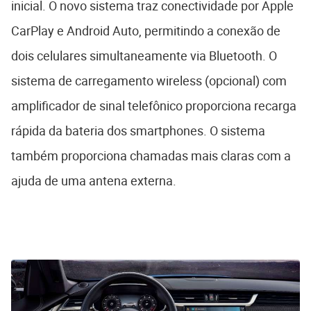
inicial. O novo sistema traz conectividade por Apple
CarPlay e Android Auto, permitindo a conexão de
dois celulares simultaneamente via Bluetooth. O
sistema de carregamento wireless (opcional) com
amplificador de sinal telefônico proporciona recarga
rápida da bateria dos smartphones. O sistema
também proporciona chamadas mais claras com a
ajuda de uma antena externa.