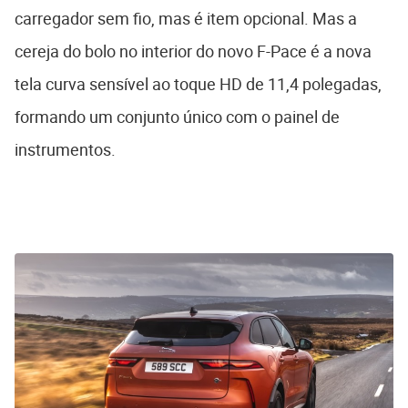
carregador sem fio, mas é item opcional. Mas a
cereja do bolo no interior do novo F-Pace é a nova
tela curva sensível ao toque HD de 11,4 polegadas,
formando um conjunto único com o painel de
instrumentos.