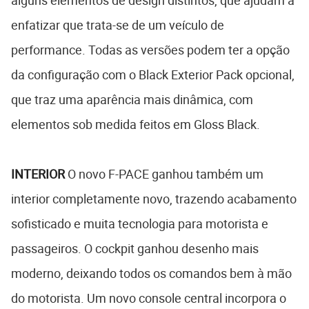
enfatizar que trata-se de um veículo de
performance. Todas as versões podem ter a opção
da configuração com o Black Exterior Pack opcional,
que traz uma aparência mais dinâmica, com
elementos sob medida feitos em Gloss Black.
INTERIOR
O novo F-PACE ganhou também um
interior completamente novo, trazendo acabamento
sofisticado e muita tecnologia para motorista e
passageiros. O cockpit ganhou desenho mais
moderno, deixando todos os comandos bem à mão
do motorista. Um novo console central incorpora o