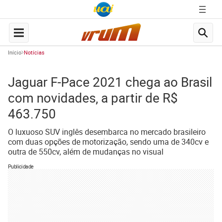
Início
Notícias
Jaguar F-Pace 2021 chega ao Brasil
com novidades, a partir de R$
463.750
O luxuoso SUV inglês desembarca no mercado brasileiro
com duas opções de motorização, sendo uma de 340cv e
outra de 550cv, além de mudanças no visual
Publicidade