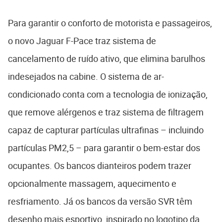
Para garantir o conforto de motorista e passageiros,
o novo Jaguar F-Pace traz sistema de
cancelamento de ruído ativo, que elimina barulhos
indesejados na cabine. O sistema de ar-
condicionado conta com a tecnologia de ionização,
que remove alérgenos e traz sistema de filtragem
capaz de capturar partículas ultrafinas – incluindo
partículas PM2,5 – para garantir o bem-estar dos
ocupantes. Os bancos dianteiros podem trazer
opcionalmente massagem, aquecimento e
resfriamento. Já os bancos da versão SVR têm
desenho mais esportivo, inspirado no logotipo da