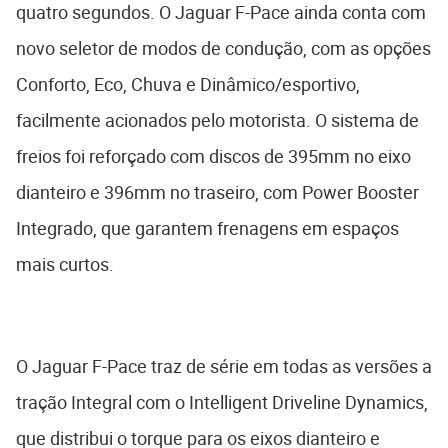
quatro segundos. O Jaguar F-Pace ainda conta com
novo seletor de modos de condução, com as opções
Conforto, Eco, Chuva e Dinâmico/esportivo,
facilmente acionados pelo motorista. O sistema de
freios foi reforçado com discos de 395mm no eixo
dianteiro e 396mm no traseiro, com Power Booster
Integrado, que garantem frenagens em espaços
mais curtos.
O Jaguar F-Pace traz de série em todas as versões a
tração Integral com o Intelligent Driveline Dynamics,
que distribui o torque para os eixos dianteiro e