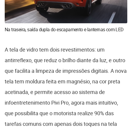
Na traseira, saída dupla do escapamento e lanternas com LED
A tela de vidro tem dois revestimentos: um
antirreflexo, que reduz o brilho diante da luz, e outro
que facilita a limpeza de impressões digitais. A nova
tela tem moldura feita em magnésio, na cor preta
acetinada, e permite acesso ao sistema de
infoentretenimento Pivi Pro, agora mais intuitivo,
que possibilita que o motorista realize 90% das
tarefas comuns com apenas dois toques na tela