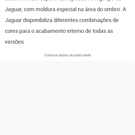
Jaguar, com moldura especial na área do ombro. A
Jaguar disponibiliza diferentes combinações de
cores para o acabamento interno de todas as
versões.
Continua depois da publicidade