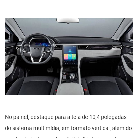
No painel, destaque para a tela de 10,4 polegadas
do sistema multimídia, em formato vertical, além do