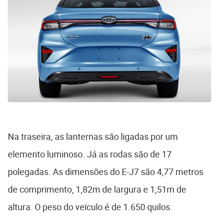
Na traseira, as lanternas são ligadas por um
elemento luminoso. Já as rodas são de 17
polegadas. As dimensões do E-J7 são 4,77 metros
de comprimento, 1,82m de largura e 1,51m de
altura. O peso do veículo é de 1.650 quilos.