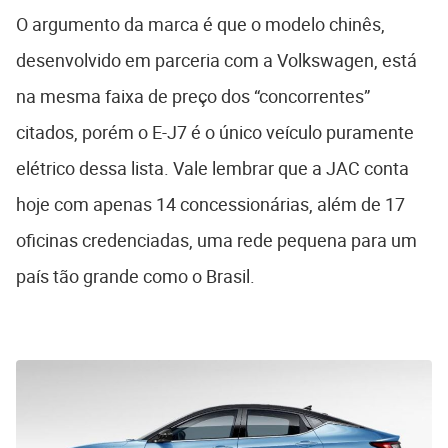
O argumento da marca é que o modelo chinês,
desenvolvido em parceria com a Volkswagen, está
na mesma faixa de preço dos “concorrentes”
citados, porém o E-J7 é o único veículo puramente
elétrico dessa lista. Vale lembrar que a JAC conta
hoje com apenas 14 concessionárias, além de 17
oficinas credenciadas, uma rede pequena para um
país tão grande como o Brasil.