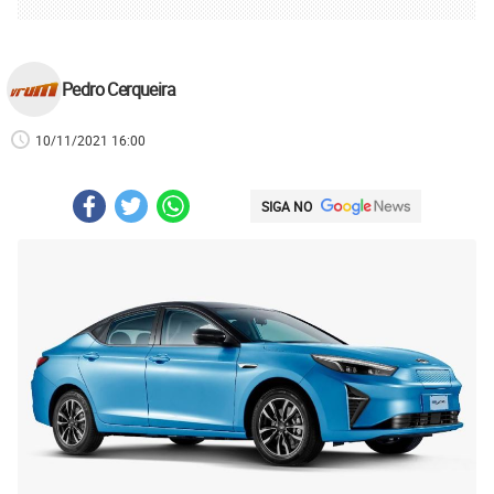
Pedro Cerqueira
10/11/2021 16:00
SIGA NO