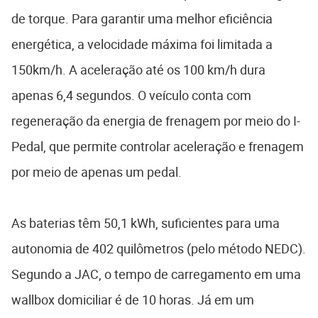
de torque. Para garantir uma melhor eficiência
energética, a velocidade máxima foi limitada a
150km/h. A aceleração até os 100 km/h dura
apenas 6,4 segundos. O veículo conta com
regeneração da energia de frenagem por meio do I-
Pedal, que permite controlar aceleração e frenagem
por meio de apenas um pedal.
As baterias têm 50,1 kWh, suficientes para uma
autonomia de 402 quilômetros (pelo método NEDC).
Segundo a JAC, o tempo de carregamento em uma
wallbox domiciliar é de 10 horas. Já em um