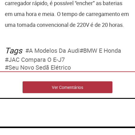
carregador rápido, é possível “encher” as baterias
em uma hora e meia. O tempo de carregamento em
uma tomada convencional de 220V é de 20 horas.
Tags
A Modelos Da Audi
BMW E Honda
JAC Compara O E-J7
Seu Novo Sedã Elétrico
Ver Comentários