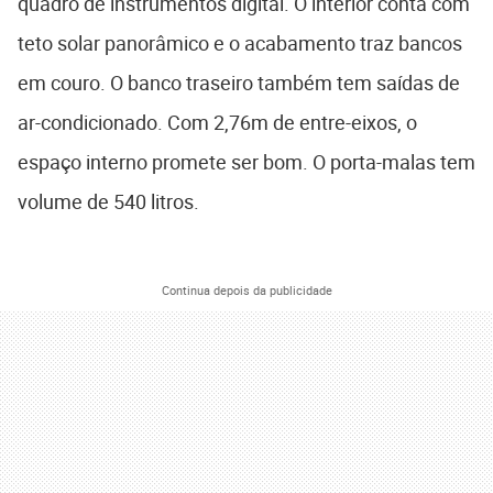
quadro de instrumentos digital. O interior conta com
teto solar panorâmico e o acabamento traz bancos
em couro. O banco traseiro também tem saídas de
ar-condicionado. Com 2,76m de entre-eixos, o
espaço interno promete ser bom. O porta-malas tem
volume de 540 litros.
Continua depois da publicidade