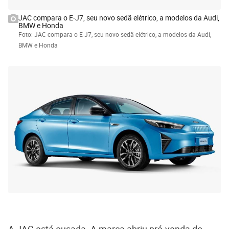
JAC compara o E-J7, seu novo sedã elétrico, a modelos da Audi,
BMW e Honda
Foto: JAC compara o E-J7, seu novo sedã elétrico, a modelos da Audi,
BMW e Honda