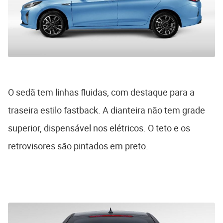
O sedã tem linhas fluidas, com destaque para a
traseira estilo fastback. A dianteira não tem grade
superior, dispensável nos elétricos. O teto e os
retrovisores são pintados em preto.