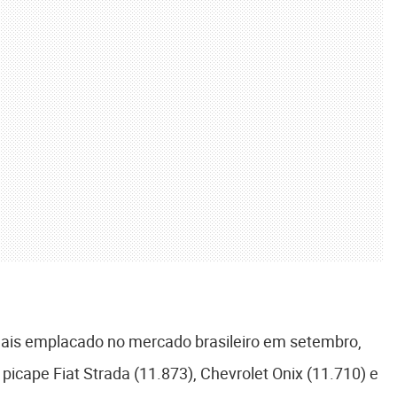
mais emplacado no mercado brasileiro em setembro,
 picape Fiat Strada (11.873), Chevrolet Onix (11.710) e