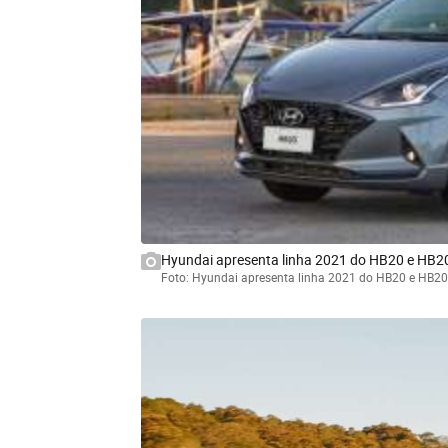
Hyundai apresenta linha 2021 do HB20 e HB2
Foto: Hyundai apresenta linha 2021 do HB20 e HB20