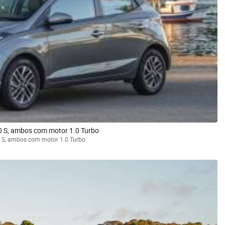
0 S, ambos com motor 1.0 Turbo
 S, ambos com motor 1.0 Turbo