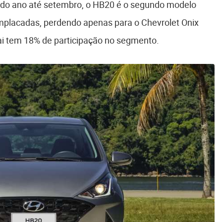
 do ano até setembro, o HB20 é o segundo modelo
placadas, perdendo apenas para o Chevrolet Onix
i tem 18% de participação no segmento.