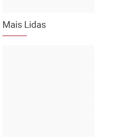
Mais Lidas