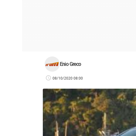
Enio Greco
08/10/2020 08:00