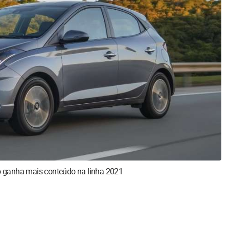
 ganha mais conteúdo na linha 2021