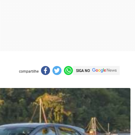
SIGA NO
compartilhe