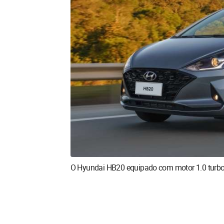
O Hyundai HB20 equipado com motor 1.0 turbo