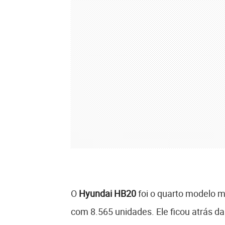
O
Hyundai HB20
foi o quarto modelo 
com 8.565 unidades. Ele ficou atrás da