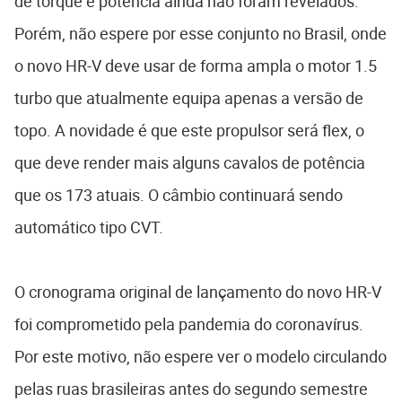
de torque e potência ainda não foram revelados.
Porém, não espere por esse conjunto no Brasil, onde
o novo HR-V deve usar de forma ampla o motor 1.5
turbo que atualmente equipa apenas a versão de
topo. A novidade é que este propulsor será flex, o
que deve render mais alguns cavalos de potência
que os 173 atuais. O câmbio continuará sendo
automático tipo CVT.
O cronograma original de lançamento do novo HR-V
foi comprometido pela pandemia do coronavírus.
Por este motivo, não espere ver o modelo circulando
pelas ruas brasileiras antes do segundo semestre