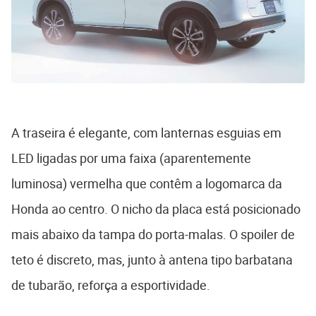
A traseira é elegante, com lanternas esguias em
LED ligadas por uma faixa (aparentemente
luminosa) vermelha que contêm a logomarca da
Honda ao centro. O nicho da placa está posicionado
mais abaixo da tampa do porta-malas. O spoiler de
teto é discreto, mas, junto à antena tipo barbatana
de tubarão, reforça a esportividade.