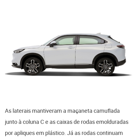
As laterais mantiveram a maçaneta camuflada
junto à coluna C e as caixas de rodas emolduradas
por apliques em plástico. Já as rodas continuam