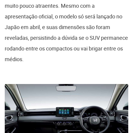
muito pouco atraentes. Mesmo com a
apresentação oficial, o modelo só será lançado no
Japão em abril, e suas dimensões são foram
reveladas, persistindo a dúvida se o SUV permanece
rodando entre os compactos ou vai brigar entre os
médios.