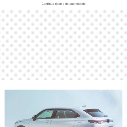
Continua depois da publicidade