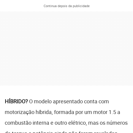
Continua depois da publicidade
HÍBRIDO?
O modelo apresentado conta com
motorização híbrida, formada por um motor 1.5 a
combustão interna e outro elétrico, mas os números