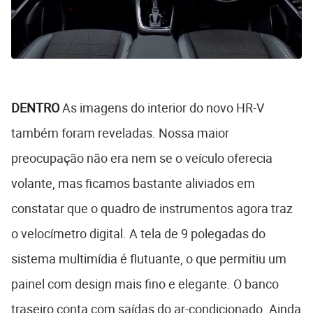
DENTRO
As imagens do interior do novo HR-V
também foram reveladas. Nossa maior
preocupação não era nem se o veículo oferecia
volante, mas ficamos bastante aliviados em
constatar que o quadro de instrumentos agora traz
o velocímetro digital. A tela de 9 polegadas do
sistema multimídia é flutuante, o que permitiu um
painel com design mais fino e elegante. O banco
traseiro conta com saídas do ar-condicionado. Ainda