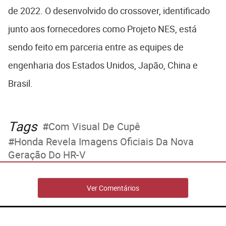
de 2022. O desenvolvido do crossover, identificado
junto aos fornecedores como Projeto NES, está
sendo feito em parceria entre as equipes de
engenharia dos Estados Unidos, Japão, China e
Brasil.
Tags
Com Visual De Cupê
Honda Revela Imagens Oficiais Da Nova
Geração Do HR-V
Ver Comentários