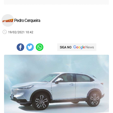
Pedro Cerqueira
19/02/2021 10:42
SIGA NO