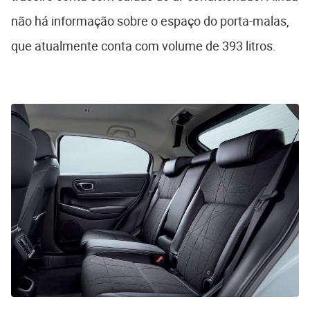
não há informação sobre o espaço do porta-malas,
que atualmente conta com volume de 393 litros.