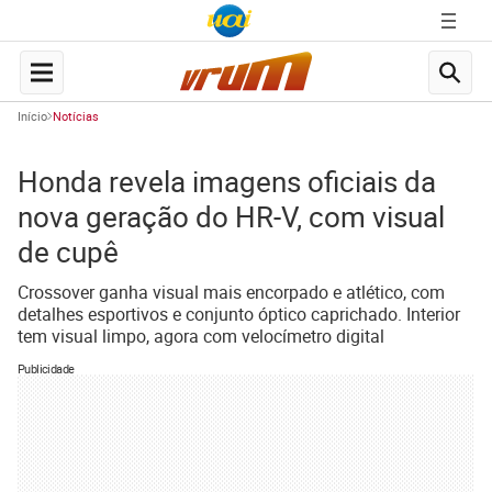
Início
Notícias
Honda revela imagens oficiais da
nova geração do HR-V, com visual
de cupê
Crossover ganha visual mais encorpado e atlético, com
detalhes esportivos e conjunto óptico caprichado. Interior
tem visual limpo, agora com velocímetro digital
Publicidade