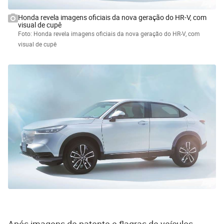
Honda revela imagens oficiais da nova geração do HR-V, com
visual de cupê
Foto: Honda revela imagens oficiais da nova geração do HR-V, com
visual de cupê