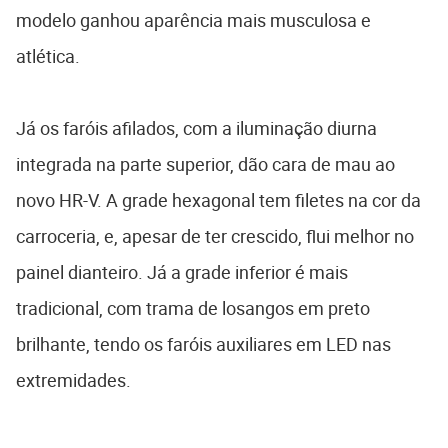
modelo ganhou aparência mais musculosa e
atlética.
Já os faróis afilados, com a iluminação diurna
integrada na parte superior, dão cara de mau ao
novo HR-V. A grade hexagonal tem filetes na cor da
carroceria, e, apesar de ter crescido, flui melhor no
painel dianteiro. Já a grade inferior é mais
tradicional, com trama de losangos em preto
brilhante, tendo os faróis auxiliares em LED nas
extremidades.