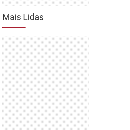
Mais Lidas