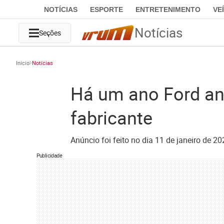
NOTÍCIAS
ESPORTE
ENTRETENIMENTO
VE
Notícias
Seções
Início
Notícias
Há um ano Ford an
fabricante
Anúncio foi feito no dia 11 de janeiro de 
Publicidade