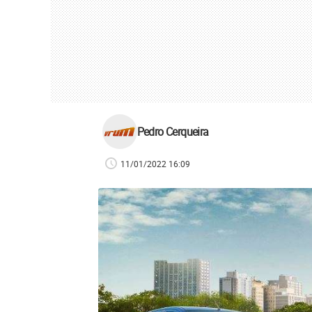
Pedro Cerqueira
11/01/2022 16:09