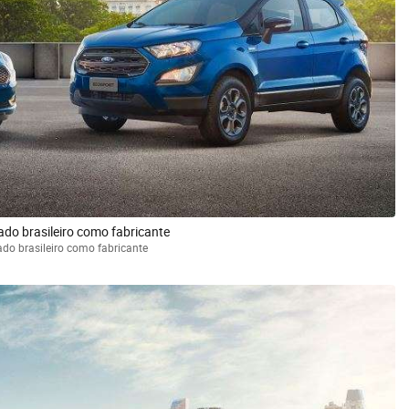
do brasileiro como fabricante
do brasileiro como fabricante