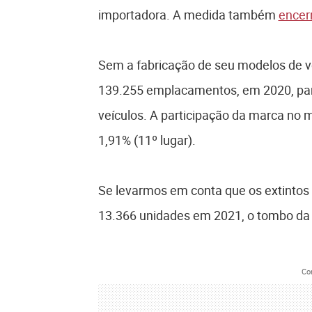
importadora. A medida também
encerr
Sem a fabricação de seu modelos de v
139.255 emplacamentos, em 2020, para
veículos. A participação da marca no m
1,91% (11º lugar).
Se levarmos em conta que os extintos
13.366 unidades em 2021, o tombo da 
Co