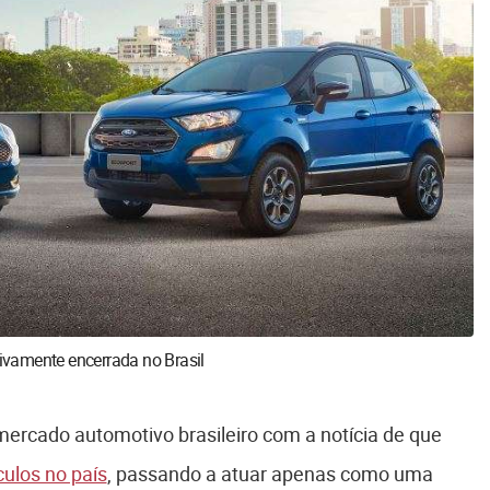
tivamente encerrada no Brasil
mercado automotivo brasileiro com a notícia de que
culos no país
, passando a atuar apenas como uma