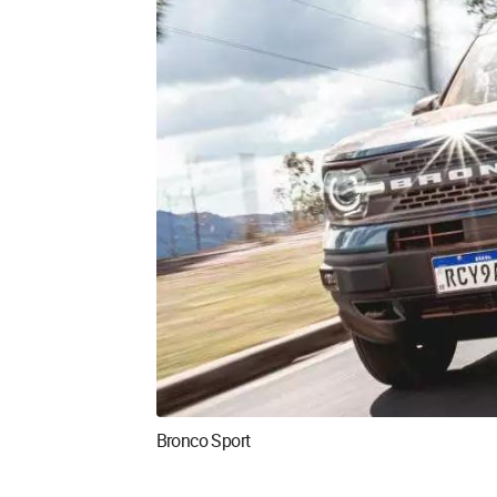
Bronco Sport