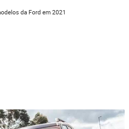
modelos da Ford em 2021