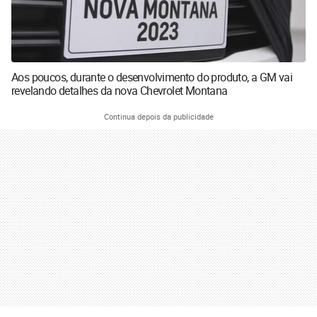
Aos poucos, durante o desenvolvimento do produto, a GM vai
revelando detalhes da nova Chevrolet Montana
Continua depois da publicidade