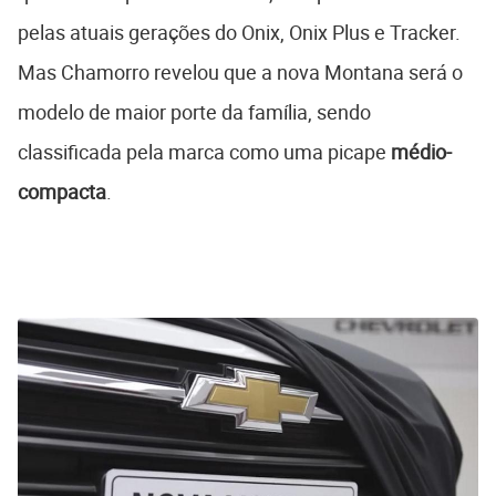
pelas atuais gerações do Onix, Onix Plus e Tracker.
Mas Chamorro revelou que a nova Montana será o
modelo de maior porte da família, sendo
classificada pela marca como uma picape
médio-
compacta
.