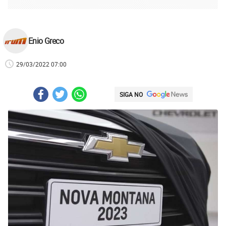
Enio Greco
29/03/2022 07:00
SIGA NO