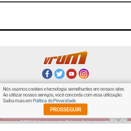
Nós usamos cookies e tecnologia semelhantes em nossos sites.
Ao utilizar nossos serviços, você concorda com essa utilização.
Saiba mais em
Política de Privacidade
.
VOLTAR AO TOPO
PROSSEGUIR
©
2026
Diários Associados - Todos os direitos reservados