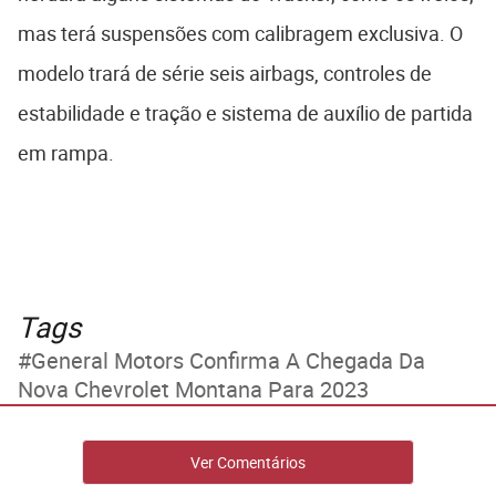
mas terá suspensões com calibragem exclusiva. O
modelo trará de série seis airbags, controles de
estabilidade e tração e sistema de auxílio de partida
em rampa.
Tags
General Motors Confirma A Chegada Da
Nova Chevrolet Montana Para 2023
Ver Comentários