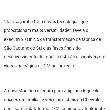
“Já a caçamba trará novas tecnologias que
proporcionam maior versatilidade”, revela o
executivo. O início da transformação da fábrica de
São Caetano do Sul e as fases finais do
desenvolvimento do modelo estarão disponíveis em
vídeos na página da GM no Linkedin.
A nova Montana chegará para ampliar o leque de
opções da família de veículos globais da Chevrolet,
que usam a plataforma GEM, composta atualmente