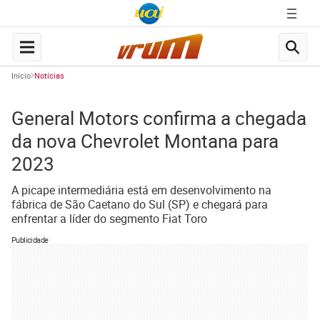
Início
Notícias
General Motors confirma a chegada
da nova Chevrolet Montana para
2023
A picape intermediária está em desenvolvimento na
fábrica de São Caetano do Sul (SP) e chegará para
enfrentar a líder do segmento Fiat Toro
Publicidade