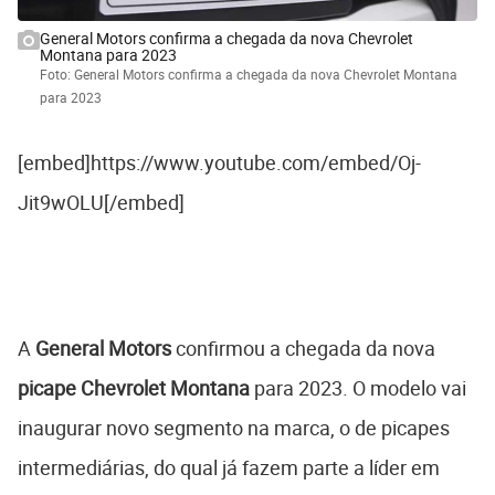
General Motors confirma a chegada da nova Chevrolet
Montana para 2023
Foto: General Motors confirma a chegada da nova Chevrolet Montana
para 2023
[embed]https://www.youtube.com/embed/Oj-
Jit9wOLU[/embed]
A
General Motors
confirmou a chegada da nova
picape
Chevrolet Montana
para 2023. O modelo vai
inaugurar novo segmento na marca, o de picapes
intermediárias, do qual já fazem parte a líder em