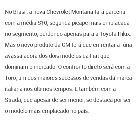
No Brasil, a nova Chevrolet Montana fará parceria
com a média S10, segunda picape mais emplacada
no segmento, perdendo apenas para a Toyota Hilux.
Mas o novo produto da GM terá que enfrentar a fúria
avassaladora dos dois modelos da Fiat que
dominam o mercado. O confronto direto será com a
Toro, um dos maiores sucessos de vendas da marca
italiana nos últimos tempos. E também com a
Strada, que apesar de ser menor, se destaca por ser
o modelo mais emplacado no país.