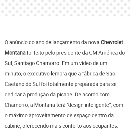
O anúncio do ano de lançamento da nova
Chevrolet
Montana
foi feito pelo presidente da GM América do
Sul, Santiago Chamorro. Em um vídeo de um
minuto, o executivo lembra que a fábrica de São
Caetano do Sul foi totalmente preparada para se
dedicar à produção da picape. De acordo com
Chamorro, a Montana terá “design inteligente”, com
o máximo aproveitamento de espaço dentro da
cabine, oferecendo mais conforto aos ocupantes.