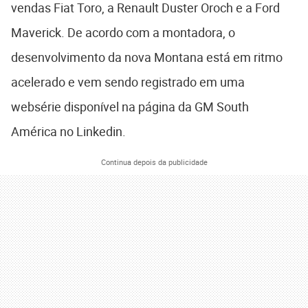
vendas Fiat Toro, a Renault Duster Oroch e a Ford
Maverick. De acordo com a montadora, o
desenvolvimento da nova Montana está em ritmo
acelerado e vem sendo registrado em uma
websérie disponível na página da GM South
América no Linkedin.
Continua depois da publicidade