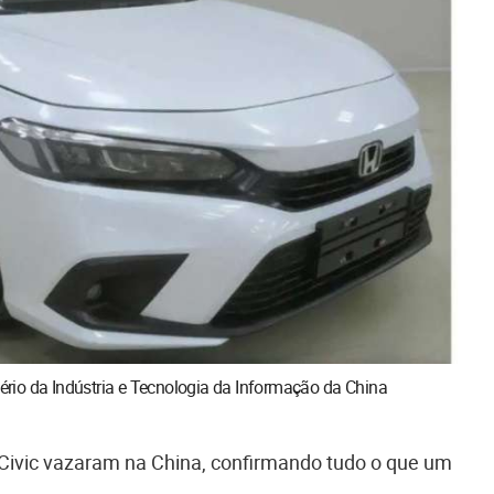
rio da Indústria e Tecnologia da Informação da China
ivic vazaram na China, confirmando tudo o que um