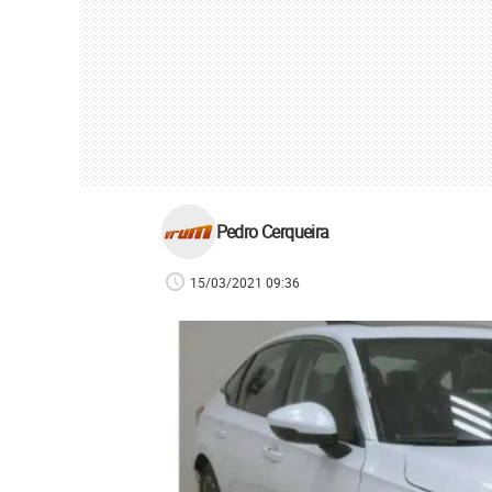
Pedro Cerqueira
15/03/2021 09:36