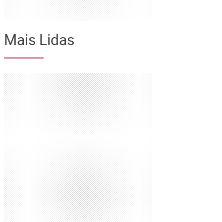
Mais Lidas