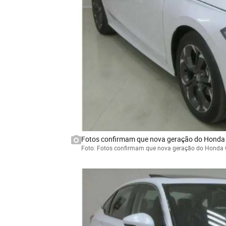
Fotos confirmam que nova geração do Honda C
Foto: Fotos confirmam que nova geração do Honda C