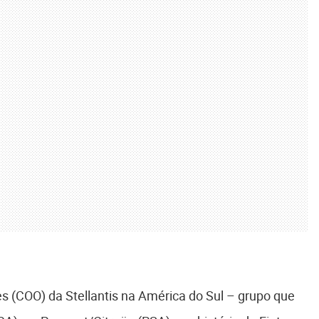
es (COO) da Stellantis na América do Sul – grupo que