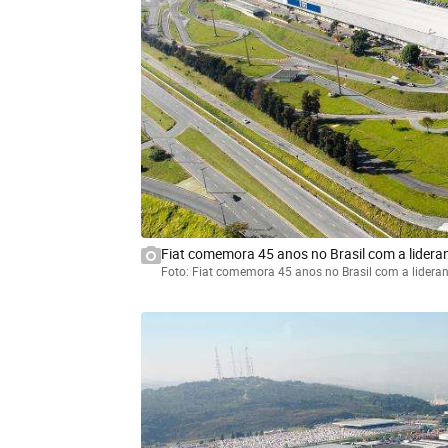
Fiat comemora 45 anos no Brasil com a lidera
Foto: Fiat comemora 45 anos no Brasil com a lidera