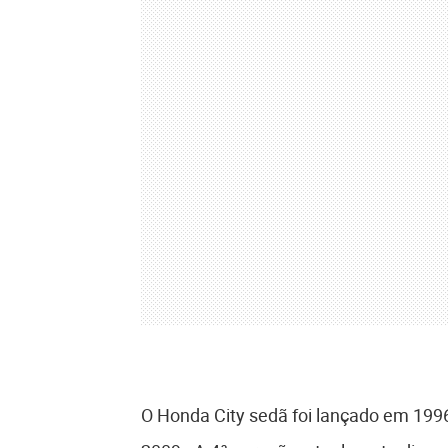
O Honda City sedã foi lançado em 199