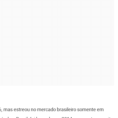
6, mas estreou no mercado brasileiro somente em