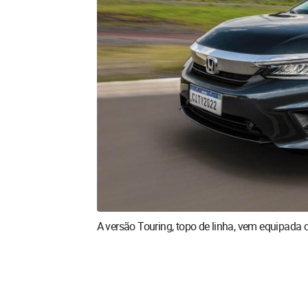
A versão Touring, topo de linha, vem equipada 