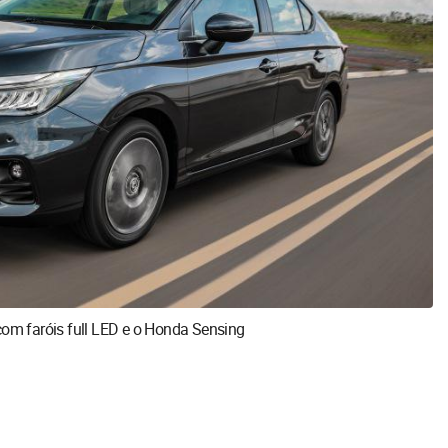
com faróis full LED e o Honda Sensing