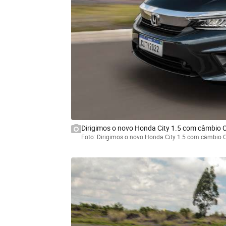
Dirigimos o novo Honda City 1.5 com câmbio C
Foto: Dirigimos o novo Honda City 1.5 com câmbio C