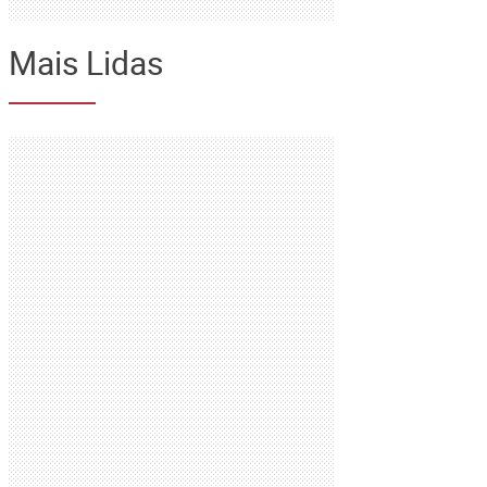
Mais Lidas