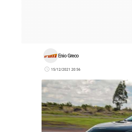
Enio Greco
15/12/2021 20:56