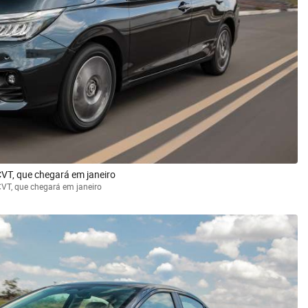
VT, que chegará em janeiro
VT, que chegará em janeiro