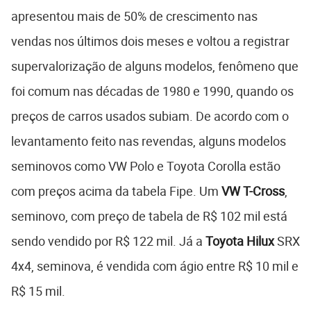
apresentou mais de 50% de crescimento nas
vendas nos últimos dois meses e voltou a registrar
supervalorização de alguns modelos, fenômeno que
foi comum nas décadas de 1980 e 1990, quando os
preços de carros usados subiam. De acordo com o
levantamento feito nas revendas, alguns modelos
seminovos como VW Polo e Toyota Corolla estão
com preços acima da tabela Fipe. Um
VW T-Cross
,
seminovo, com preço de tabela de R$ 102 mil está
sendo vendido por R$ 122 mil. Já a
Toyota Hilux
SRX
4x4, seminova, é vendida com ágio entre R$ 10 mil e
R$ 15 mil.