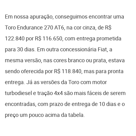
Em nossa apuração, conseguimos encontrar uma
Toro Endurance 270 AT6, na cor cinza, de R$
122.840 por R$ 116.650, com entrega prometida
para 30 dias. Em outra concessionária Fiat, a
mesma versão, nas cores branco ou prata, estava
sendo oferecida por R$ 118.840, mas para pronta
entrega. Já as versões da Toro com motor
turbodiesel e tração 4x4 são mais fáceis de serem
encontradas, com prazo de entrega de 10 dias e o
preço um pouco acima da tabela.