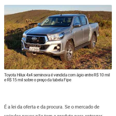
Toyota Hilux 4x4 seminova é vendida com ágio entre R$ 10 mil
e R$ 15 mil sobre o preço da tabela Fipe
É a lei da oferta e da procura. Se o mercado de