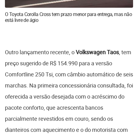
O Toyota Corolla Cross tem prazo menor para entrega, mas não
está livre de ágio
Outro lançamento recente, o
Volkswagen Taos
, tem
preço sugerido de R$ 154.990 para a versão
Comfortline 250 Tsi, com câmbio automático de seis
marchas. Na primeira concessionária consultada, foi
oferecida a versão desejada com o acréscimo do
pacote conforto, que acrescenta bancos
parcialmente revestidos em couro, sendo os
dianteiros com aquecimento e o do motorista com