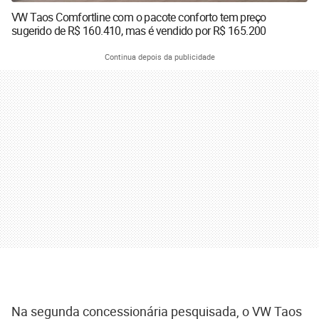
VW Taos Comfortline com o pacote conforto tem preço
sugerido de R$ 160.410, mas é vendido por R$ 165.200
Continua depois da publicidade
Na segunda concessionária pesquisada, o VW Taos