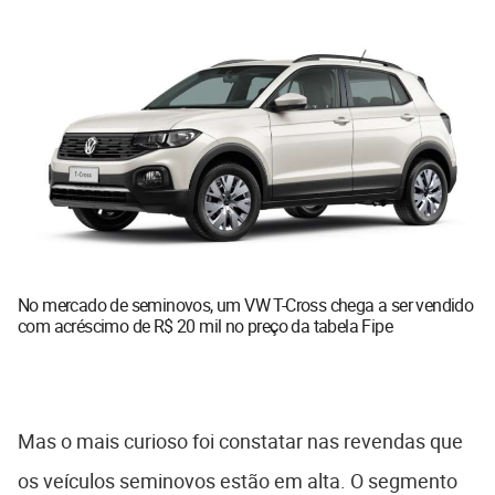
No mercado de seminovos, um VW T-Cross chega a ser vendido
com acréscimo de R$ 20 mil no preço da tabela Fipe
Mas o mais curioso foi constatar nas revendas que
os veículos seminovos estão em alta. O segmento