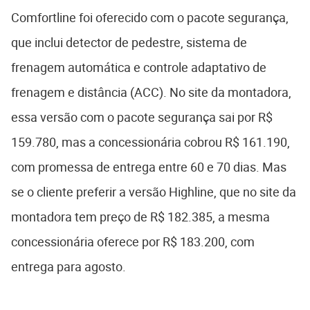
Comfortline foi oferecido com o pacote segurança,
que inclui detector de pedestre, sistema de
frenagem automática e controle adaptativo de
frenagem e distância (ACC). No site da montadora,
essa versão com o pacote segurança sai por R$
159.780, mas a concessionária cobrou R$ 161.190,
com promessa de entrega entre 60 e 70 dias. Mas
se o cliente preferir a versão Highline, que no site da
montadora tem preço de R$ 182.385, a mesma
concessionária oferece por R$ 183.200, com
entrega para agosto.