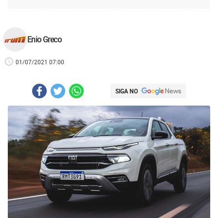
Enio Greco
01/07/2021 07:00
SIGA NO