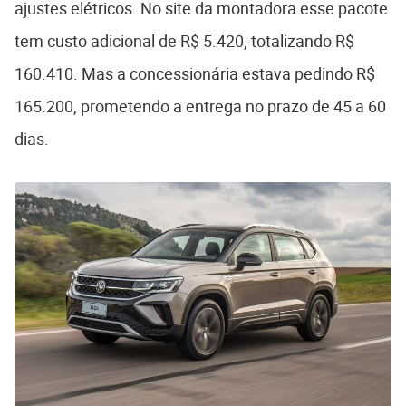
ajustes elétricos. No site da montadora esse pacote
tem custo adicional de R$ 5.420, totalizando R$
160.410. Mas a concessionária estava pedindo R$
165.200, prometendo a entrega no prazo de 45 a 60
dias.