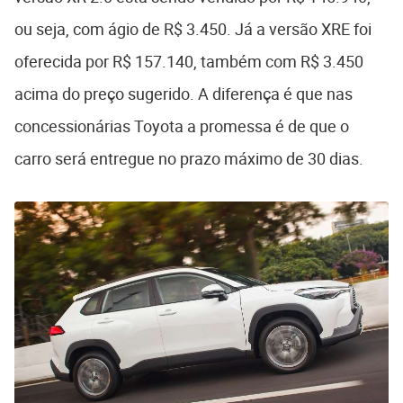
ou seja, com ágio de R$ 3.450. Já a versão XRE foi
oferecida por R$ 157.140, também com R$ 3.450
acima do preço sugerido. A diferença é que nas
concessionárias Toyota a promessa é de que o
carro será entregue no prazo máximo de 30 dias.