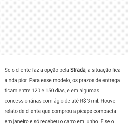
Se o cliente faz a opção pela
Strada
, a situação fica
ainda pior. Para esse modelo, os prazos de entrega
ficam entre 120 e 150 dias, e em algumas
concessionárias com ágio de até R$ 3 mil. Houve
relato de cliente que comprou a picape compacta
em janeiro e só recebeu o carro em junho. E se o