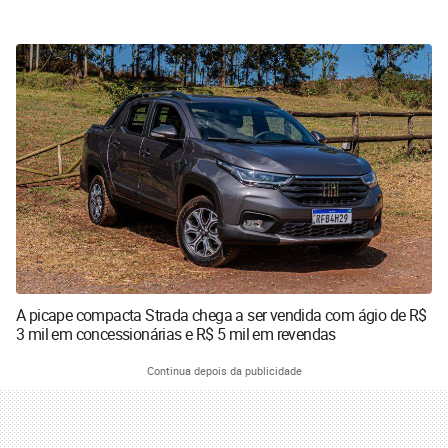
A picape compacta Strada chega a ser vendida com ágio de R$
3 mil em concessionárias e R$ 5 mil em revendas
Continua depois da publicidade