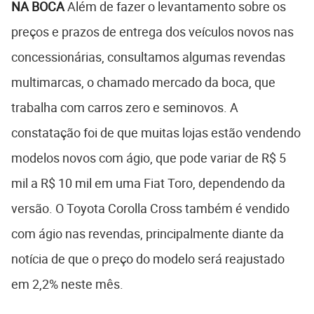
NA BOCA
Além de fazer o levantamento sobre os
preços e prazos de entrega dos veículos novos nas
concessionárias, consultamos algumas revendas
multimarcas, o chamado mercado da boca, que
trabalha com carros zero e seminovos. A
constatação foi de que muitas lojas estão vendendo
modelos novos com ágio, que pode variar de R$ 5
mil a R$ 10 mil em uma Fiat Toro, dependendo da
versão. O Toyota Corolla Cross também é vendido
com ágio nas revendas, principalmente diante da
notícia de que o preço do modelo será reajustado
em 2,2% neste mês.