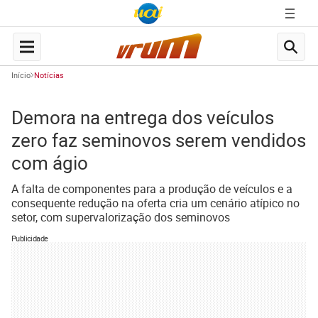
Início
Notícias
Demora na entrega dos veículos
zero faz seminovos serem vendidos
com ágio
A falta de componentes para a produção de veículos e a
consequente redução na oferta cria um cenário atípico no
setor, com supervalorização dos seminovos
Publicidade