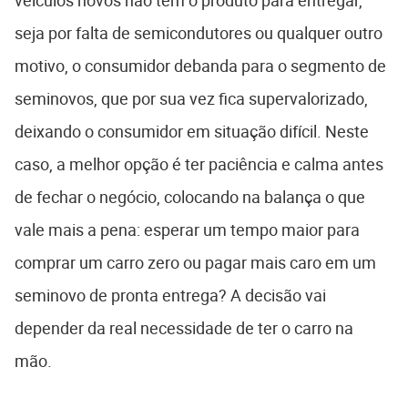
veículos novos não tem o produto para entregar,
seja por falta de semicondutores ou qualquer outro
motivo, o consumidor debanda para o segmento de
seminovos, que por sua vez fica supervalorizado,
deixando o consumidor em situação difícil. Neste
caso, a melhor opção é ter paciência e calma antes
de fechar o negócio, colocando na balança o que
vale mais a pena: esperar um tempo maior para
comprar um carro zero ou pagar mais caro em um
seminovo de pronta entrega? A decisão vai
depender da real necessidade de ter o carro na
mão.