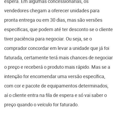
espera. Em algumas concessionárias, os
vendedores chegam a oferecer unidades para
pronta entrega ou em 30 dias, mas são versões
específicas, que podem até ter desconto se o cliente
tiver paciência para negociar. Ou seja, se o
comprador concordar em levar a unidade que já foi
faturada, certamente terá mais chances de negociar
o preço e receberá o produto mais rápido. Mas se a
intenção for encomendar uma versão específica,
com cor e pacote de equipamentos determinados,
aí o cliente entra na fila de espera e só vai saber o
preço quando o veículo for faturado.