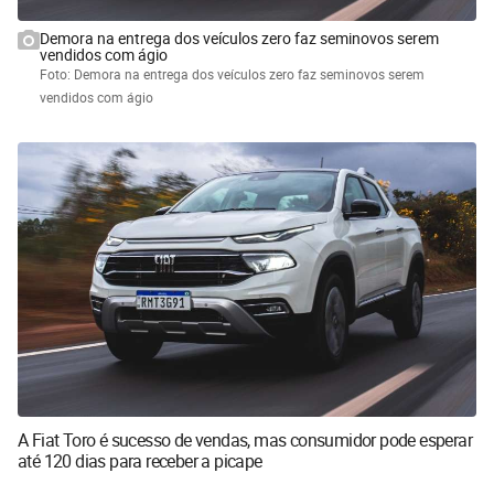
Demora na entrega dos veículos zero faz seminovos serem
vendidos com ágio
Foto: Demora na entrega dos veículos zero faz seminovos serem
vendidos com ágio
A Fiat Toro é sucesso de vendas, mas consumidor pode esperar
até 120 dias para receber a picape