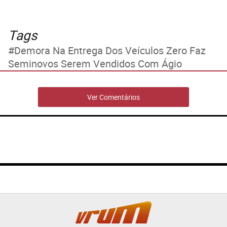
Tags
Demora Na Entrega Dos Veículos Zero Faz
Seminovos Serem Vendidos Com Ágio
Ver Comentários