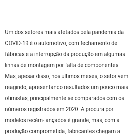
Um dos setores mais afetados pela pandemia da
COVID-19 é o automotivo, com fechamento de
fábricas e a interrupção da produção em algumas
linhas de montagem por falta de componentes.
Mas, apesar disso, nos últimos meses, o setor vem
reagindo, apresentando resultados um pouco mais
otimistas, principalmente se comparados com os
números registrados em 2020. A procura por
modelos recém-lançados é grande, mas, com a
produção comprometida, fabricantes chegam a