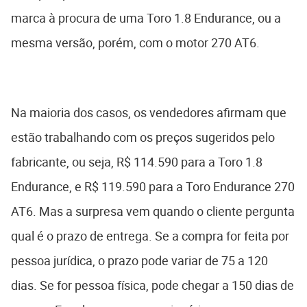
marca à procura de uma Toro 1.8 Endurance, ou a
mesma versão, porém, com o motor 270 AT6.
Na maioria dos casos, os vendedores afirmam que
estão trabalhando com os preços sugeridos pelo
fabricante, ou seja, R$ 114.590 para a Toro 1.8
Endurance, e R$ 119.590 para a Toro Endurance 270
AT6. Mas a surpresa vem quando o cliente pergunta
qual é o prazo de entrega. Se a compra for feita por
pessoa jurídica, o prazo pode variar de 75 a 120
dias. Se for pessoa física, pode chegar a 150 dias de