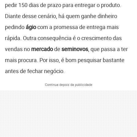
pedir 150 dias de prazo para entregar o produto.
Diante desse cenário, há quem ganhe dinheiro
pedindo
ágio
com a promessa de entrega mais
rápida. Outra consequência é o crescimento das
vendas no
mercado
de
seminovos
, que passa a ter
mais procura. Por isso, é bom pesquisar bastante
antes de fechar negócio.
Continua depois da publicidade