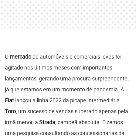
O
mercado
de automóveis e comerciais leves foi
agitado nos últimos meses com importantes
lançamentos, gerando uma procura surpreendente,
já que estamos em um momento de pandemia. A
Fiat
lançou a linha 2022 da picape intermediária
Toro
, um sucesso de vendas superado apenas pela
irmã menor, a
Strada
, campeã absoluta. Fizemos
uma pesquisa consultando as concessionárias da