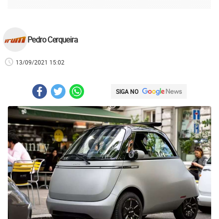
Pedro Cerqueira
13/09/2021 15:02
SIGA NO