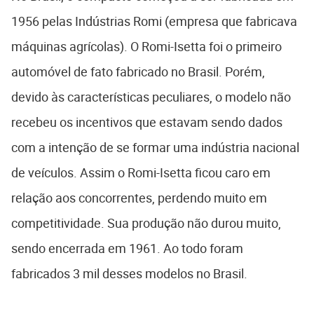
1956 pelas Indústrias Romi (empresa que fabricava
máquinas agrícolas). O Romi-Isetta foi o primeiro
automóvel de fato fabricado no Brasil. Porém,
devido às características peculiares, o modelo não
recebeu os incentivos que estavam sendo dados
com a intenção de se formar uma indústria nacional
de veículos. Assim o Romi-Isetta ficou caro em
relação aos concorrentes, perdendo muito em
competitividade. Sua produção não durou muito,
sendo encerrada em 1961. Ao todo foram
fabricados 3 mil desses modelos no Brasil.