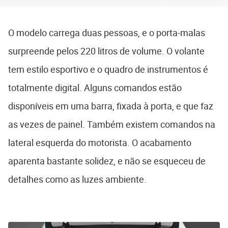
O modelo carrega duas pessoas, e o porta-malas
surpreende pelos 220 litros de volume. O volante
tem estilo esportivo e o quadro de instrumentos é
totalmente digital. Alguns comandos estão
disponíveis em uma barra, fixada à porta, e que faz
as vezes de painel. Também existem comandos na
lateral esquerda do motorista. O acabamento
aparenta bastante solidez, e não se esqueceu de
detalhes como as luzes ambiente.