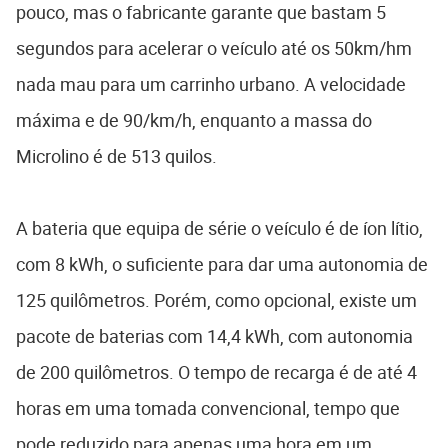
pouco, mas o fabricante garante que bastam 5
segundos para acelerar o veículo até os 50km/hm
nada mau para um carrinho urbano. A velocidade
máxima e de 90/km/h, enquanto a massa do
Microlino é de 513 quilos.
A bateria que equipa de série o veículo é de íon lítio,
com 8 kWh, o suficiente para dar uma autonomia de
125 quilômetros. Porém, como opcional, existe um
pacote de baterias com 14,4 kWh, com autonomia
de 200 quilômetros. O tempo de recarga é de até 4
horas em uma tomada convencional, tempo que
pode reduzido para apenas uma hora em um