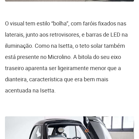
O visual tem estilo “bolha”, com faróis fixados nas
laterais, junto aos retrovisores, e barras de LED na
iluminação. Como na Isetta, o teto solar também
está presente no Microlino. A bitola do seu eixo
traseiro aparenta ser ligeiramente menor que a
dianteira, característica que era bem mais
acentuada na Isetta.