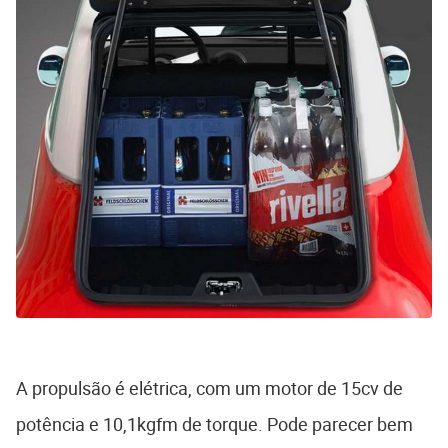
A propulsão é elétrica, com um motor de 15cv de
potência e 10,1kgfm de torque. Pode parecer bem