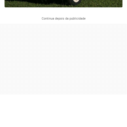
Continua depois da publicidade