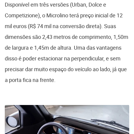
Disponível em três versões (Urban, Dolce e
Competizione), o Microlino terá preço inicial de 12
mil euros (R$ 74 mil na conversão direta). Suas
dimensões são 2,43 metros de comprimento, 1,50m
de largura e 1,45m de altura. Uma das vantagens
disso é poder estacionar na perpendicular, e sem
precisar dar muito espaço do veículo ao lado, já que
a porta fica na frente.