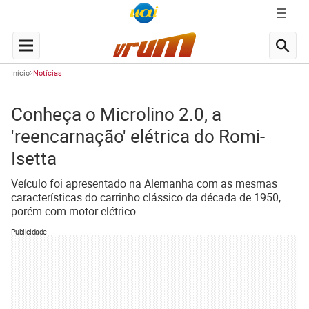
Início
Notícias
Conheça o Microlino 2.0, a
'reencarnação' elétrica do Romi-
Isetta
Veículo foi apresentado na Alemanha com as mesmas
características do carrinho clássico da década de 1950,
porém com motor elétrico
Publicidade