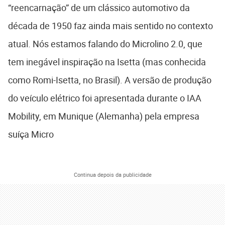
“reencarnação” de um clássico automotivo da
década de 1950 faz ainda mais sentido no contexto
atual. Nós estamos falando do Microlino 2.0, que
tem inegável inspiração na Isetta (mas conhecida
como Romi-Isetta, no Brasil). A versão de produção
do veículo elétrico foi apresentada durante o IAA
Mobility, em Munique (Alemanha) pela empresa
suíça Micro
Continua depois da publicidade