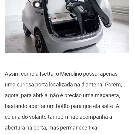
Assim como a Isetta, o Microlino possui apenas
uma curiosa porta localizada na dianteira. Porém,
agora, para abri-la, não é preciso uma maçaneta,
bastando apertar um botão para que ela salte. A
coluna do volante também não acompanha a
abertura na porta, mas permanece fixa.