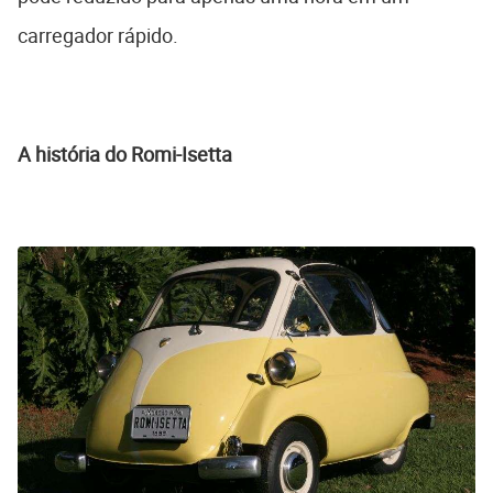
carregador rápido.
A história do Romi-Isetta