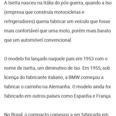
A Isetta nasceu na Itália do pós-guerra, quando a Iso
(empresa que construía motocicletas e
refrigeradores) queria fabricar um veículo que fosse
mais confortável que uma moto, porém mais barato
que um automóvel convencional.
O modelo foi lançado naquele país em 1953 com o
nome de Isetta, um diminutivo de Iso. Em 1955, sob
licença do fabricante italiano, a BMW começou a
fabricar o carrinho na Alemanha. O modelo ainda foi
fabricado em outros países como Espanha e França.
No Brasil, o compacto começou a ser fabricada em