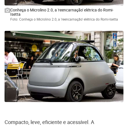
Conheça o Microlino 2.0, a 'reencarnação' elétrica do Romi-
Isetta
Foto: Conheça o Microlino 2.0, a 'reencarnação' elétrica do Romi-Isetta
Compacto, leve, eficiente e acessível. A