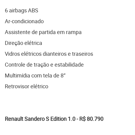
6 airbags ABS
Ar-condicionado
Assistente de partida em rampa
Direção elétrica
Vidros elétricos dianteiros e traseiros
Controle de tração e estabilidade
Multimídia com tela de 8”
Retrovisor elétrico
Renault Sandero S Edition 1.0 - R$ 80.790