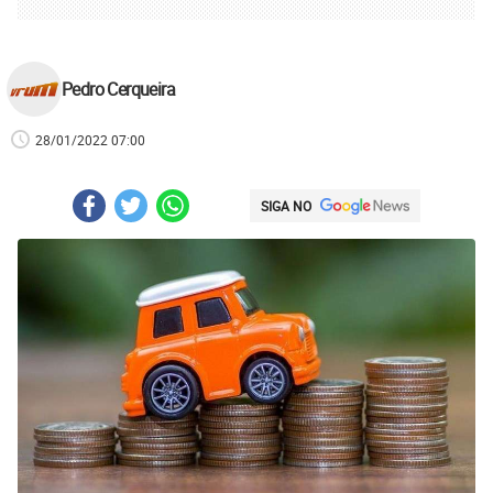
Pedro Cerqueira
28/01/2022 07:00
SIGA NO