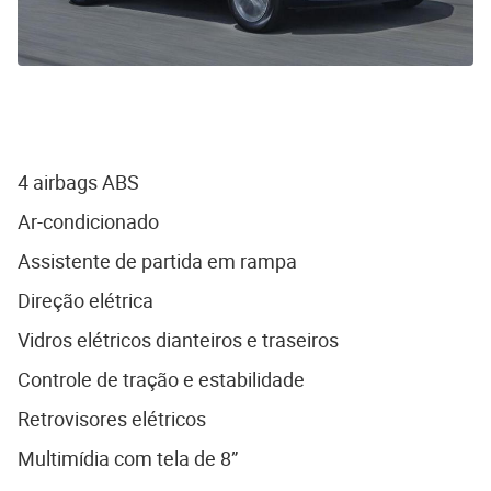
4 airbags ABS
Ar-condicionado
Assistente de partida em rampa
Direção elétrica
Vidros elétricos dianteiros e traseiros
Controle de tração e estabilidade
Retrovisores elétricos
Multimídia com tela de 8”