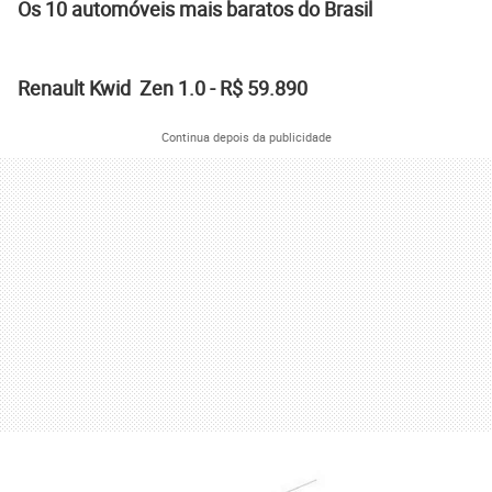
Os 10 automóveis mais baratos do Brasil
Renault Kwid Zen 1.0 - R$ 59.890
Continua depois da publicidade