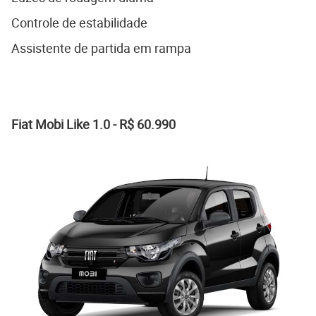
Controle de estabilidade
Assistente de partida em rampa
Fiat Mobi Like 1.0 - R$ 60.990