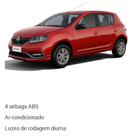
4 airbags ABS
Ar-condicionado
Luzes de rodagem diurna