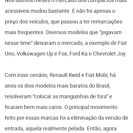
Nos últimos meses o mercado dos compactos mais
acessíveis mudou bastante. E não foi apenas o
preço dos veículos, que passou a ter remarcações
mais frequentes. Diversos modelos que “jogavam
nesse time” deixaram o mercado, a exemplo de Fiat
Uno, Volkswagen Up e Fox, Ford Ka e Chevrolet Joy.
Com esse cenário, Renault Kwid e Fiat Mobi, há
anos os dois modelos mais baratos do Brasil,
resolveram “colocar as manguinhas de fora” e
ficaram bem mais caros. O principal movimento
feito por essas marcas foi a eliminação da versão de
entrada, aquela realmente pelada. Então, agora