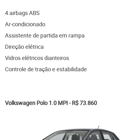
4 airbags ABS
Ar-condicionado
Assistente de partida em rampa
Direção elétrica
Vidros elétricos dianteiros
Controle de tração e estabilidade
Volkswagen Polo 1.0 MPI - R$ 73.860