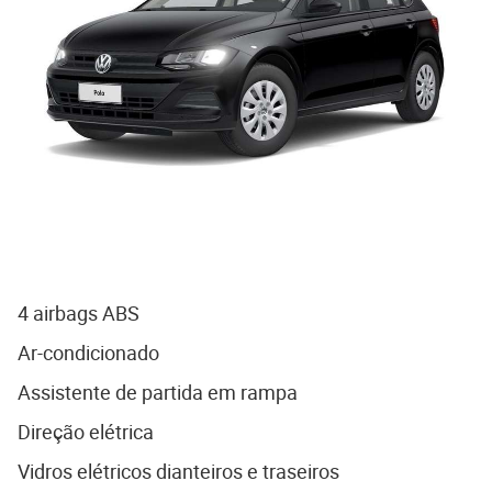
4 airbags ABS
Ar-condicionado
Assistente de partida em rampa
Direção elétrica
Vidros elétricos dianteiros e traseiros