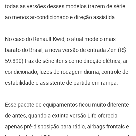
todas as versões desses modelos trazem de série
ao menos ar-condicionado e direção assistida.
No caso do Renault Kwid, o atual modelo mais
barato do Brasil, a nova versão de entrada Zen (R$
59.890) traz de série itens como direção elétrica, ar-
condicionado, luzes de rodagem diurna, controle de
estabilidade e assistente de partida em rampa.
Esse pacote de equipamentos ficou muito diferente
de antes, quando a extinta versão Life oferecia
apenas pré-disposição para rádio, airbags frontais e