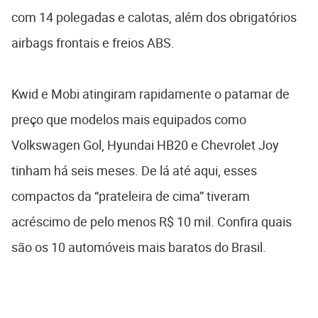
com 14 polegadas e calotas, além dos obrigatórios
airbags frontais e freios ABS.
Kwid e Mobi atingiram rapidamente o patamar de
preço que modelos mais equipados como
Volkswagen Gol, Hyundai HB20 e Chevrolet Joy
tinham há seis meses. De lá até aqui, esses
compactos da “prateleira de cima” tiveram
acréscimo de pelo menos R$ 10 mil. Confira quais
são os 10 automóveis mais baratos do Brasil.