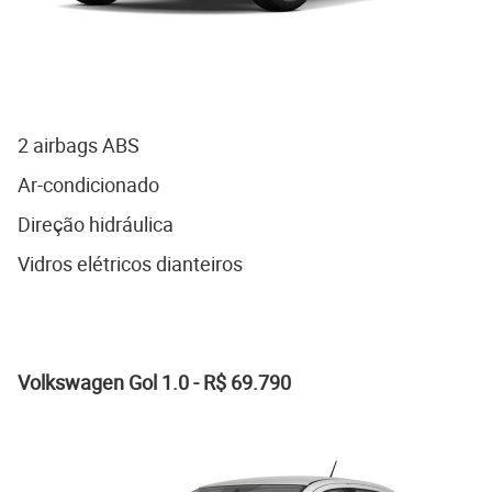
2 airbags ABS
Ar-condicionado
Direção hidráulica
Vidros elétricos dianteiros
Volkswagen Gol 1.0 - R$ 69.790