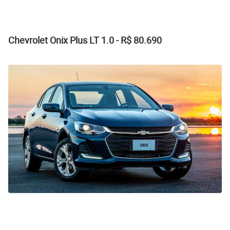
Chevrolet Onix Plus LT 1.0 - R$ 80.690