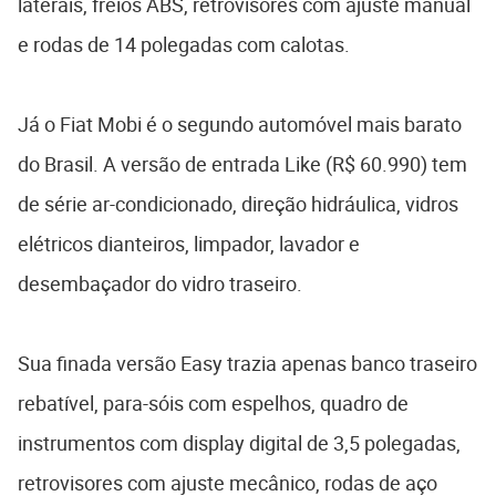
laterais, freios ABS, retrovisores com ajuste manual
e rodas de 14 polegadas com calotas.
Já o Fiat Mobi é o segundo automóvel mais barato
do Brasil. A versão de entrada Like (R$ 60.990) tem
de série ar-condicionado, direção hidráulica, vidros
elétricos dianteiros, limpador, lavador e
desembaçador do vidro traseiro.
Sua finada versão Easy trazia apenas banco traseiro
rebatível, para-sóis com espelhos, quadro de
instrumentos com display digital de 3,5 polegadas,
retrovisores com ajuste mecânico, rodas de aço