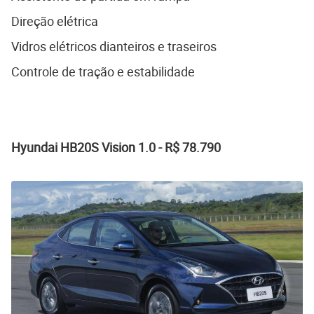
Direção elétrica
Vidros elétricos dianteiros e traseiros
Controle de tração e estabilidade
Hyundai HB20S Vision 1.0 - R$ 78.790