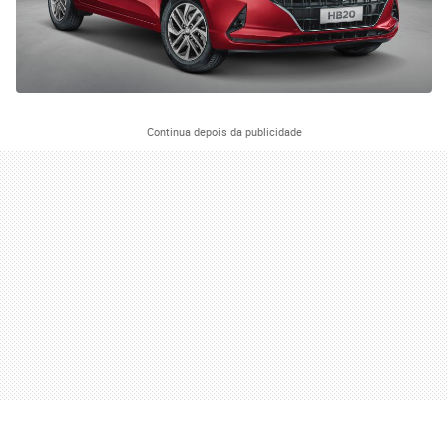
Continua depois da publicidade