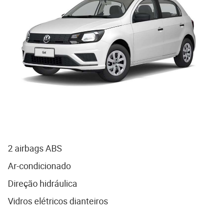
2 airbags ABS
Ar-condicionado
Direção hidráulica
Vidros elétricos dianteiros