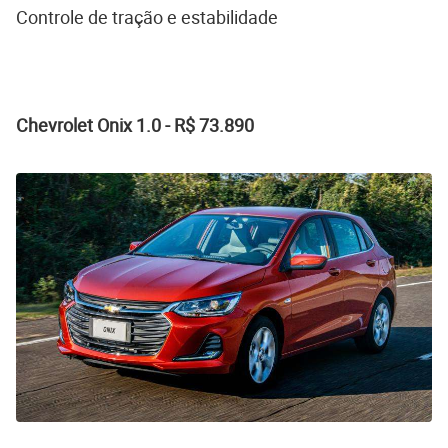
Controle de tração e estabilidade
Chevrolet Onix 1.0 - R$ 73.890