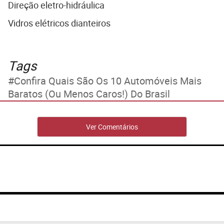
Direção eletro-hidráulica
Vidros elétricos dianteiros
Tags
Confira Quais São Os 10 Automóveis Mais
Baratos (ou Menos Caros!) Do Brasil
Ver Comentários