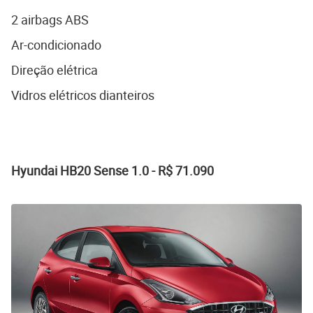
2 airbags ABS
Ar-condicionado
Direção elétrica
Vidros elétricos dianteiros
Hyundai HB20 Sense 1.0 - R$ 71.090