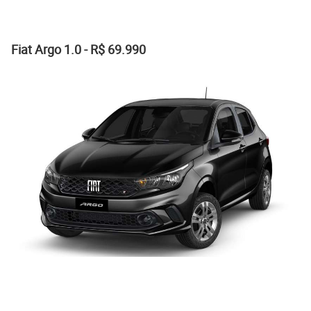
Fiat Argo 1.0 - R$ 69.990