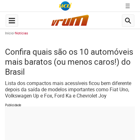
Início
Notícias
Confira quais são os 10 automóveis
mais baratos (ou menos caros!) do
Brasil
Lista dos compactos mais acessíveis ficou bem diferente
depois da saída de modelos importantes como Fiat Uno,
Volkswagen Up e Fox, Ford Ka e Chevrolet Joy
Publicidade