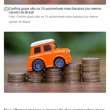
Confira quais são os 10 automóveis mais baratos (ou menos
caros!) do Brasil
Foto: Confira quais são os 10 automóveis mais baratos (ou menos
caros!) do Brasil