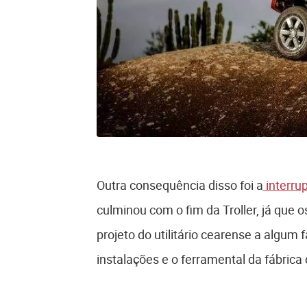
Outra consequência disso foi a
interrup
culminou com o fim da Troller, já que
projeto do utilitário cearense a algum
instalações e o ferramental da fábrica