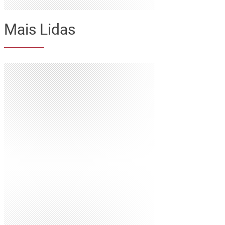
Mais Lidas