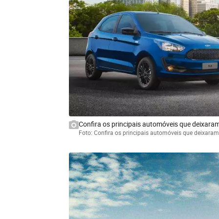
Confira os principais automóveis que deixara
Foto: Confira os principais automóveis que deixaram