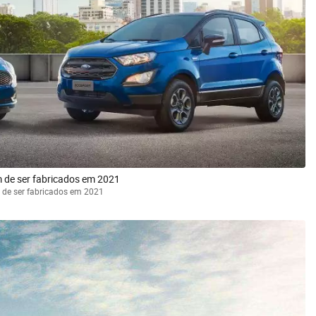
m de ser fabricados em 2021
 de ser fabricados em 2021