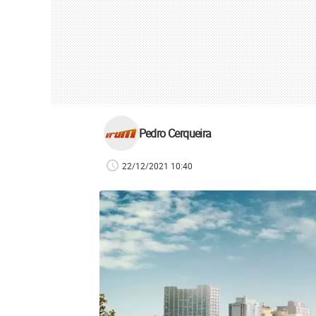
Pedro Cerqueira
22/12/2021 10:40