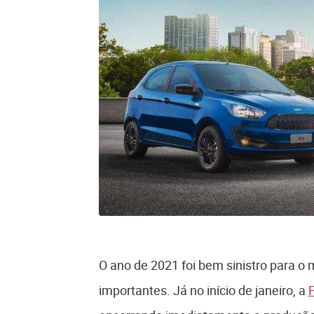
O ano de 2021 foi bem sinistro para o
importantes. Já no início de janeiro, a
F