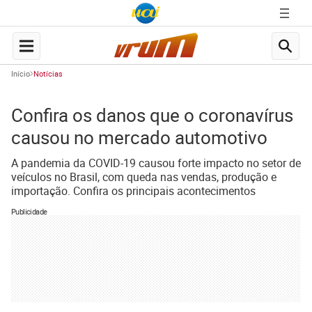
Início
Notícias
Confira os danos que o coronavírus
causou no mercado automotivo
A pandemia da COVID-19 causou forte impacto no setor de
veículos no Brasil, com queda nas vendas, produção e
importação. Confira os principais acontecimentos
Publicidade