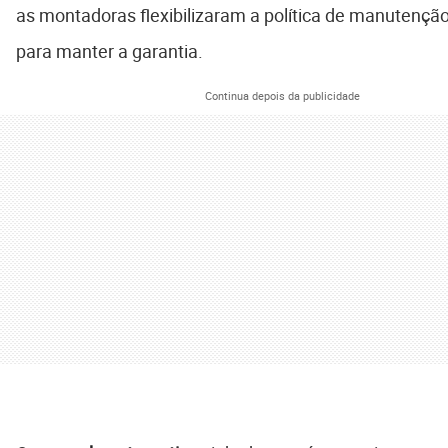
as montadoras flexibilizaram a política de manutenção
para manter a garantia.
Continua depois da publicidade