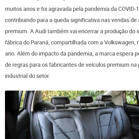
muitos anos e foi agravada pela pandemia da COVID-1
contribuindo para a queda significativa nas vendas d
premium. A Audi também vai encerrar a produção do 
fábrica do Paraná, compartilhada com a Volkswagen, 
ano. Além do impacto da pandemia, a marca espera pe
de regras para os fabricantes de veículos premium na p
industrial do setor.