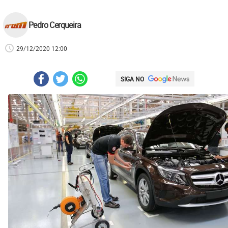
Pedro Cerqueira
29/12/2020 12:00
SIGA NO