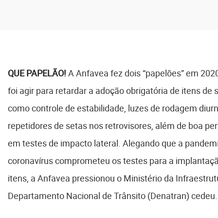
QUE PAPELÃO!
A Anfavea fez dois “papelões” em 2020
foi agir para retardar a adoção obrigatória de itens de
como controle de estabilidade, luzes de rodagem diurn
repetidores de setas nos retrovisores, além de boa p
em testes de impacto lateral. Alegando que a pandem
coronavírus comprometeu os testes para a implantaç
itens, a Anfavea pressionou o Ministério da Infraestrut
Departamento Nacional de Trânsito (Denatran) cedeu.