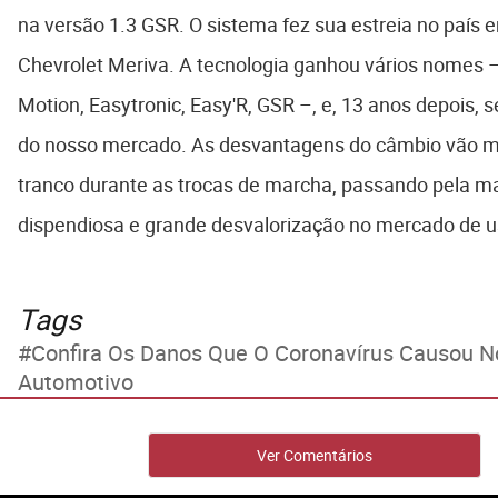
na versão 1.3 GSR. O sistema fez sua estreia no país
Chevrolet Meriva. A tecnologia ganhou vários nomes – 
Motion, Easytronic, Easy'R, GSR –, e, 13 anos depois, 
do nosso mercado. As desvantagens do câmbio vão m
tranco durante as trocas de marcha, passando pela 
dispendiosa e grande desvalorização no mercado de 
Tags
Confira Os Danos Que O Coronavírus Causou 
Automotivo
Ver Comentários