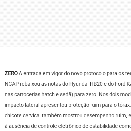
ZERO
A entrada em vigor do novo protocolo para os te
NCAP rebaixou as notas do Hyundai HB20 e do Ford 
nas carrocerias hatch e sedã) para zero. Nos dois mod
impacto lateral apresentou proteção ruim para o tórax.
chicote cervical também mostrou desempenho ruim, e
à ausência de controle eletrônico de estabilidade com