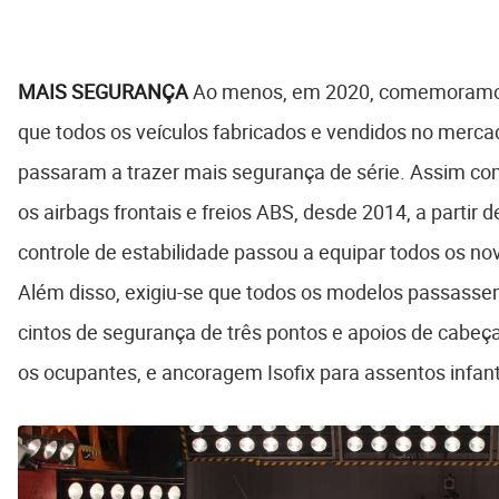
MAIS SEGURANÇA
Ao menos, em 2020, comemoramos
que todos os veículos fabricados e vendidos no mercad
passaram a trazer mais segurança de série. Assim co
os airbags frontais e freios ABS, desde 2014, a partir d
controle de estabilidade passou a equipar todos os nov
Além disso, exigiu-se que todos os modelos passasse
cintos de segurança de três pontos e apoios de cabeç
os ocupantes, e ancoragem Isofix para assentos infant