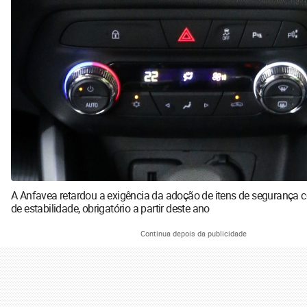
A Anfavea retardou a exigência da adoção de itens de segurança 
de estabilidade, obrigatório a partir deste ano
Continua depois da publicidade