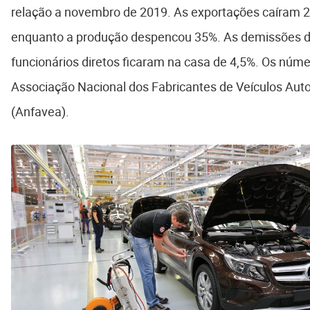
relação a novembro de 2019. As exportações caíram 2
enquanto a produção despencou 35%. As demissões 
funcionários diretos ficaram na casa de 4,5%. Os núm
Associação Nacional dos Fabricantes de Veículos Au
(Anfavea).