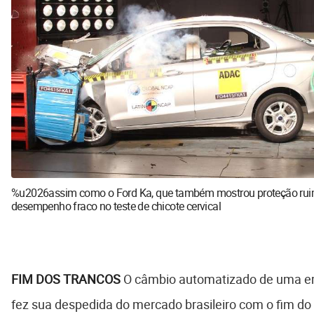
%u2026assim como o Ford Ka, que também mostrou proteção ruim
desempenho fraco no teste de chicote cervical
FIM DOS TRANCOS
O câmbio automatizado de uma 
fez sua despedida do mercado brasileiro com o fim do