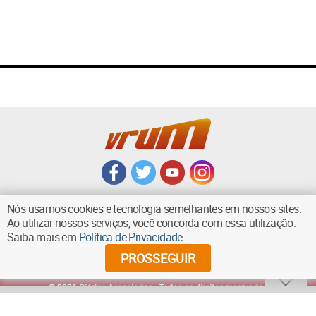
Nós usamos cookies e tecnologia semelhantes em nossos sites.
Ao utilizar nossos serviços, você concorda com essa utilização.
Saiba mais em
Política de Privacidade
.
VOLTAR AO TOPO
PROSSEGUIR
©
2026
Diários Associados - Todos os direitos reservados