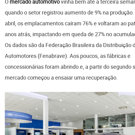
O
mercado automotivo
vinha bem até a terceira sema
quando o setor registrou aumento de 9% na produção.
abril, os emplacamentos caíram 76% e voltaram ao pa
anos atrás, impactando em queda de 27% no acumula
Os dados são da Federação Brasileira da Distribuição 
Automotores (Fenabrave). Aos poucos, as fábricas e
concessionárias foram abrindo e, a partir do segundo 
mercado começou a ensaiar uma recuperação.