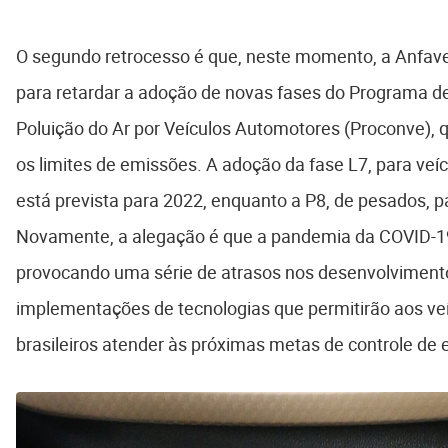
O segundo retrocesso é que, neste momento, a Anfave
para retardar a adoção de novas fases do Programa d
Poluição do Ar por Veículos Automotores (Proconve),
os limites de emissões. A adoção da fase L7, para veíc
está prevista para 2022, enquanto a P8, de pesados, p
Novamente, a alegação é que a pandemia da COVID-
provocando uma série de atrasos nos desenvolvimento
implementações de tecnologias que permitirão aos ve
brasileiros atender às próximas metas de controle de