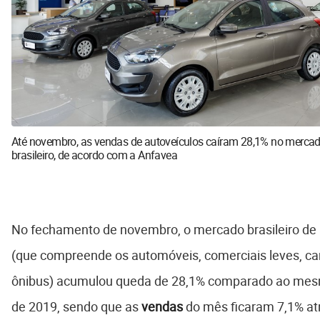
Até novembro, as vendas de autoveículos caíram 28,1% no merca
brasileiro, de acordo com a Anfavea
No fechamento de novembro, o mercado brasileiro de
(que compreende os automóveis, comerciais leves, c
ônibus) acumulou queda de 28,1% comparado ao mes
de 2019, sendo que as
vendas
do mês ficaram 7,1% at