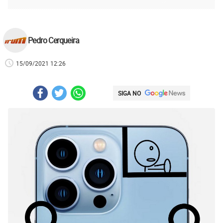
Pedro Cerqueira
15/09/2021 12:26
SIGA NO