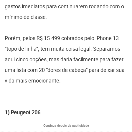
gastos imediatos para continuarem rodando com o
mínimo de classe.
Porém, pelos R$ 15.499 cobrados pelo iPhone 13
“topo de linha”, tem muita coisa legal. Separamos
aqui cinco opções, mas daria facilmente para fazer
uma lista com 20 “dores de cabeça” para deixar sua
vida mais emocionante.
1) Peugeot 206
Continua depois da publicidade