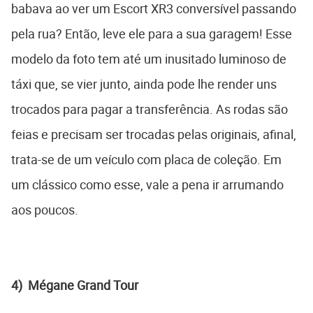
babava ao ver um Escort XR3 conversível passando
pela rua? Então, leve ele para a sua garagem! Esse
modelo da foto tem até um inusitado luminoso de
táxi que, se vier junto, ainda pode lhe render uns
trocados para pagar a transferência. As rodas são
feias e precisam ser trocadas pelas originais, afinal,
trata-se de um veículo com placa de coleção. Em
um clássico como esse, vale a pena ir arrumando
aos poucos.
4) Mégane Grand Tour