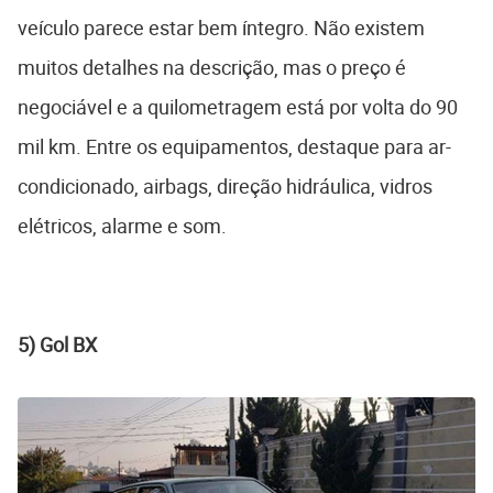
veículo parece estar bem íntegro. Não existem
muitos detalhes na descrição, mas o preço é
negociável e a quilometragem está por volta do 90
mil km. Entre os equipamentos, destaque para ar-
condicionado, airbags, direção hidráulica, vidros
elétricos, alarme e som.
5) Gol BX