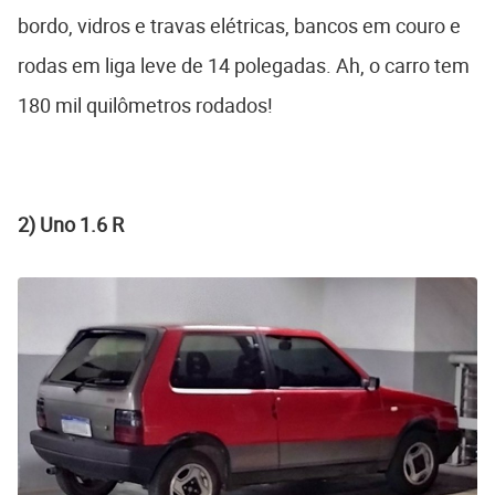
bordo, vidros e travas elétricas, bancos em couro e
rodas em liga leve de 14 polegadas. Ah, o carro tem
180 mil quilômetros rodados!
2) Uno 1.6 R