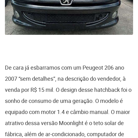
De cara já esbarramos com um Peugeot 206 ano
2007 “sem detalhes”, na descrição do vendedor, à
venda por R$ 15 mil. O design desse hatchback foi o
sonho de consumo de uma geração. O modelo é
equipado com motor 1.4 e câmbio manual. O maior
atrativo dessa versão Moonlight é o teto solar de
fábrica, além de ar-condicionado, computador de