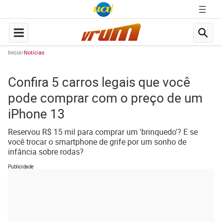
Início
Notícias
Confira 5 carros legais que você
pode comprar com o preço de um
iPhone 13
Reservou R$ 15 mil para comprar um 'brinquedo'? E se
você trocar o smartphone de grife por um sonho de
infância sobre rodas?
Publicidade