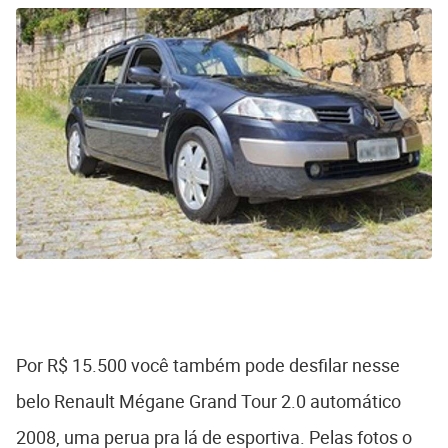
Por R$ 15.500 você também pode desfilar nesse
belo Renault Mégane Grand Tour 2.0 automático
2008, uma perua pra lá de esportiva. Pelas fotos o