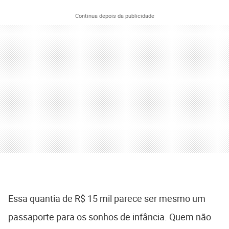
Continua depois da publicidade
Essa quantia de R$ 15 mil parece ser mesmo um
passaporte para os sonhos de infância. Quem não