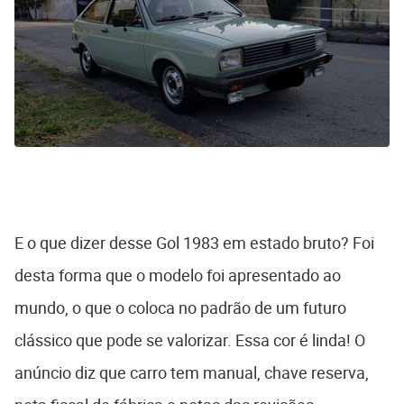
E o que dizer desse Gol 1983 em estado bruto? Foi
desta forma que o modelo foi apresentado ao
mundo, o que o coloca no padrão de um futuro
clássico que pode se valorizar. Essa cor é linda! O
anúncio diz que carro tem manual, chave reserva,