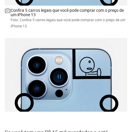
Confira 5 carros legais que você pode comprar com o preço de
um iPhone 13
Foto: Confira 5 carros legais que você pode comprar com o preço de um
iPhone 13