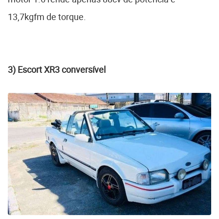
13,7kgfm de torque.
3) Escort XR3 conversível