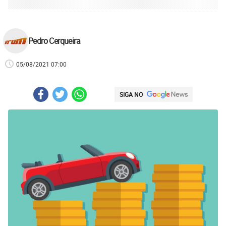
Pedro Cerqueira
05/08/2021 07:00
SIGA NO