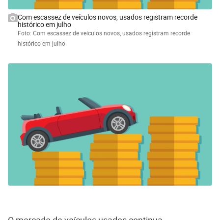
Com escassez de veículos novos, usados registram recorde
histórico em julho
Foto: Com escassez de veículos novos, usados registram recorde
histórico em julho