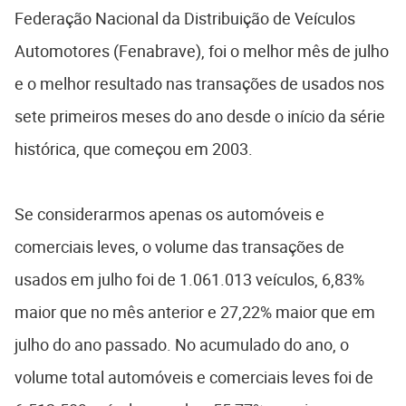
Federação Nacional da Distribuição de Veículos
Automotores (Fenabrave), foi o melhor mês de julho
e o melhor resultado nas transações de usados nos
sete primeiros meses do ano desde o início da série
histórica, que começou em 2003.
Se considerarmos apenas os automóveis e
comerciais leves, o volume das transações de
usados em julho foi de 1.061.013 veículos, 6,83%
maior que no mês anterior e 27,22% maior que em
julho do ano passado. No acumulado do ano, o
volume total automóveis e comerciais leves foi de