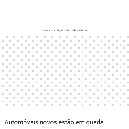
Continua depois da publicidade
Automóveis novos estão em queda