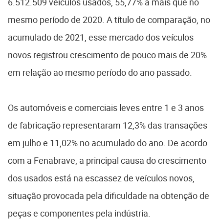
6.512.509 veículos usados, 55,77% a mais que no
mesmo período de 2020. A título de comparação, no
acumulado de 2021, esse mercado dos veículos
novos registrou crescimento de pouco mais de 20%
em relação ao mesmo período do ano passado.
Os automóveis e comerciais leves entre 1 e 3 anos
de fabricação representaram 12,3% das transações
em julho e 11,02% no acumulado do ano. De acordo
com a Fenabrave, a principal causa do crescimento
dos usados está na escassez de veículos novos,
situação provocada pela dificuldade na obtenção de
peças e componentes pela indústria.