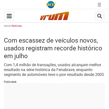
Início
Notícias
Com escassez de veículos novos,
usados registram recorde histórico
em julho
Com 1,4 milhão de transações, usados alcançam melhor
resultado na série histórica da Fenabrave, enquanto
segmento de automóveis teve o pior resultado desde 2005
Publicidade