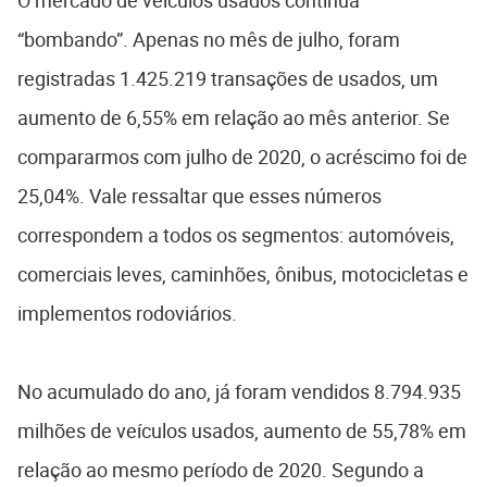
O mercado de veículos usados continua
“bombando”. Apenas no mês de julho, foram
registradas 1.425.219 transações de usados, um
aumento de 6,55% em relação ao mês anterior. Se
compararmos com julho de 2020, o acréscimo foi de
25,04%. Vale ressaltar que esses números
correspondem a todos os segmentos: automóveis,
comerciais leves, caminhões, ônibus, motocicletas e
implementos rodoviários.
No acumulado do ano, já foram vendidos 8.794.935
milhões de veículos usados, aumento de 55,78% em
relação ao mesmo período de 2020. Segundo a