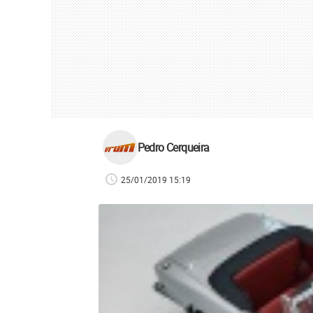
Pedro Cerqueira
25/01/2019 15:19