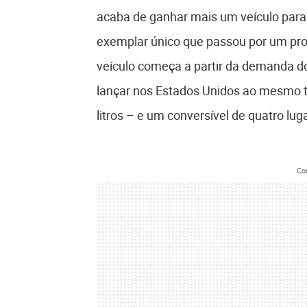
acaba de ganhar mais um veículo para
exemplar único que passou por um pro
veículo começa a partir da demanda 
lançar nos Estados Unidos ao mesmo 
litros – e um conversível de quatro lug
Co