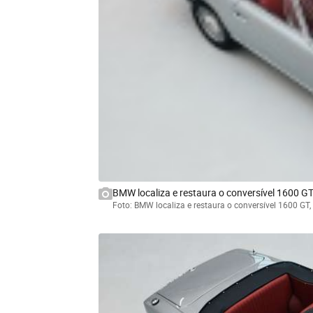
BMW localiza e restaura o conversível 1600 G
Foto: BMW localiza e restaura o conversível 1600 GT