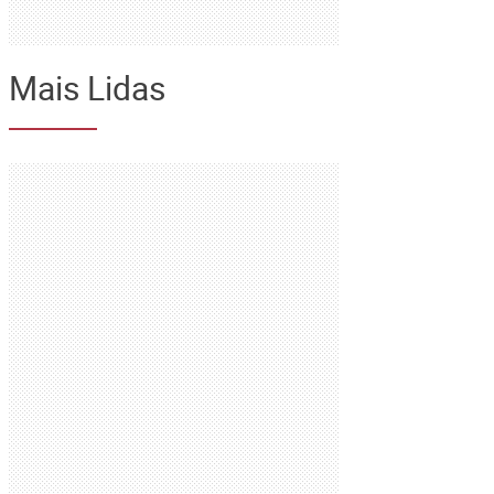
Mais Lidas