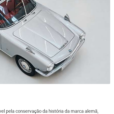
el pela conservação da história da marca alemã,