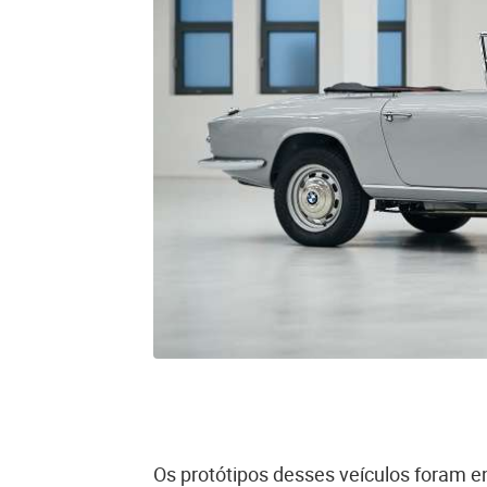
Os protótipos desses veículos foram 