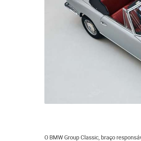
O BMW Group Classic, braço responsáv