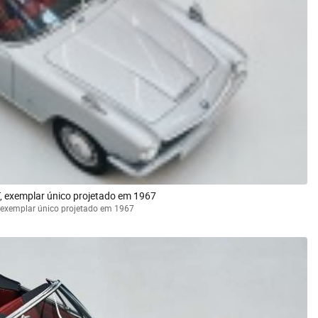
T, exemplar único projetado em 1967
, exemplar único projetado em 1967