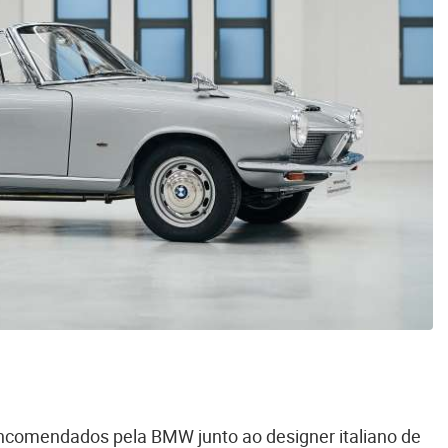
encomendados pela BMW junto ao designer italiano de