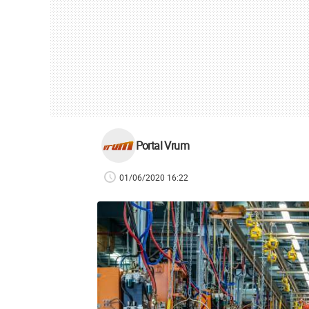
Portal Vrum
01/06/2020 16:22