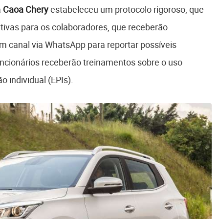
a
Caoa Chery
estabeleceu um protocolo rigoroso, que
etivas para os colaboradores, que receberão
m canal via WhatsApp para reportar possíveis
ncionários receberão treinamentos sobre o uso
individual (EPIs).