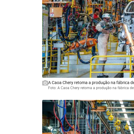
A Caoa Chery retoma a produção na fábrica de
Foto: A Caoa Chery retoma a produção na fábrica de