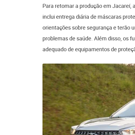
Para retomar a produção em Jacareí, 
inclui entrega diária de máscaras prot
orientações sobre segurança e terão u
problemas de saúde. Além disso, os fu
adequado de equipamentos de proteção 