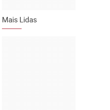
Mais Lidas