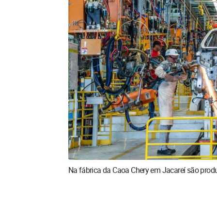
Na fábrica da Caoa Chery em Jacareí são produ