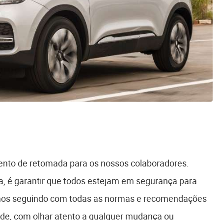
to de retomada para os nossos colaboradores.
a, é garantir que todos estejam em segurança para
stamos seguindo com todas as normas e recomendações
úde, com olhar atento a qualquer mudança ou