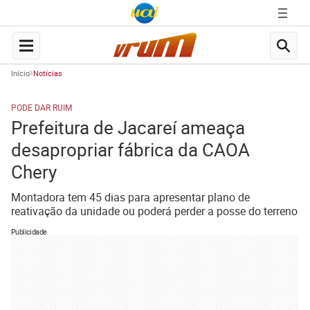
Início
Notícias
PODE DAR RUIM
Prefeitura de Jacareí ameaça
desapropriar fábrica da CAOA
Chery
Montadora tem 45 dias para apresentar plano de
reativação da unidade ou poderá perder a posse do terreno
Publicidade