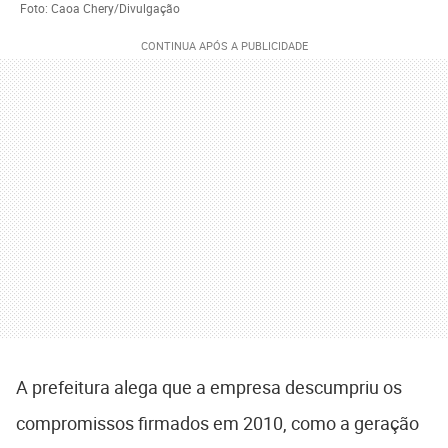
Foto: Caoa Chery/Divulgação
A prefeitura alega que a empresa descumpriu os
compromissos firmados em 2010, como a geração