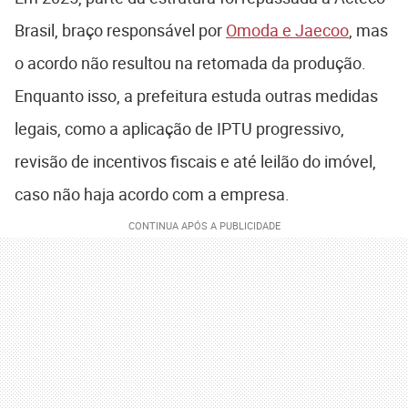
Brasil, braço responsável por
Omoda e Jaecoo
, mas
o acordo não resultou na retomada da produção.
Enquanto isso, a prefeitura estuda outras medidas
legais, como a aplicação de IPTU progressivo,
revisão de incentivos fiscais e até leilão do imóvel,
caso não haja acordo com a empresa.