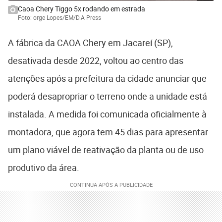
Caoa Chery Tiggo 5x rodando em estrada
Foto: orge Lopes/EM/D.A Press
A fábrica da CAOA Chery em Jacareí (SP),
desativada desde 2022, voltou ao centro das
atenções após a prefeitura da cidade anunciar que
poderá desapropriar o terreno onde a unidade está
instalada. A medida foi comunicada oficialmente à
montadora, que agora tem 45 dias para apresentar
um plano viável de reativação da planta ou de uso
produtivo da área.