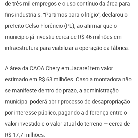
de três mil empregos e o uso contínuo da área para
fins industriais. “Partimos para o litígio”, declarou o
prefeito Celso Florêncio (PL), ao afirmar que o
município já investiu cerca de R$ 46 milhões em
infraestrutura para viabilizar a operação da fábrica.
A área da CAOA Chery em Jacareí tem valor
estimado em R$ 63 milhões. Caso a montadora não
se manifeste dentro do prazo, a administração
municipal poderá abrir processo de desapropriação
por interesse público, pagando a diferença entre o
valor investido e o valor atual do terreno — cerca de
R$ 17,7 milhões.