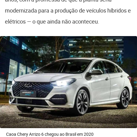
modernizada para a produção de veículos híbridos e
elétricos — o que ainda não aconteceu.
Caoa Chery Arrizo 6 chegou ao Brasil em 2020