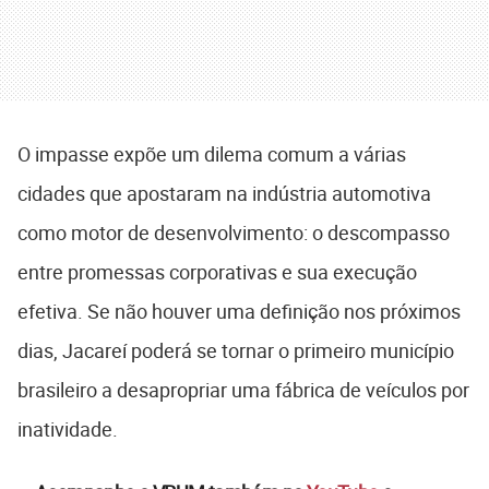
O impasse expõe um dilema comum a várias
cidades que apostaram na indústria automotiva
como motor de desenvolvimento: o descompasso
entre promessas corporativas e sua execução
efetiva. Se não houver uma definição nos próximos
dias, Jacareí poderá se tornar o primeiro município
brasileiro a desapropriar uma fábrica de veículos por
inatividade.