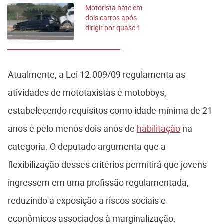
Motorista bate em
dois carros após
dirigir por quase 1
km na contramão
Atualmente, a Lei 12.009/09 regulamenta as
atividades de mototaxistas e motoboys,
estabelecendo requisitos como idade mínima de 21
anos e pelo menos dois anos de
habilitação
na
categoria. O deputado argumenta que a
flexibilização desses critérios permitirá que jovens
ingressem em uma profissão regulamentada,
reduzindo a exposição a riscos sociais e
econômicos associados à marginalização.