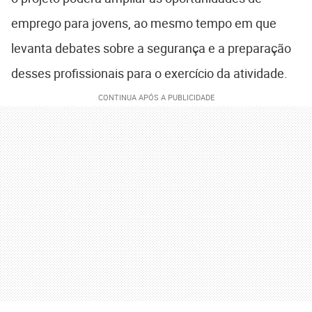
emprego para jovens, ao mesmo tempo em que
levanta debates sobre a segurança e a preparação
desses profissionais para o exercício da atividade.