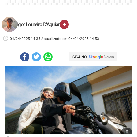
+
Igor Loureiro D'Aguiar
04/04/2025 14:35 / atualizado em 04/04/2025 14:53
SIGA NO
x