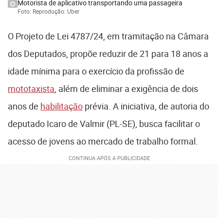
Motorista de aplicativo transportando uma passageira
Foto: Reprodução: Uber
O Projeto de Lei 4787/24, em tramitação na Câmara
dos Deputados, propõe reduzir de 21 para 18 anos a
idade mínima para o exercício da profissão de
mototaxista
, além de eliminar a exigência de dois
anos de
habilitação
prévia. A iniciativa, de autoria do
deputado Icaro de Valmir (PL-SE), busca facilitar o
acesso de jovens ao mercado de trabalho formal.