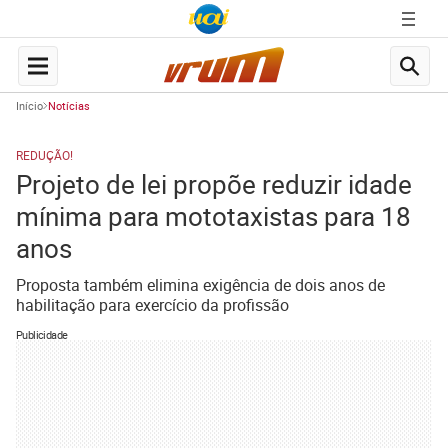
Início
Notícias
REDUÇÃO!
Projeto de lei propõe reduzir idade
mínima para mototaxistas para 18
anos
Proposta também elimina exigência de dois anos de
habilitação para exercício da profissão
Publicidade