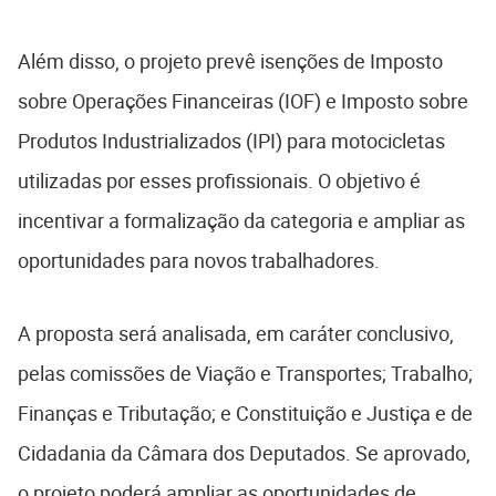
Além disso, o projeto prevê isenções de Imposto
sobre Operações Financeiras (IOF) e Imposto sobre
Produtos Industrializados (IPI) para motocicletas
utilizadas por esses profissionais. O objetivo é
incentivar a formalização da categoria e ampliar as
oportunidades para novos trabalhadores.
A proposta será analisada, em caráter conclusivo,
pelas comissões de Viação e Transportes; Trabalho;
Finanças e Tributação; e Constituição e Justiça e de
Cidadania da Câmara dos Deputados. Se aprovado,
o projeto poderá ampliar as oportunidades de