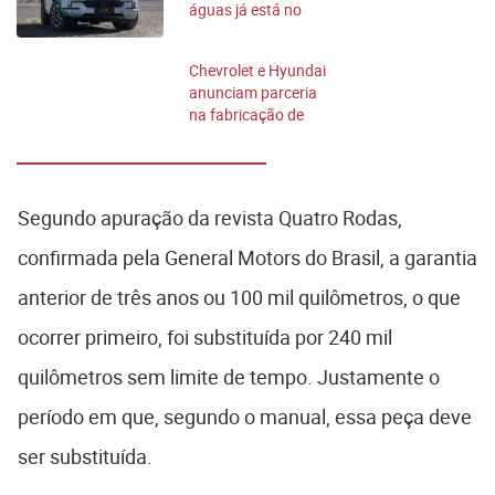
águas já está no
Brasil; conheça
Chevrolet e Hyundai
anunciam parceria
na fabricação de
picapes no Brasil
Segundo apuração da revista Quatro Rodas,
confirmada pela General Motors do Brasil, a garantia
anterior de três anos ou 100 mil quilômetros, o que
ocorrer primeiro, foi substituída por 240 mil
quilômetros sem limite de tempo. Justamente o
período em que, segundo o manual, essa peça deve
ser substituída.