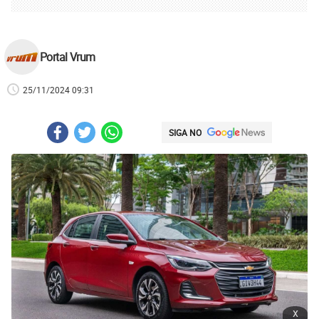
Portal Vrum
25/11/2024 09:31
SIGA NO
x