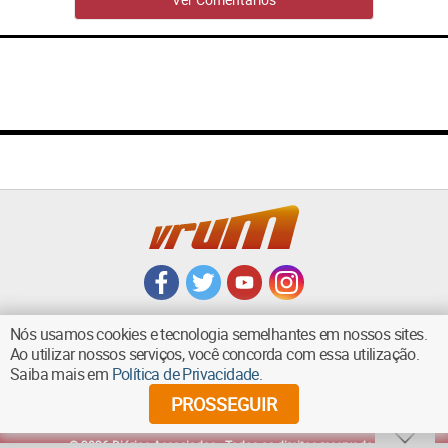
Nós usamos cookies e tecnologia semelhantes em nossos sites.
Ao utilizar nossos serviços, você concorda com essa utilização.
Saiba mais em
Política de Privacidade
.
VOLTAR AO TOPO
PROSSEGUIR
©
2026
Diários Associados - Todos os direitos reservados