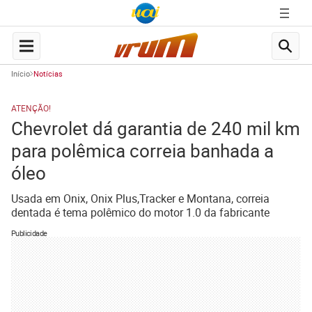
Início
Notícias
ATENÇÃO!
Chevrolet dá garantia de 240 mil km
para polêmica correia banhada a
óleo
Usada em Onix, Onix Plus,Tracker e Montana, correia
dentada é tema polêmico do motor 1.0 da fabricante
Publicidade