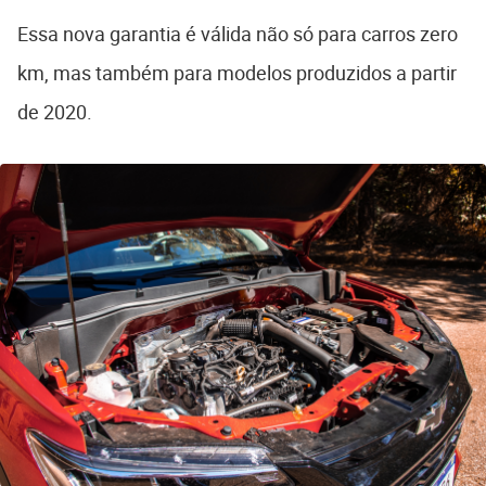
Essa nova garantia é válida não só para carros zero
km, mas também para modelos produzidos a partir
de 2020.