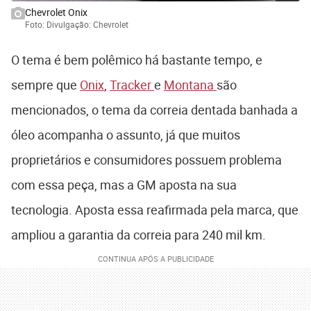
Chevrolet Onix
Foto: Divulgação: Chevrolet
O tema é bem polêmico há bastante tempo, e
sempre que
Onix
,
Tracker
e
Montana
são
mencionados, o tema da correia dentada banhada a
óleo acompanha o assunto, já que muitos
proprietários e consumidores possuem problema
com essa peça, mas a GM aposta na sua
tecnologia. Aposta essa reafirmada pela marca, que
ampliou a garantia da correia para 240 mil km.