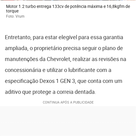
Motor 1.2 turbo entrega 133cv de potência máxima e 16,8kgfm de
torque
Foto: Vrum
Entretanto, para estar elegível para essa garantia
ampliada, o proprietário precisa seguir o plano de
manutenções da Chevrolet, realizar as revisões na
concessionária e utilizar o lubrificante com a
especificação Dexos 1 GEN 3, que conta com um
aditivo que protege a correia dentada.