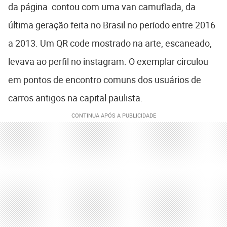
da página contou com uma van camuflada, da
última geração feita no Brasil no período entre 2016
a 2013. Um QR code mostrado na arte, escaneado,
levava ao perfil no instagram. O exemplar circulou
em pontos de encontro comuns dos usuários de
carros antigos na capital paulista.