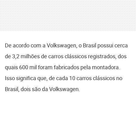
De acordo com a Volkswagen, o Brasil possui cerca
de 3,2 milhões de carros clássicos registrados, dos
quais 600 mil foram fabricados pela montadora.
Isso significa que, de cada 10 carros clássicos no
Brasil, dois são da Volkswagen.