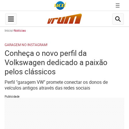
Início
Notícias
GARAGEM NO INSTAGRAM!
Conheça o novo perfil da
Volkswagen dedicado a paixão
pelos clássicos
Perfil "garagem VW" promete conectar os donos de
veículos antigos através das redes sociais
Publicidade