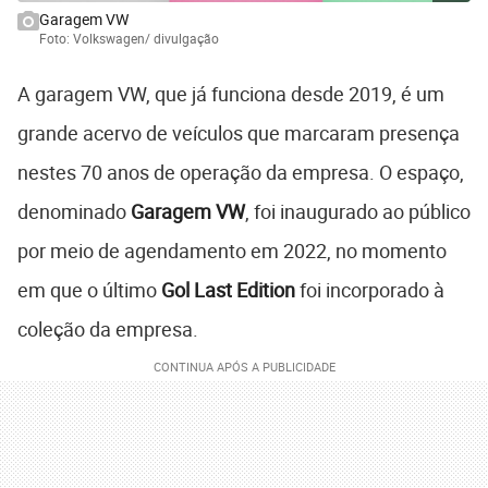
Garagem VW
Foto: Volkswagen/ divulgação
A garagem VW, que já funciona desde 2019, é um
grande acervo de veículos que marcaram presença
nestes 70 anos de operação da empresa. O espaço,
denominado
Garagem VW
, foi inaugurado ao público
por meio de agendamento em 2022, no momento
em que o último
Gol Last Edition
foi incorporado à
coleção da empresa.