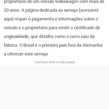
proprietário de um veículo Volkswagen com mais de
20 anos. A página dedicada ao serviço (acessível
aqui) requer o pagamento e informações sobre o
veículo e o proprietário para emitir o certificado de
originalidade, que detalha como o carro saiu da
fábrica. O Brasil é o primeiro país fora da Alemanha
a oferecer este serviço.