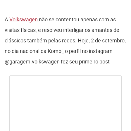
barato que Polo
Track
A
Volkswagen
não se contentou apenas com as
visitas físicas, e resolveu interligar os amantes de
clássicos também pelas redes. Hoje, 2 de setembro,
no dia nacional da Kombi, o perfil no instagram
@garagem.volkswagen fez seu primeiro post