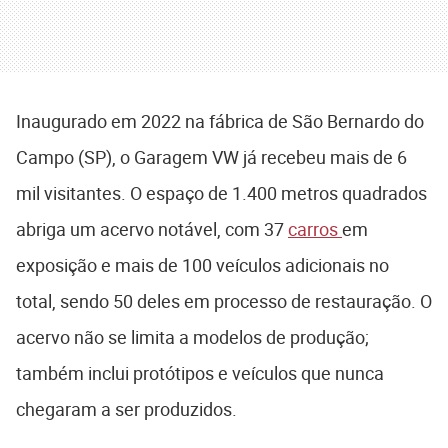
Inaugurado em 2022 na fábrica de São Bernardo do
Campo (SP), o Garagem VW já recebeu mais de 6
mil visitantes. O espaço de 1.400 metros quadrados
abriga um acervo notável, com 37
carros
em
exposição e mais de 100 veículos adicionais no
total, sendo 50 deles em processo de restauração. O
acervo não se limita a modelos de produção;
também inclui protótipos e veículos que nunca
chegaram a ser produzidos.