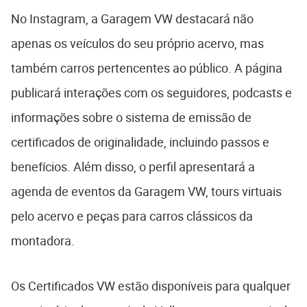
No Instagram, a Garagem VW destacará não
apenas os veículos do seu próprio acervo, mas
também carros pertencentes ao público. A página
publicará interações com os seguidores, podcasts e
informações sobre o sistema de emissão de
certificados de originalidade, incluindo passos e
benefícios. Além disso, o perfil apresentará a
agenda de eventos da Garagem VW, tours virtuais
pelo acervo e peças para carros clássicos da
montadora.
Os Certificados VW estão disponíveis para qualquer