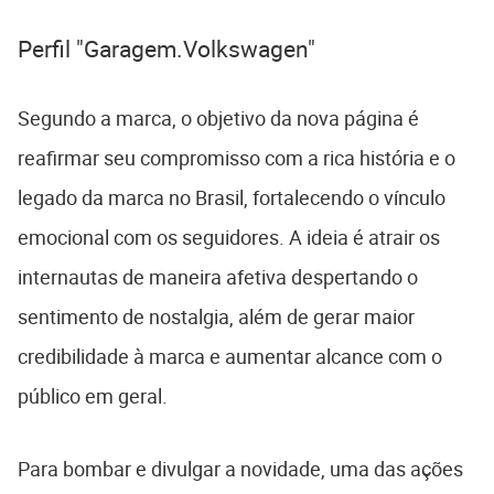
Perfil "Garagem.Volkswagen"
Segundo a marca, o objetivo da nova página é
reafirmar seu compromisso com a rica história e o
legado da marca no Brasil, fortalecendo o vínculo
emocional com os seguidores. A ideia é atrair os
internautas de maneira afetiva despertando o
sentimento de nostalgia, além de gerar maior
credibilidade à marca e aumentar alcance com o
público em geral.
Para bombar e divulgar a novidade, uma das ações