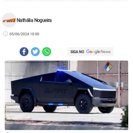
Nathália Nogueira
05/06/2024 10:00
SIGA NO