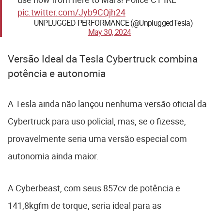
pic.twitter.com/Jyb9CQjh24
— UNPLUGGED PERFORMANCE (@UnpluggedTesla)
May 30, 2024
Versão Ideal da Tesla Cybertruck combina
potência e autonomia
A Tesla ainda não lançou nenhuma versão oficial da
Cybertruck para uso policial, mas, se o fizesse,
provavelmente seria uma versão especial com
autonomia ainda maior.
A Cyberbeast, com seus 857cv de potência e
141,8kgfm de torque, seria ideal para as