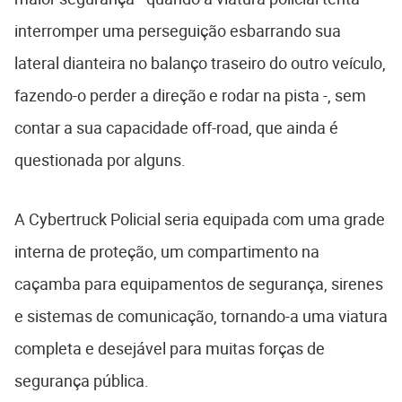
interromper uma perseguição esbarrando sua
lateral dianteira no balanço traseiro do outro veículo,
fazendo-o perder a direção e rodar na pista -, sem
contar a sua capacidade off-road, que ainda é
questionada por alguns.
A Cybertruck Policial seria equipada com uma grade
interna de proteção, um compartimento na
caçamba para equipamentos de segurança, sirenes
e sistemas de comunicação, tornando-a uma viatura
completa e desejável para muitas forças de
segurança pública.