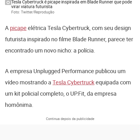
Tesla Cybertruck é picape inspirada em Blade Runner que pode
virar viatura futurista
Foto: Twitter/Reprodução
A
picape
elétrica Tesla Cybertruck, com seu design
futurista inspirado no filme Blade Runner, parece ter
encontrado um novo nicho: a polícia.
A empresa Unplugged Performance publicou um
vídeo mostrando a
Tesla Cybertruck
equipada com
um kit policial completo, o UP.Fit, da empresa
homônima.
Continua depois da publicidade