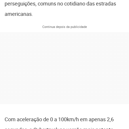
perseguições, comuns no cotidiano das estradas
americanas.
Continua depois da publicidade
Com aceleração de 0 a 100km/h em apenas 2,6