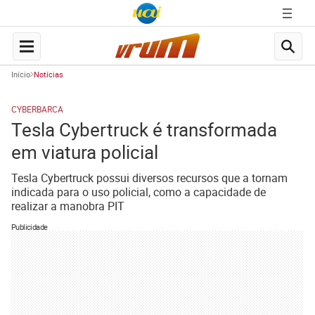
Início
Notícias
CYBERBARCA
Tesla Cybertruck é transformada
em viatura policial
Tesla Cybertruck possui diversos recursos que a tornam
indicada para o uso policial, como a capacidade de
realizar a manobra PIT
Publicidade