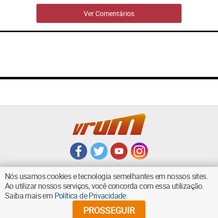
Ver Comentários
Nós usamos cookies e tecnologia semelhantes em nossos sites.
Ao utilizar nossos serviços, você concorda com essa utilização.
Saiba mais em
Política de Privacidade
.
VOLTAR AO TOPO
PROSSEGUIR