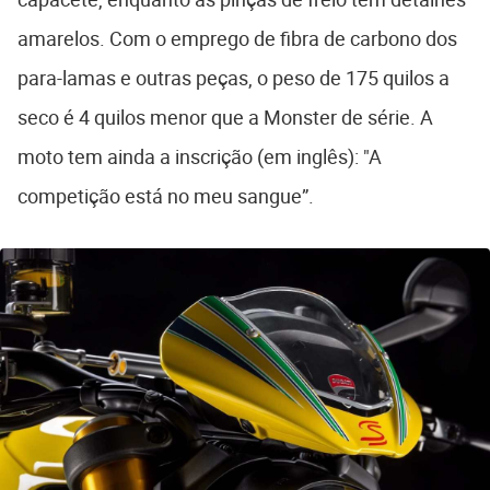
amarelos. Com o emprego de fibra de carbono dos
para-lamas e outras peças, o peso de 175 quilos a
seco é 4 quilos menor que a Monster de série. A
moto tem ainda a inscrição (em inglês): "A
competição está no meu sangue”.