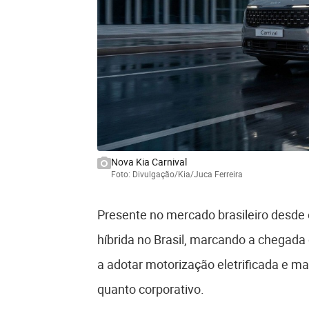
Nova Kia Carnival
Foto: Divulgação/Kia/Juca Ferreira
Presente no mercado brasileiro desde o
híbrida no Brasil, marcando a chegada
a adotar motorização eletrificada e m
quanto corporativo.