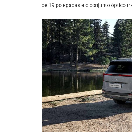
de 19 polegadas e o conjunto óptico tr