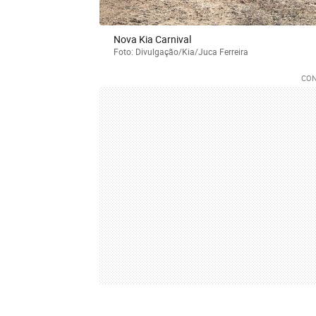
Nova Kia Carnival
Foto: Divulgação/Kia/Juca Ferreira