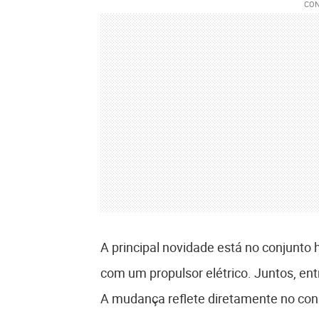
A principal novidade está no conjunto 
com um propulsor elétrico. Juntos, en
A mudança reflete diretamente no cons