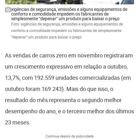
xigências de segurança, emissões e alguns equipamentos de
conforto e comodidade impedem os fabricantes de
simplesmente “depenar” um produto para baixar o preço
Foto: xigências de segurança, emissões e alguns equipamentos de
conforto e comodidade impedem os fabricantes de simplesmente
“depenar” um produto para baixar o preço
As vendas de carros zero em novembro registraram
um crescimento expressivo em relação a outubro,
13,7%, com 192.559 unidades comercializadas (em
outubro foram 169.243). Mais do que isso, o
resultado do mês representa o segundo melhor
desempenho do ano, e o terceiro melhor dos últimos
23 meses.
Continua depois da publicidade