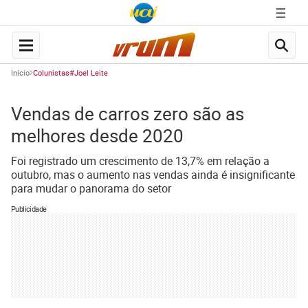
Início
Colunistas#Joel Leite
Vendas de carros zero são as
melhores desde 2020
Foi registrado um crescimento de 13,7% em relação a
outubro, mas o aumento nas vendas ainda é insignificante
para mudar o panorama do setor
Publicidade