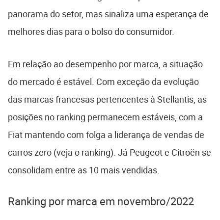
panorama do setor, mas sinaliza uma esperança de
melhores dias para o bolso do consumidor.
Em relação ao desempenho por marca, a situação
do mercado é estável. Com exceção da evolução
das marcas francesas pertencentes à Stellantis, as
posições no ranking permanecem estáveis, com a
Fiat mantendo com folga a liderança de vendas de
carros zero (veja o ranking). Já Peugeot e Citroën se
consolidam entre as 10 mais vendidas.
Ranking por marca em novembro/2022