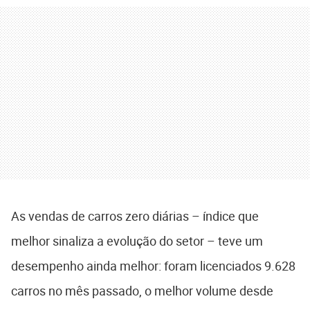
As vendas de carros zero diárias – índice que
melhor sinaliza a evolução do setor – teve um
desempenho ainda melhor: foram licenciados 9.628
carros no mês passado, o melhor volume desde