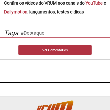
Confira os vídeos do VRUM nos canais do
YouTube
e
Dailymotion
: lançamentos, testes e dicas
Tags
Destaque
Ver Comentários