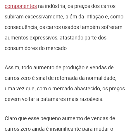
componentes
na indústria, os preços dos carros
subiram excessivamente, além da inflação e, como
consequência, os carros usados também sofreram
aumentos expressivos, afastando parte dos
consumidores do mercado.
Assim, todo aumento de produção e vendas de
carros zero é sinal de retomada da normalidade,
uma vez que, com o mercado abastecido, os preços
devem voltar a patamares mais razoáveis.
Claro que esse pequeno aumento de vendas de
carros zero ainda é insignificante para mudar o