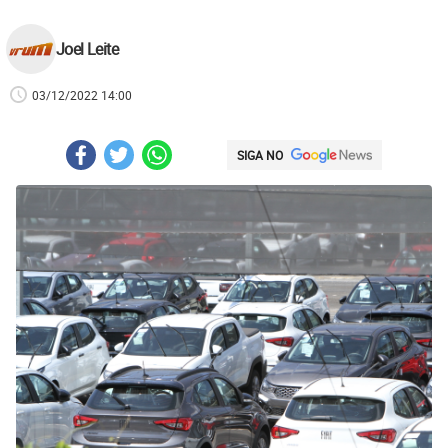
Joel Leite
03/12/2022 14:00
SIGA NO