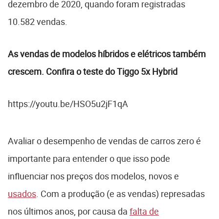
dezembro de 2020, quando foram registradas
10.582 vendas.
As vendas de modelos híbridos e elétricos também
crescem. Confira o teste do Tiggo 5x Hybrid
https://youtu.be/HSO5u2jF1qA
Avaliar o desempenho de vendas de carros zero é
importante para entender o que isso pode
influenciar nos preços dos modelos, novos e
usados
. Com a produção (e as vendas) represadas
nos últimos anos, por causa da
falta de