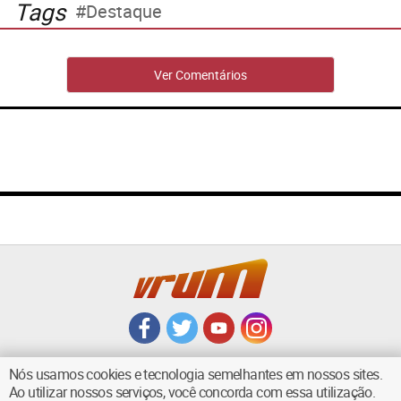
Tags
Destaque
Ver Comentários
Nós usamos cookies e tecnologia semelhantes em nossos sites.
Ao utilizar nossos serviços, você concorda com essa utilização.