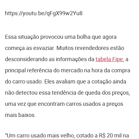
https://youtu.be/qFgX99w2Yu8
Essa situação provocou uma bolha que agora
começa as esvaziar. Muitos revendedores estão
desconsiderando as informações da
tabela Fipe
, a
principal referência do mercado na hora da compra
do carro usado. Eles avaliam que a cotação ainda
não detectou essa tendência de queda dos preços,
uma vez que encontram carros usados a preços
mais baixos.
“Um carro usado mais velho, cotado a R$ 20 mil na