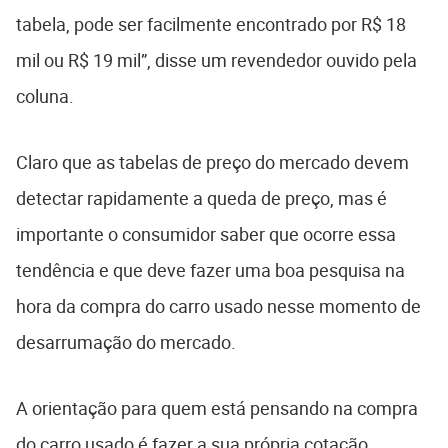
tabela, pode ser facilmente encontrado por R$ 18
mil ou R$ 19 mil”, disse um revendedor ouvido pela
coluna.
Claro que as tabelas de preço do mercado devem
detectar rapidamente a queda de preço, mas é
importante o consumidor saber que ocorre essa
tendência e que deve fazer uma boa pesquisa na
hora da compra do carro usado nesse momento de
desarrumação do mercado.
A orientação para quem está pensando na compra
do carro usado é fazer a sua própria cotação,