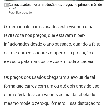
Carros usados tiveram redução nos preços no primeiro mês de
2024
Foto: Reprodução
O mercado de carros usados está vivendo uma
reviravolta nos preços, que estavam hiper-
inflacionados desde o ano passado, quando a falta
de microprocessadores emperrou a produção e
elevou o patamar dos preços em toda a cadeia.
Os preços dos usados chegaram a evoluir de tal
forma que carros com um ou até dois anos de uso
eram ofertados com valores acima da tabela do
mesmo modelo zero-quilômetro. Essa distorção foi