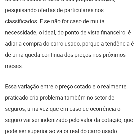
pesquisando ofertas de particulares nos
classificados. E se não for caso de muita
necessidade, o ideal, do ponto de vista financeiro, é
adiar a compra do carro usado, porque a tendência é
de uma queda contínua dos preços nos próximos
meses.
Essa variação entre o preço cotado e o realmente
praticado cria problema também no setor de
seguros, uma vez que em caso de ocorrência o
seguro vai ser indenizado pelo valor da cotação, que
pode ser superior ao valor real do carro usado.