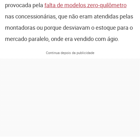
provocada pela
falta de modelos zero-quilômetro
nas concessionárias, que não eram atendidas pelas
montadoras ou porque desviavam o estoque para o
mercado paralelo, onde era vendido com ágio.
Continua depois da publicidade