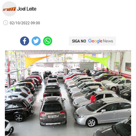
Joel Leite
02/10/2022 09:00
SIGA NO