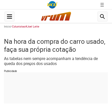
Início
Colunistas#Joel Leite
Na hora da compra do carro usado,
faça sua própria cotação
As tabelas nem sempre acompanham a tendência de
queda dos preços dos usados
Publicidade