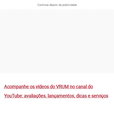
Continua depois da publicidade
Acompanhe os vídeos do VRUM no canal do
YouTube: avaliações, lançamentos, dicas e serviços