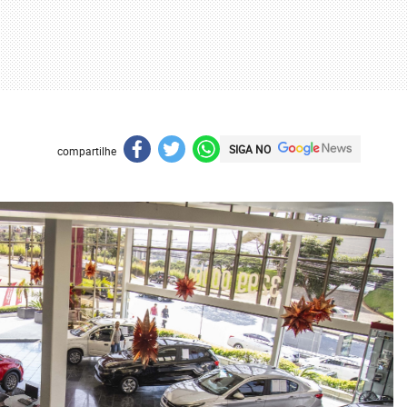
SIGA NO
compartilhe