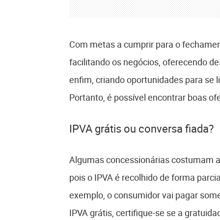
Com metas a cumprir para o fechamen
facilitando os negócios, oferecendo 
enfim, criando oportunidades para se l
Portanto, é possível encontrar boas ofe
IPVA grátis ou conversa fiada?
Algumas concessionárias costumam atra
pois o IPVA é recolhido de forma parci
exemplo, o consumidor vai pagar some
IPVA grátis, certifique-se se a gratuid