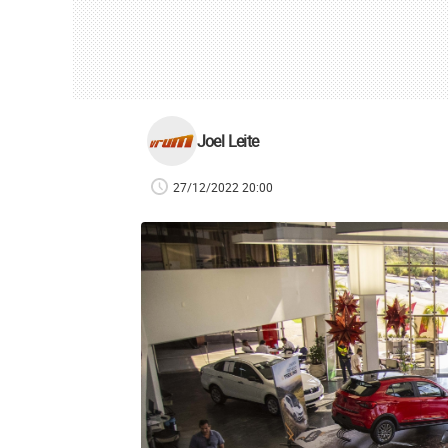
Joel Leite
27/12/2022 20:00