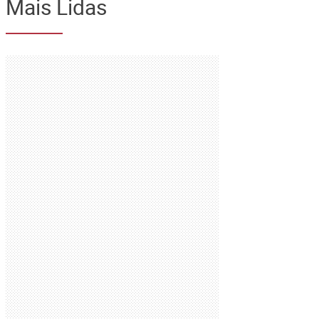
Mais Lidas