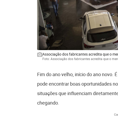
Associação dos fabricantes acredita que o me
Foto: Associação dos fabricantes acredita que o me
Fim do ano velho, início do ano novo. 
pode encontrar boas oportunidades no 
situações que influenciam diretament
chegando.
Co