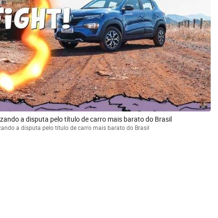
ando a disputa pelo título de carro mais barato do Brasil
ndo a disputa pelo título de carro mais barato do Brasil