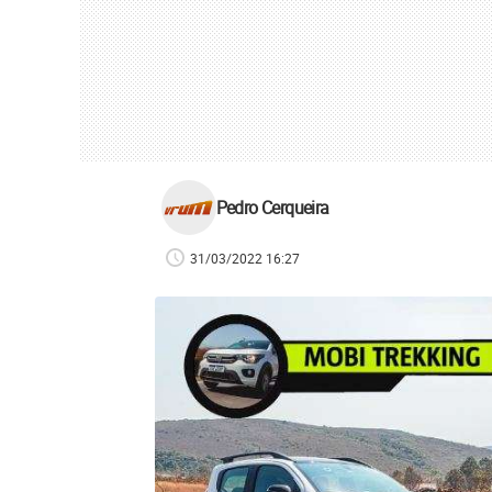
Pedro Cerqueira
31/03/2022 16:27