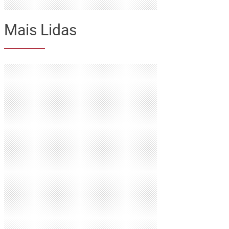
Mais Lidas