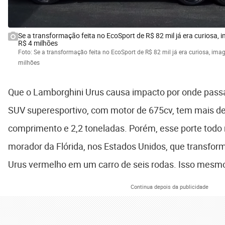
Se a transformação feita no EcoSport de R$ 82 mil já era curiosa
R$ 4 milhões
Foto: Se a transformação feita no EcoSport de R$ 82 mil já era curiosa, im
milhões
Que o Lamborghini Urus causa impacto por onde pass
SUV superesportivo, com motor de 675cv, tem mais de
comprimento e 2,2 toneladas. Porém, esse porte todo 
morador da Flórida, nos Estados Unidos, que transfor
Urus vermelho em um carro de seis rodas. Isso mesm
Continua depois da publicidade