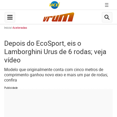
Início
Aceleradas
Depois do EcoSport, eis o
Lamborghini Urus de 6 rodas; veja
vídeo
Modelo que originalmente conta com cinco metros de
comprimento ganhou novo eixo e mais um par de rodas;
confira
Publicidade