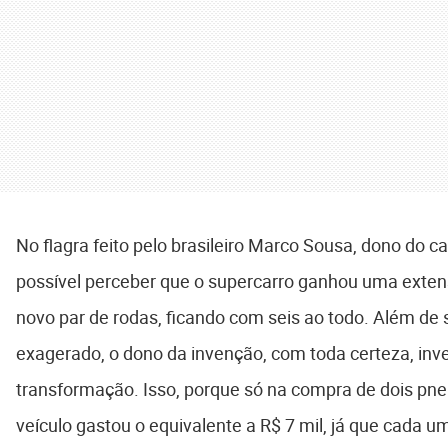
No flagra feito pelo brasileiro Marco Sousa, dono do c
possível perceber que o supercarro ganhou uma extens
novo par de rodas, ficando com seis ao todo. Além de
exagerado, o dono da invenção, com toda certeza, inve
transformação. Isso, porque só na compra de dois pne
veículo gastou o equivalente a R$ 7 mil, já que cada u