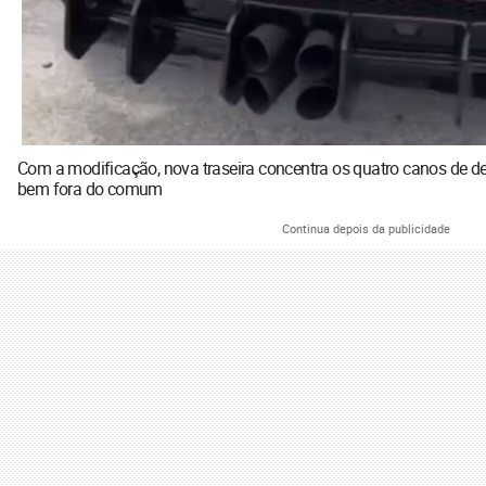
Com a modificação, nova traseira concentra os quatro canos de 
bem fora do comum
Continua depois da publicidade