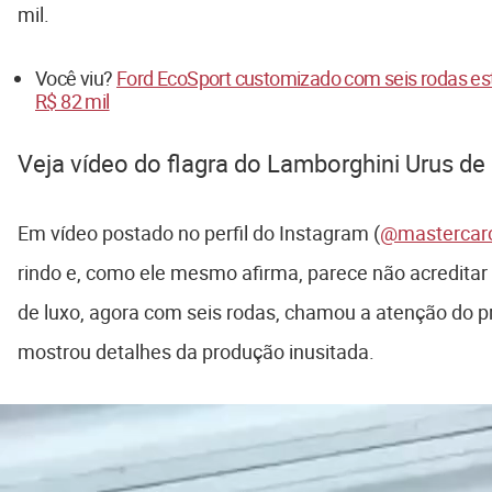
mil.
Você viu?
Ford EcoSport customizado com seis rodas est
R$ 82 mil
Veja vídeo do flagra do Lamborghini Urus de
Em vídeo postado no perfil do Instagram (
@mastercar
rindo e, como ele mesmo afirma, parece não acreditar
de luxo, agora com seis rodas, chamou a atenção do p
mostrou detalhes da produção inusitada.