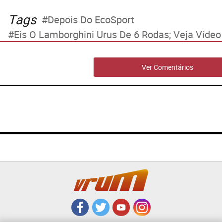
Tags
Depois Do EcoSport
Eis O Lamborghini Urus De 6 Rodas; Veja Vídeo
Ver Comentários