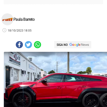
Paula Barreto
18/10/2023 18:05
SIGA NO