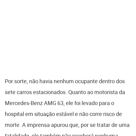
Por sorte, não havia nenhum ocupante dentro dos
sete carros estacionados. Quanto ao motorista da
Mercedes-Benz AMG 63, ele foi levado para o
hospital em situação estável e não corre risco de
morte. A imprensa apurou que, por se tratar de uma
fatalidade, ele também não receberá nenhuma