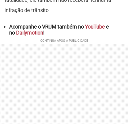
infração de trânsito.
Acompanhe o VRUM também no
YouTube
e
no
Dailymotion
!