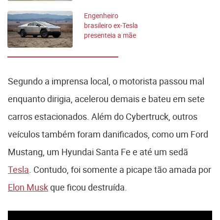
Engenheiro
brasileiro ex-Tesla
presenteia a mãe
com Cybertruck
Segundo a imprensa local, o motorista passou mal
enquanto dirigia, acelerou demais e bateu em sete
carros estacionados. Além do Cybertruck, outros
veículos também foram danificados, como um Ford
Mustang, um Hyundai Santa Fe e até um sedã
Tesla
. Contudo, foi somente a picape tão amada por
Elon Musk
que ficou destruída.