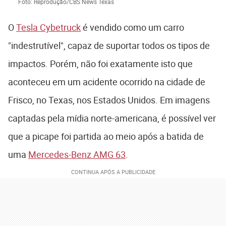
Foto: Reprodução/CBS News Texas
O
Tesla Cybetruck
é vendido como um carro
"indestrutível", capaz de suportar todos os tipos de
impactos. Porém, não foi exatamente isto que
aconteceu em um acidente ocorrido na cidade de
Frisco, no Texas, nos Estados Unidos. Em imagens
captadas pela mídia norte-americana, é possível ver
que a picape foi partida ao meio após a batida de
uma
Mercedes-Benz AMG 63
.