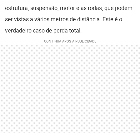
estrutura, suspensão, motor e as rodas, que podem
ser vistas a vários metros de distância. Este é o
verdadeiro caso de perda total.