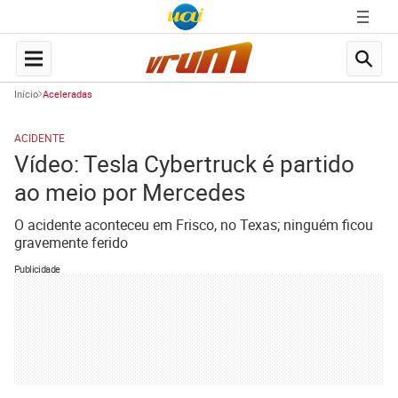
Início
Aceleradas
ACIDENTE
Vídeo: Tesla Cybertruck é partido
ao meio por Mercedes
O acidente aconteceu em Frisco, no Texas; ninguém ficou
gravemente ferido
Publicidade