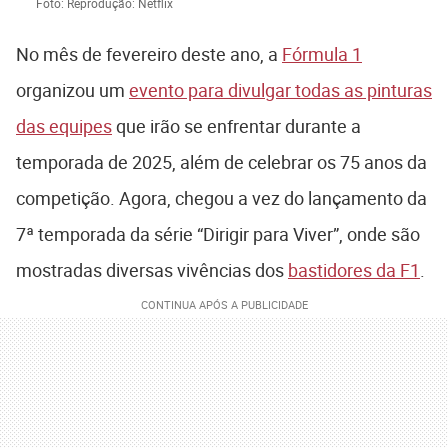
Foto: Reprodução: Netflix
No mês de fevereiro deste ano, a
Fórmula 1
organizou um
evento para divulgar todas as pinturas
das equipes
que irão se enfrentar durante a
temporada de 2025, além de celebrar os 75 anos da
competição. Agora, chegou a vez do lançamento da
7ª temporada da série “Dirigir para Viver”, onde são
mostradas diversas vivências dos
bastidores da F1
.