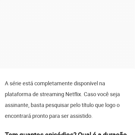
A série está completamente disponível na
plataforma de streaming Netflix. Caso você seja
assinante, basta pesquisar pelo título que logo o
encontrará pronto para ser assistido.
Tem quantos episódios? Qual é a duração