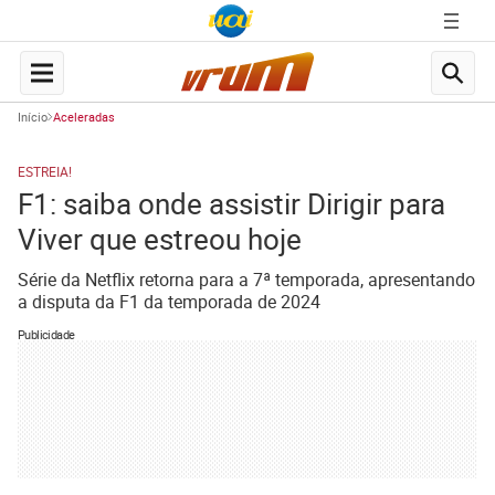
Início
Aceleradas
ESTREIA!
F1: saiba onde assistir Dirigir para
Viver que estreou hoje
Série da Netflix retorna para a 7ª temporada, apresentando
a disputa da F1 da temporada de 2024
Publicidade