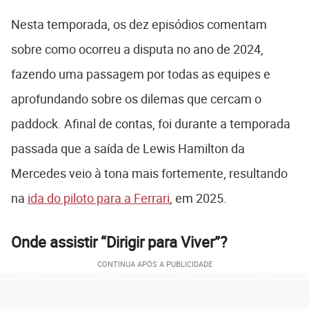
Nesta temporada, os dez episódios comentam
sobre como ocorreu a disputa no ano de 2024,
fazendo uma passagem por todas as equipes e
aprofundando sobre os dilemas que cercam o
paddock. Afinal de contas, foi durante a temporada
passada que a saída de Lewis Hamilton da
Mercedes veio à tona mais fortemente, resultando
na
ida do piloto para a Ferrari
, em 2025.
Onde assistir “Dirigir para Viver”?