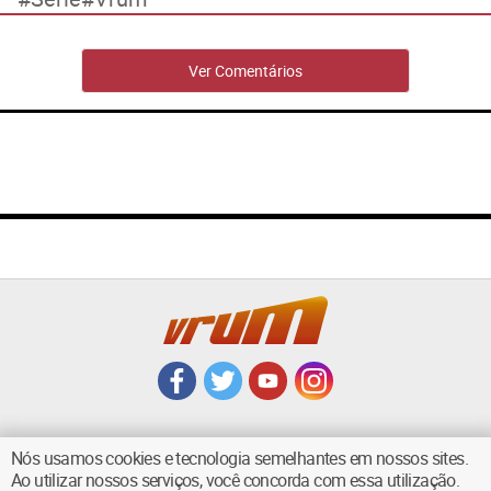
Ver Comentários
Nós usamos cookies e tecnologia semelhantes em nossos sites.
Ao utilizar nossos serviços, você concorda com essa utilização.