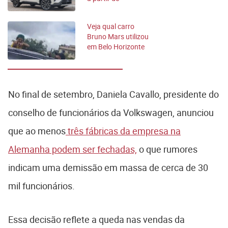
novembro; veja
novos preços
Veja qual carro
Bruno Mars utilizou
em Belo Horizonte
No final de setembro, Daniela Cavallo, presidente do
conselho de funcionários da Volkswagen, anunciou
que ao menos
três fábricas da empresa na
Alemanha podem ser fechadas,
o que rumores
indicam uma demissão em massa de cerca de 30
mil funcionários.
Essa decisão reflete a queda nas vendas da