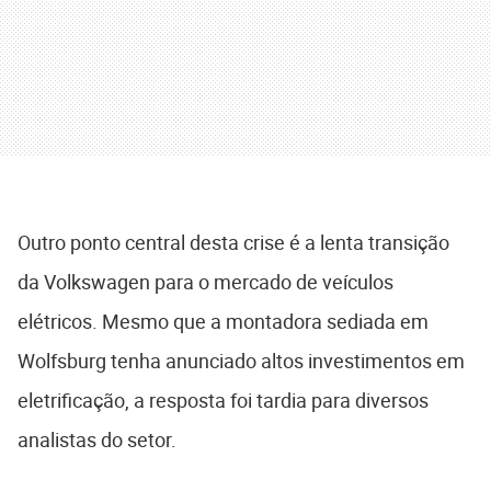
Outro ponto central desta crise é a lenta transição
da Volkswagen para o mercado de veículos
elétricos. Mesmo que a montadora sediada em
Wolfsburg tenha anunciado altos investimentos em
eletrificação, a resposta foi tardia para diversos
analistas do setor.