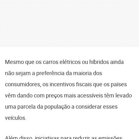
Mesmo que os carros elétricos ou híbridos ainda
não sejam a preferência da maioria dos
consumidores, os incentivos fiscais que os países
vêm dando com preços mais acessíveis têm levado
uma parcela da população a considerar esses
veículos.
Além disso, iniciativas para reduzir as emissões,