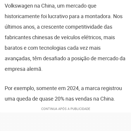
Volkswagen na China, um mercado que
historicamente foi lucrativo para a montadora. Nos
últimos anos, a crescente competitividade das
fabricantes chinesas de veículos elétricos, mais
baratos e com tecnologias cada vez mais
avançadas, têm desafiado a posição de mercado da
empresa alemã.
Por exemplo, somente em 2024, a marca registrou
uma queda de quase 20% nas vendas na China.