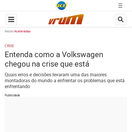
Início
Aceleradas
CRISE
Entenda como a Volkswagen
chegou na crise que está
Quais erros e decisões levaram uma das maiores
montadoras do mundo a enfrentar os problemas que está
enfrentando
Publicidade