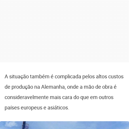
A situação também é complicada pelos altos custos
de produção na Alemanha, onde a mão de obra é
consideravelmente mais cara do que em outros
países europeus e asiáticos.