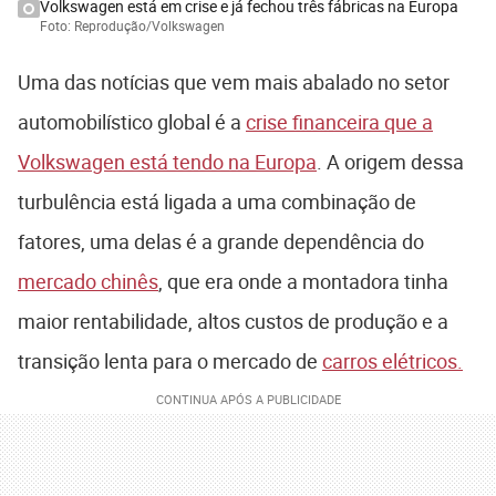
Volkswagen está em crise e já fechou três fábricas na Europa
Foto: Reprodução/Volkswagen
Uma das notícias que vem mais abalado no setor
automobilístico global é a
crise financeira que a
Volkswagen está tendo na Europa
. A origem dessa
turbulência está ligada a uma combinação de
fatores, uma delas é a grande dependência do
mercado chinês
, que era onde a montadora tinha
maior rentabilidade, altos custos de produção e a
transição lenta para o mercado de
carros elétricos.