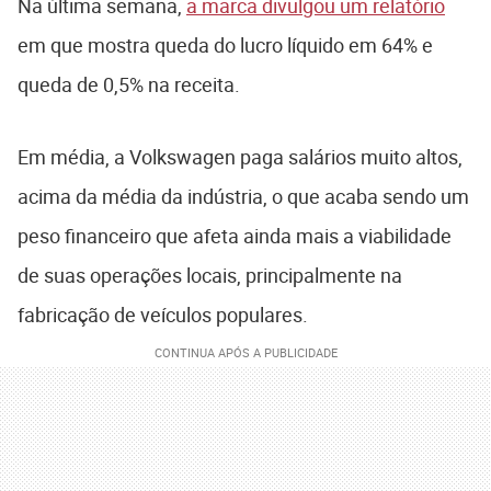
Na última semana,
a marca divulgou um relatório
em que mostra queda do lucro líquido em 64% e
queda de 0,5% na receita.
Em média, a Volkswagen paga salários muito altos,
acima da média da indústria, o que acaba sendo um
peso financeiro que afeta ainda mais a viabilidade
de suas operações locais, principalmente na
fabricação de veículos populares.