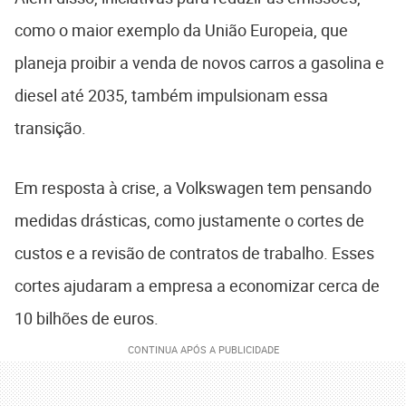
como o maior exemplo da União Europeia, que
planeja proibir a venda de novos carros a gasolina e
diesel até 2035, também impulsionam essa
transição.
Em resposta à crise, a Volkswagen tem pensando
medidas drásticas, como justamente o cortes de
custos e a revisão de contratos de trabalho. Esses
cortes ajudaram a empresa a economizar cerca de
10 bilhões de euros.