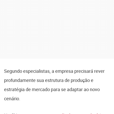
Segundo especialistas, a empresa precisará rever
profundamente sua estrutura de produção e
estratégia de mercado para se adaptar ao novo
cenário.