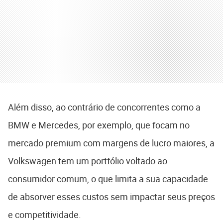
Além disso, ao contrário de concorrentes como a
BMW e Mercedes, por exemplo, que focam no
mercado premium com margens de lucro maiores, a
Volkswagen tem um portfólio voltado ao
consumidor comum, o que limita a sua capacidade
de absorver esses custos sem impactar seus preços
e competitividade.