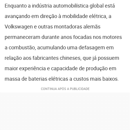
Enquanto a indústria automobilística global está
avançando em direção à mobilidade elétrica, a
Volkswagen e outras montadoras alemãs
permaneceram durante anos focadas nos motores
a combustão, acumulando uma defasagem em
relação aos fabricantes chineses, que já possuem
maior experiência e capacidade de produção em
massa de baterias elétricas a custos mais baixos.