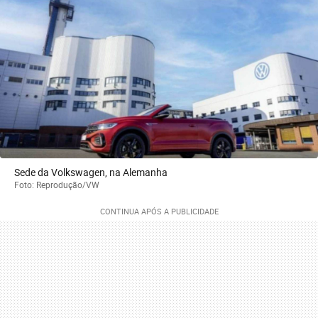
Sede da Volkswagen, na Alemanha
Foto: Reprodução/VW