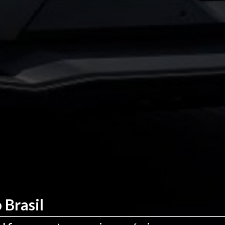
 Brasil