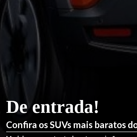
De entrada!
Confira os SUVs mais baratos do