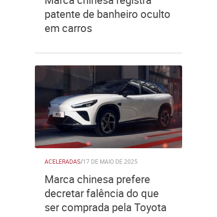
patente de banheiro oculto
em carros
ACELERADAS
/
17 DE MAIO DE 2025
Marca chinesa prefere
decretar falência do que
ser comprada pela Toyota